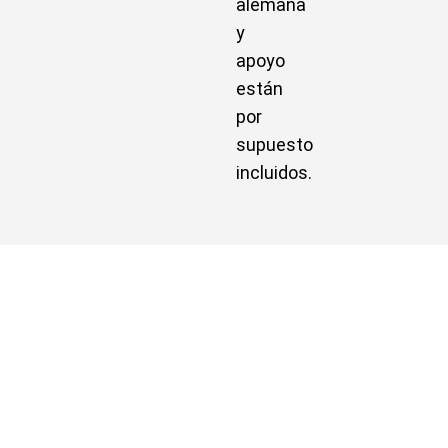
alemana
y
apoyo
están
por
supuesto
incluidos.