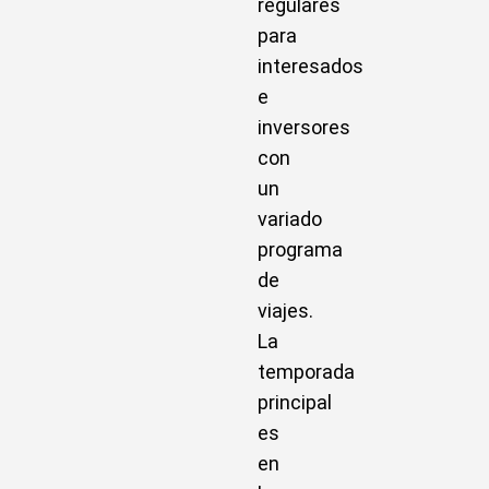
regulares
para
interesados
e
inversores
con
un
variado
programa
de
viajes.
La
temporada
principal
es
en