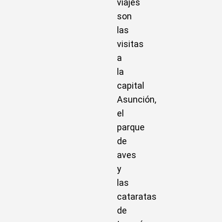
viajes
son
las
visitas
a
la
capital
Asunción,
el
parque
de
aves
y
las
cataratas
de