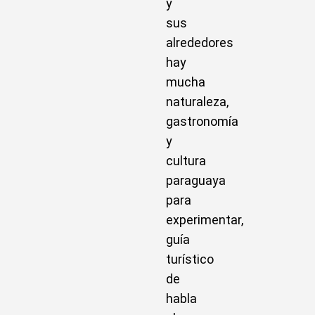
y
sus
alrededores
hay
mucha
naturaleza,
gastronomía
y
cultura
paraguaya
para
experimentar,
guía
turístico
de
habla