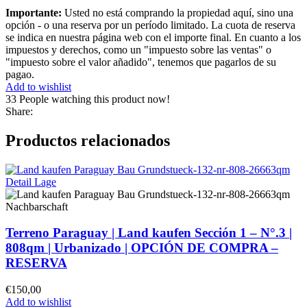
Importante:
Usted no está comprando la propiedad aquí, sino una
opción - o una reserva por un período limitado. La cuota de reserva
se indica en nuestra página web con el importe final. En cuanto a los
impuestos y derechos, como un "impuesto sobre las ventas" o
"impuesto sobre el valor añadido", tenemos que pagarlos de su
pagao.
Add to wishlist
33
People watching this product now!
Share:
Productos relacionados
Terreno Paraguay |
Land kaufen
Sección 1 – N°.3 |
808qm | Urbanizado |
OPCIÓN DE COMPRA –
RESERVA
€
150,00
Add to wishlist