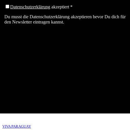
Datenschutzerklärung
akzeptiert
*
Du musst die Datenschutzerklärung akzeptieren bevor Du dich für
den Newsletter eintragen kannst.
VIVA PARAGUAY