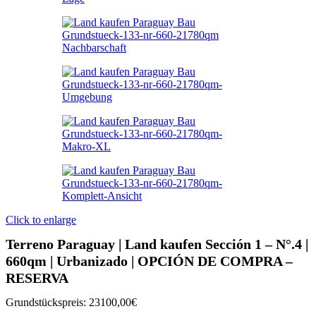
Click to enlarge
Terreno Paraguay |
Land kaufen
Sección 1 – N°.4 |
660qm | Urbanizado |
OPCIÓN DE COMPRA –
RESERVA
Grundstückspreis:
23100,00€