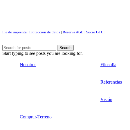
Pie de imprenta
|
Protección de datos
|
Reserva AGB
|
Socio GTC
|
Search
Start typing to see posts you are looking for.
Nosotros
Filosofía
Referencias
Visión
Comprar-Terreno