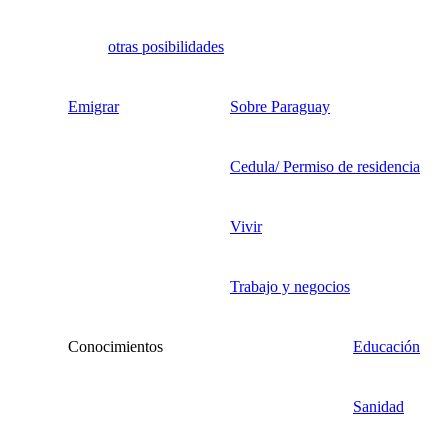
otras posibilidades
Emigrar
Sobre Paraguay
Cedula/ Permiso de residencia
Vivir
Trabajo y negocios
Conocimientos
Educación
Sanidad