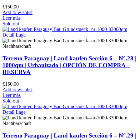
€
150,00
Add to wishlist
Leer más
Sold out
Terreno Paraguay |
Land kaufen
Sección 6 – N°.28 |
1000qm | Urbanizado |
OPCIÓN DE COMPRA –
RESERVA
€
150,00
Add to wishlist
Leer más
Sold out
Terreno Paraguay |
Land kaufen
Sección 6 – N°.29 |