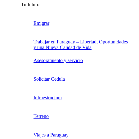
Tu futuro
Emigrar
Trabajar en Paraguay – Libertad, Oportunidades
y una Nueva Calidad de Vida
Asesoramiento y servicio
Solicitar Cedula
Infraestructura
Terreno
Viajes a Paraguay