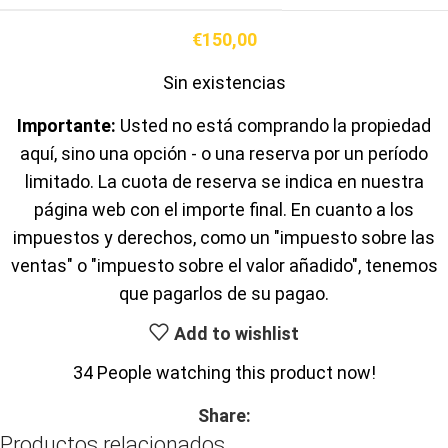
€
150,00
Sin existencias
Importante:
Usted no está comprando la propiedad
aquí, sino una opción - o una reserva por un período
limitado. La cuota de reserva se indica en nuestra
página web con el importe final. En cuanto a los
impuestos y derechos, como un "impuesto sobre las
ventas" o "impuesto sobre el valor añadido", tenemos
que pagarlos de su pagao.
Add to wishlist
34
People watching this product now!
Share:
Productos relacionados