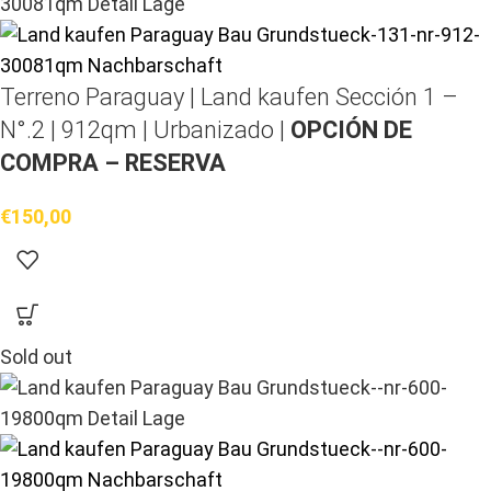
Terreno Paraguay |
Land kaufen
Sección 1 –
N°.2 | 912qm | Urbanizado |
OPCIÓN DE
COMPRA – RESERVA
€
150,00
Sold out