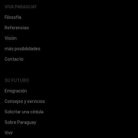
VIVA PARAGUAY
Filosofía
Referencias
Visión
más posibilidades
Contacto
SU FUTURO
Emigración
Consejos y servicios
Solicitar una cédula
Sobre Paraguay
Vivir