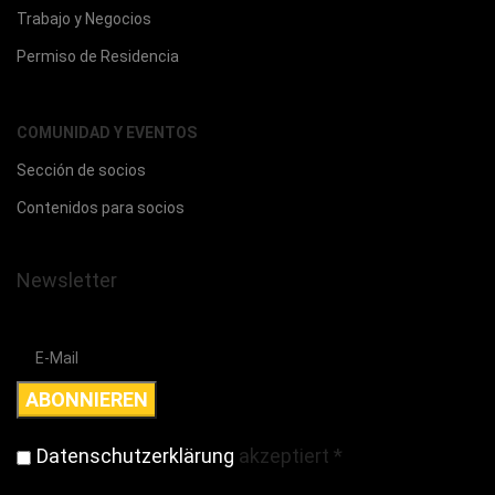
Trabajo y Negocios
Permiso de Residencia
COMUNIDAD Y EVENTOS
Sección de socios
Contenidos para socios
Newsletter
Datenschutzerklärung
akzeptiert
*