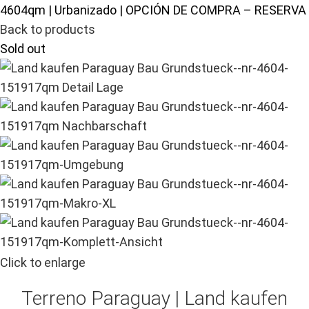
4604qm | Urbanizado | OPCIÓN DE COMPRA – RESERVA
Back to products
Sold out
Click to enlarge
Terreno Paraguay |
Land kaufen