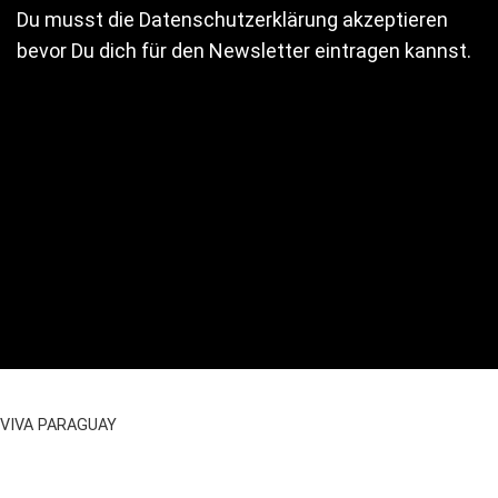
Du musst die Datenschutzerklärung akzeptieren
bevor Du dich für den Newsletter eintragen kannst.
VIVA PARAGUAY