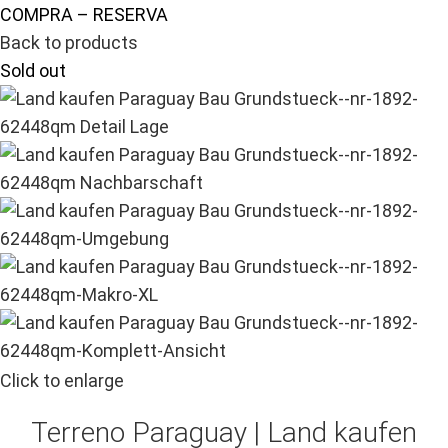
COMPRA – RESERVA
Back to products
Sold out
Click to enlarge
Terreno Paraguay |
Land kaufen