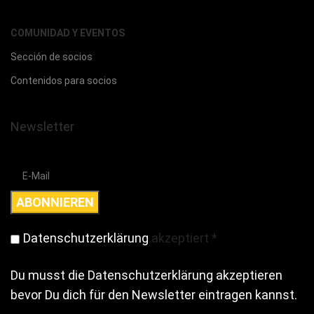
COMUNIDAD Y EVENTOS
Sección de socios
Contenidos para socios
Newsletter
Datenschutzerklärung
akzeptiert
*
Du musst die Datenschutzerklärung akzeptieren
bevor Du dich für den Newsletter eintragen kannst.