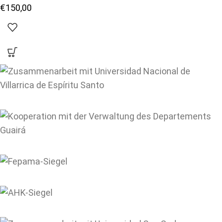
€
150,00