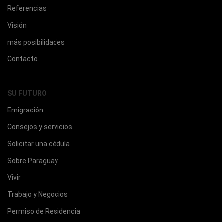
Referencias
Visión
más posibilidades
Contacto
SU FUTURO
Emigración
Consejos y servicios
Solicitar una cédula
Sobre Paraguay
Vivir
Trabajo y Negocios
Permiso de Residencia