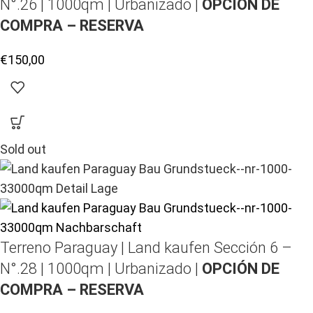
N°.26 | 1000qm | Urbanizado |
OPCIÓN DE
COMPRA – RESERVA
€
150,00
Sold out
Terreno Paraguay |
Land kaufen
Sección 6 –
N°.28 | 1000qm | Urbanizado |
OPCIÓN DE
COMPRA – RESERVA