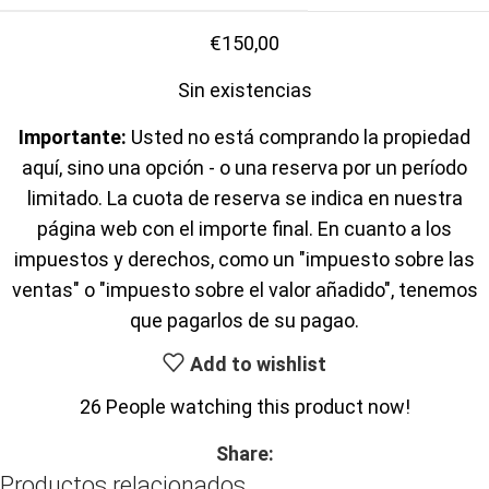
€
150,00
Sin existencias
Importante:
Usted no está comprando la propiedad
aquí, sino una opción - o una reserva por un período
limitado. La cuota de reserva se indica en nuestra
página web con el importe final. En cuanto a los
impuestos y derechos, como un "impuesto sobre las
ventas" o "impuesto sobre el valor añadido", tenemos
que pagarlos de su pagao.
Add to wishlist
26
People watching this product now!
Share:
Productos relacionados