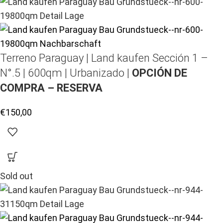
Terreno Paraguay |
Land kaufen
Sección 1 –
N°.5 | 600qm | Urbanizado |
OPCIÓN DE
COMPRA – RESERVA
€
150,00
Sold out