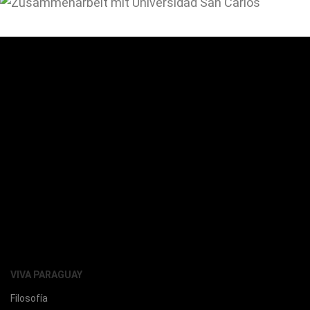
VIVA PARAGUAY
Filosofía