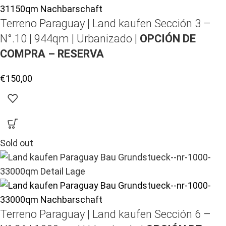
Terreno Paraguay |
Land kaufen
Sección 3 –
N°.10 | 944qm | Urbanizado |
OPCIÓN DE
COMPRA – RESERVA
€
150,00
Sold out
Terreno Paraguay |
Land kaufen
Sección 6 –