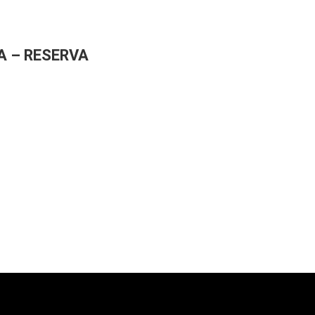
A – RESERVA