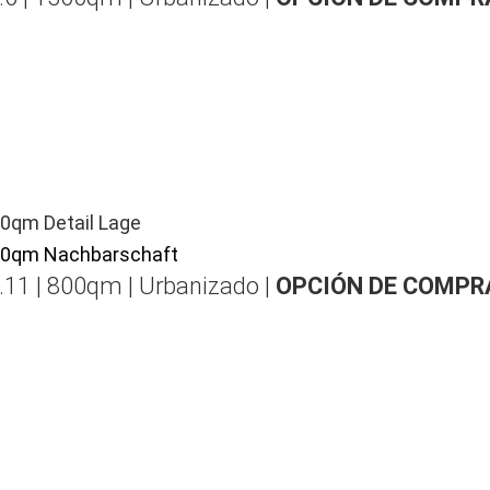
.11 | 800qm | Urbanizado |
OPCIÓN DE COMPR