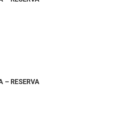
A – RESERVA