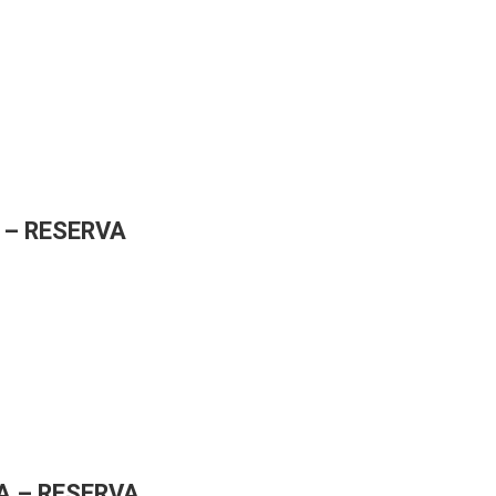
 – RESERVA
A – RESERVA