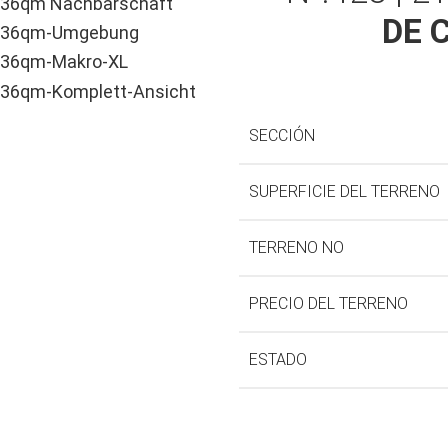
DE 
SECCIÓN
SUPERFICIE DEL TERRENO
TERRENO NO
PRECIO DEL TERRENO
ESTADO