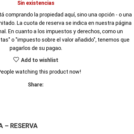
Sin existencias
á comprando la propiedad aquí, sino una opción - o una
mitado. La cuota de reserva se indica en nuestra página
inal. En cuanto a los impuestos y derechos, como un
tas" o "impuesto sobre el valor añadido", tenemos que
pagarlos de su pagao.
Add to wishlist
People watching this product now!
Share:
A – RESERVA