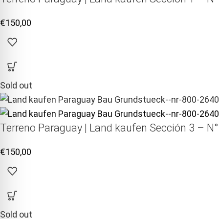
€
150,00
Sold out
Terreno Paraguay |
Land kaufen
Sección 3 – N°
€
150,00
Sold out