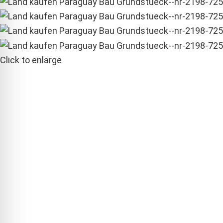
Click to enlarge