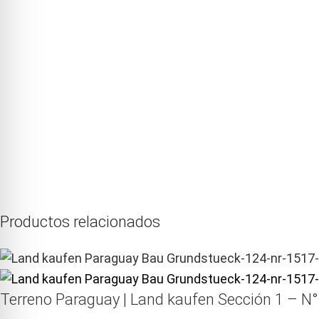
Productos relacionados
Terreno Paraguay |
Land kaufen
Sección 1 – N°