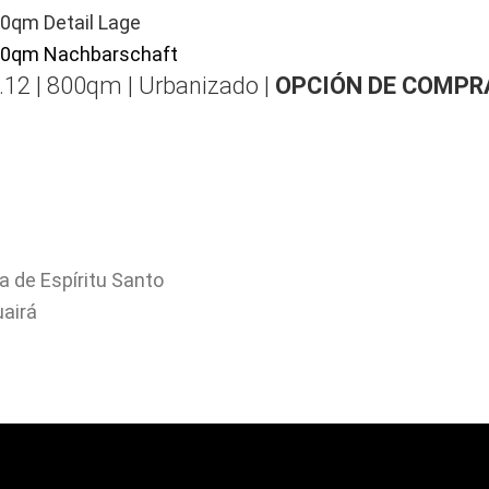
.12 | 800qm | Urbanizado |
OPCIÓN DE COMPR