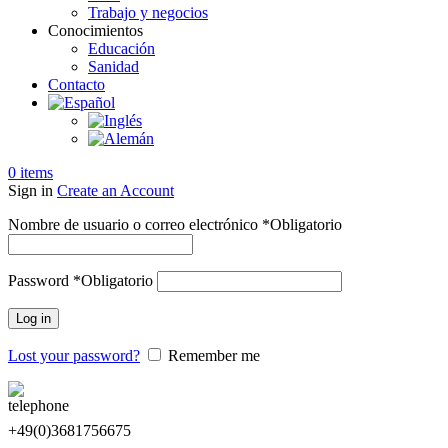
Trabajo y negocios
Conocimientos
Educación
Sanidad
Contacto
0
items
Sign in
Create an Account
Nombre de usuario o correo electrónico
*
Obligatorio
Password
*
Obligatorio
Log in
Lost your password?
Remember me
+49(0)3681756675