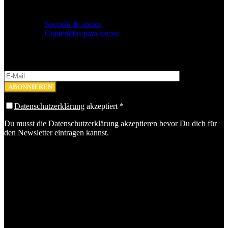
Comunidad y eventos
Sección de socios
Contenidos para socios
Newsletter
Datenschutzerklärung
akzeptiert
*
Du musst die Datenschutzerklärung akzeptieren bevor Du dich für
den Newsletter eintragen kannst.