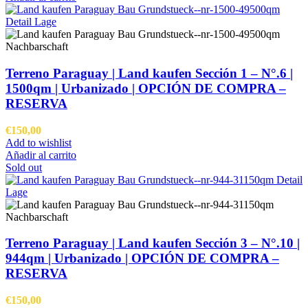
Terreno Paraguay |
Land kaufen
Sección 1 – N°.6 |
1500qm | Urbanizado |
OPCIÓN DE COMPRA –
RESERVA
€
150,00
Add to wishlist
Añadir al carrito
Sold out
Terreno Paraguay |
Land kaufen
Sección 3 – N°.10 |
944qm | Urbanizado |
OPCIÓN DE COMPRA –
RESERVA
€
150,00