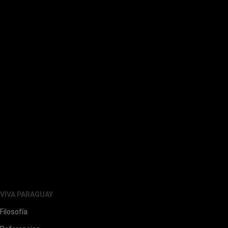
VIVA PARAGUAY
Filosofía