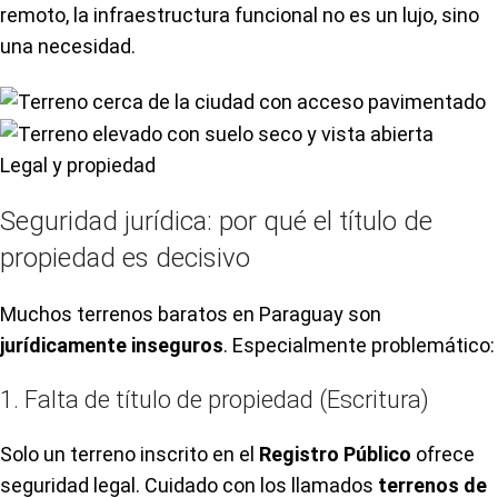
remoto, la infraestructura funcional no es un lujo, sino
una necesidad.
Legal y propiedad
Seguridad jurídica: por qué el título de
propiedad es decisivo
Muchos terrenos baratos en Paraguay son
jurídicamente inseguros
. Especialmente problemático:
1. Falta de título de propiedad (Escritura)
Solo un terreno inscrito en el
Registro Público
ofrece
seguridad legal. Cuidado con los llamados
terrenos de