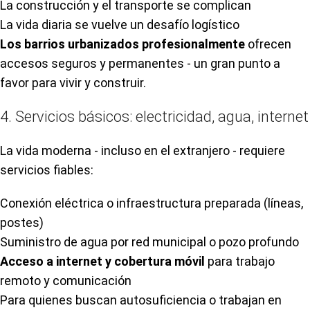
La construcción y el transporte se complican
La vida diaria se vuelve un desafío logístico
Los barrios urbanizados profesionalmente
ofrecen
accesos seguros y permanentes - un gran punto a
favor para vivir y construir.
4. Servicios básicos: electricidad, agua, internet
La vida moderna - incluso en el extranjero - requiere
servicios fiables:
Conexión eléctrica o infraestructura preparada (líneas,
postes)
Suministro de agua por red municipal o pozo profundo
Acceso a internet y cobertura móvil
para trabajo
remoto y comunicación
Para quienes buscan autosuficiencia o trabajan en