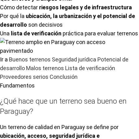
Cómo detectar
riesgos legales y de infraestructura
Por qué la
ubicación, la urbanización y el potencial de
desarrollo
son decisivos
Una
lista de verificación
práctica para evaluar terrenos
Ir a
Buenos terrenos
Seguridad jurídica
Potencial de
desarrollo
Malos terrenos
Lista de verificación
Proveedores serios
Conclusión
Fundamentos
¿Qué hace que un terreno sea bueno en
Paraguay?
Un terreno de calidad en Paraguay se define por
ubicación, acceso, seguridad jurídica e