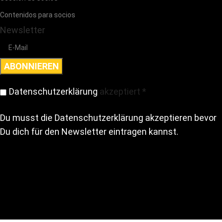
Contenidos para socios
Newsletter
Datenschutzerklärung
akzeptiert
*
Du musst die Datenschutzerklärung akzeptieren bevor
Du dich für den Newsletter eintragen kannst.