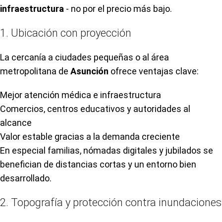
infraestructura
- no por el precio más bajo.
1. Ubicación con proyección
La cercanía a ciudades pequeñas o al área
metropolitana de
Asunción
ofrece ventajas clave:
Mejor atención médica e infraestructura
Comercios, centros educativos y autoridades al
alcance
Valor estable gracias a la demanda creciente
En especial familias, nómadas digitales y jubilados se
benefician de distancias cortas y un entorno bien
desarrollado.
2. Topografía y protección contra inundaciones