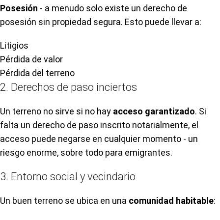
Posesión
- a menudo solo existe un derecho de
posesión sin propiedad segura. Esto puede llevar a:
Litigios
Pérdida de valor
Pérdida del terreno
2. Derechos de paso inciertos
Un terreno no sirve si no hay
acceso garantizado
. Si
falta un derecho de paso inscrito notarialmente, el
acceso puede negarse en cualquier momento - un
riesgo enorme, sobre todo para emigrantes.
3. Entorno social y vecindario
Un buen terreno se ubica en una
comunidad habitable
: