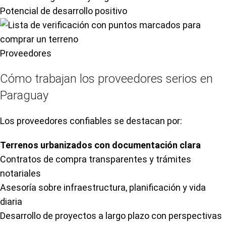
Potencial de desarrollo positivo
Proveedores
Cómo trabajan los proveedores serios en
Paraguay
Los proveedores confiables se destacan por:
Terrenos urbanizados con documentación clara
Contratos de compra transparentes y trámites
notariales
Asesoría sobre infraestructura, planificación y vida
diaria
Desarrollo de proyectos a largo plazo con perspectivas