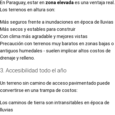
En Paraguay, estar en
zona elevada
es una ventaja real.
Los terrenos en altura son:
Más seguros frente a inundaciones en época de lluvias
Más secos y estables para construir
Con clima más agradable y mejores vistas
Precaución con terrenos muy baratos en zonas bajas o
antiguos humedales - suelen implicar altos costos de
drenaje y relleno.
3. Accesibilidad todo el año
Un terreno sin camino de acceso pavimentado puede
convertirse en una trampa de costos:
Los caminos de tierra son intransitables en época de
lluvias