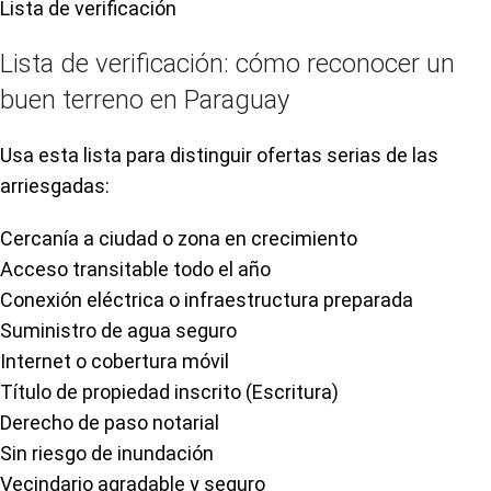
Lista de verificación
Lista de verificación: cómo reconocer un
buen terreno en Paraguay
Usa esta lista para distinguir ofertas serias de las
arriesgadas:
Cercanía a ciudad o zona en crecimiento
Acceso transitable todo el año
Conexión eléctrica o infraestructura preparada
Suministro de agua seguro
Internet o cobertura móvil
Título de propiedad inscrito (Escritura)
Derecho de paso notarial
Sin riesgo de inundación
Vecindario agradable y seguro