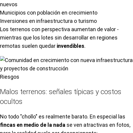
nuevos
Municipios con población en crecimiento
Inversiones en infraestructura o turismo
Los terrenos con perspectiva aumentan de valor -
mientras que los lotes sin desarrollar en regiones
remotas suelen quedar
invendibles
.
Riesgos
Malos terrenos: señales típicas y costos
ocultos
No todo "chollo" es realmente barato. En especial las
fincas en medio de la nada
se ven atractivas en fotos,