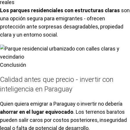
reales
Los parques residenciales con estructuras claras
son
una opción segura para emigrantes - ofrecen
protección ante sorpresas desagradables, propiedad
clara y un entorno social.
Conclusión
Calidad antes que precio - invertir con
inteligencia en Paraguay
Quien quiera emigrar a Paraguay o invertir no debería
ahorrar en el lugar equivocado
. Los terrenos baratos
pueden salir caros por costos posteriores, inseguridad
legal o falta de potencial de desarrollo.