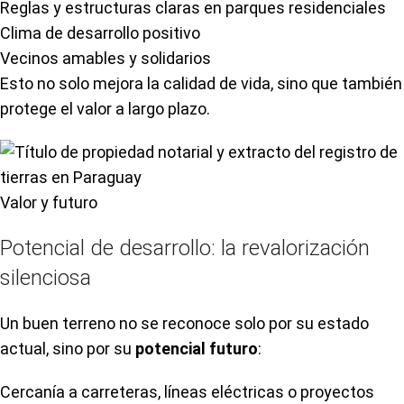
Reglas y estructuras claras en parques residenciales
Clima de desarrollo positivo
Vecinos amables y solidarios
Esto no solo mejora la calidad de vida, sino que también
protege el valor a largo plazo.
Valor y futuro
Potencial de desarrollo: la revalorización
silenciosa
Un buen terreno no se reconoce solo por su estado
actual, sino por su
potencial futuro
:
Cercanía a carreteras, líneas eléctricas o proyectos