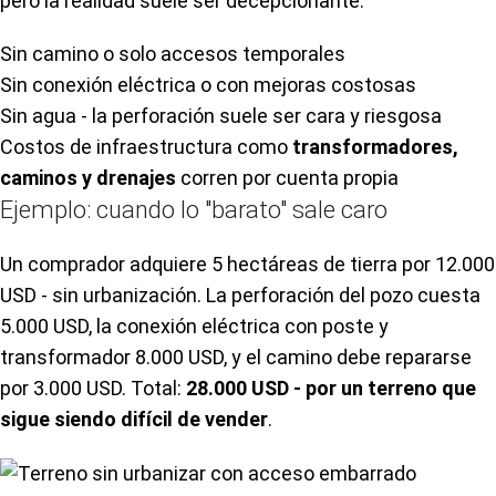
pero la realidad suele ser decepcionante:
Sin camino o solo accesos temporales
Sin conexión eléctrica o con mejoras costosas
Sin agua - la perforación suele ser cara y riesgosa
Costos de infraestructura como
transformadores,
caminos y drenajes
corren por cuenta propia
Ejemplo: cuando lo "barato" sale caro
Un comprador adquiere 5 hectáreas de tierra por 12.000
USD - sin urbanización. La perforación del pozo cuesta
5.000 USD, la conexión eléctrica con poste y
transformador 8.000 USD, y el camino debe repararse
por 3.000 USD. Total:
28.000 USD - por un terreno que
sigue siendo difícil de vender
.