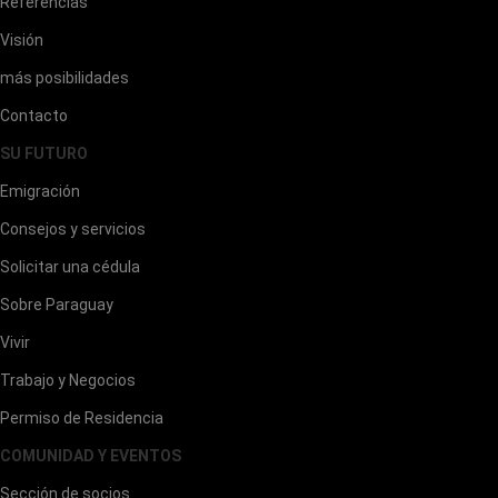
Referencias
Visión
más posibilidades
Contacto
SU FUTURO
Emigración
Consejos y servicios
Solicitar una cédula
Sobre Paraguay
Vivir
Trabajo y Negocios
Permiso de Residencia
COMUNIDAD Y EVENTOS
Sección de socios