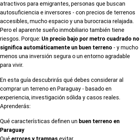
atractivos para emigrantes, personas que buscan
autosuficiencia e inversores - con precios de terrenos
accesibles, mucho espacio y una burocracia relajada.
Pero el aparente sueño inmobiliario también tiene
riesgos. Porque:
Un precio bajo por metro cuadrado no
significa automáticamente un buen terreno
- y mucho
menos una inversión segura o un entorno agradable
para vivir.
En esta guía descubrirás qué debes considerar al
comprar un terreno en Paraguay - basado en
experiencia, investigación sólida y casos reales.
Aprenderás:
Qué características definen un
buen terreno en
Paraguay
Qué
errores y trampas
evitar