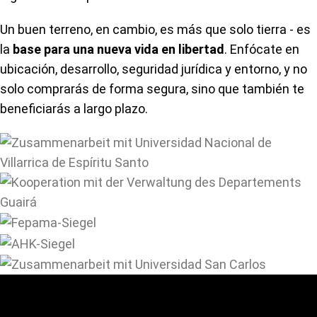
Un buen terreno, en cambio, es más que solo tierra - es
la
base para una nueva vida en libertad
. Enfócate en
ubicación, desarrollo, seguridad jurídica y entorno, y no
solo comprarás de forma segura, sino que también te
beneficiarás a largo plazo.