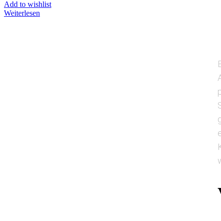
Add to wishlist
Weiterlesen