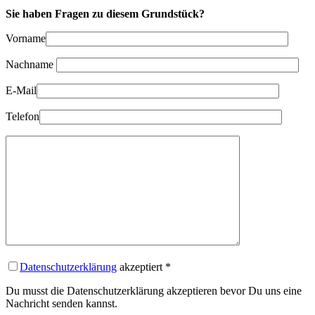
Sie haben Fragen zu diesem Grundstück?
Vorname
Nachname
E-Mail
Telefon
Datenschutzerklärung
akzeptiert
*
Du musst die Datenschutzerklärung akzeptieren bevor Du uns eine
Nachricht senden kannst.