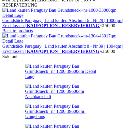
RESERVIERUNG
Grundstück Paraguay |
Land kaufen
Abschnitt 6 - Nr.29 | 1000qm |
Erschlossen |
KAUFOPTION - RESERVIERUNG
€
150,00
Back to products
Grundstück Paraguay |
Land kaufen
Abschnitt 8 - Nr.39 | 1304qm |
Erschlossen |
KAUFOPTION - RESERVIERUNG
€
150,00
Sold out