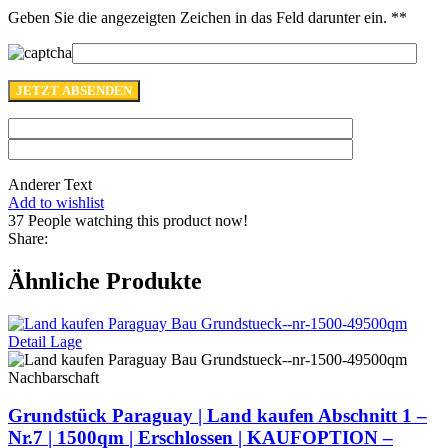
Geben Sie die angezeigten Zeichen in das Feld darunter ein. *
*
Anderer Text
Add to wishlist
37
People watching this product now!
Share:
Ähnliche Produkte
Grundstück Paraguay |
Land kaufen
Abschnitt 1 –
Nr.7 | 1500qm | Erschlossen |
KAUFOPTION –