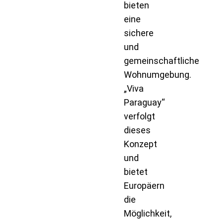
bieten
eine
sichere
und
gemeinschaftliche
Wohnumgebung.
„Viva
Paraguay“
verfolgt
dieses
Konzept
und
bietet
Europäern
die
Möglichkeit,