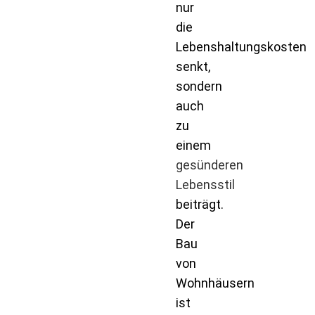
nur
die
Lebenshaltungskosten
senkt,
sondern
auch
zu
einem
gesünderen
Lebensstil
beiträgt.
Der
Bau
von
Wohnhäusern
ist