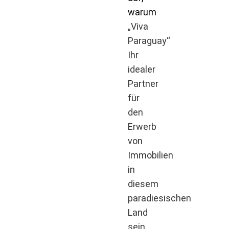
warum
„Viva
Paraguay“
Ihr
idealer
Partner
für
den
Erwerb
von
Immobilien
in
diesem
paradiesischen
Land
sein