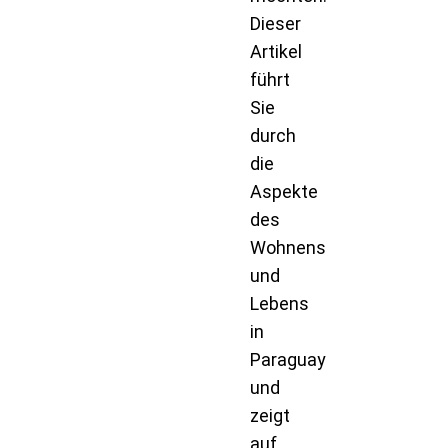
Dieser
Artikel
führt
Sie
durch
die
Aspekte
des
Wohnens
und
Lebens
in
Paraguay
und
zeigt
auf,