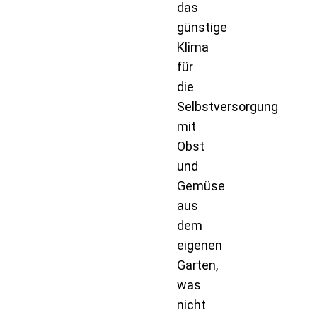
das
günstige
Klima
für
die
Selbstversorgung
mit
Obst
und
Gemüse
aus
dem
eigenen
Garten,
was
nicht