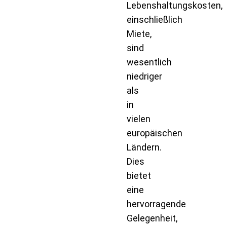
Lebenshaltungskosten,
einschließlich
Miete,
sind
wesentlich
niedriger
als
in
vielen
europäischen
Ländern.
Dies
bietet
eine
hervorragende
Gelegenheit,