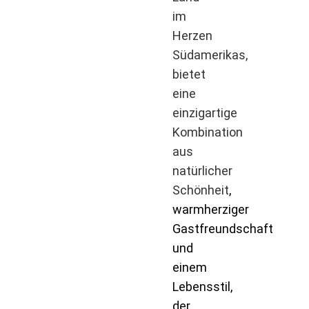
im
Herzen
Südamerikas,
bietet
eine
einzigartige
Kombination
aus
natürlicher
Schönheit
,
warmherziger
Gastfreundschaft
und
einem
Lebensstil,
der