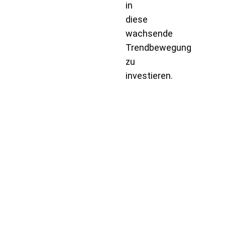
in
diese
wachsende
Trendbewegung
zu
investieren.