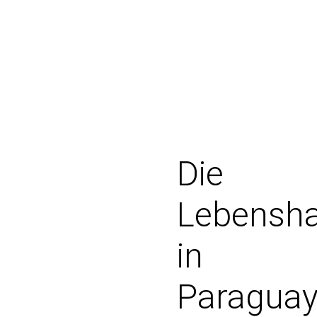
Die
Lebensha
in
Paraguay