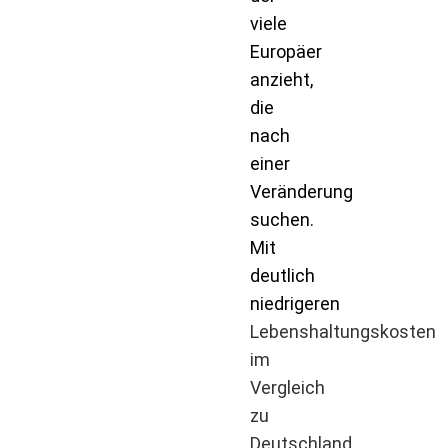
viele
Europäer
anzieht,
die
nach
einer
Veränderung
suchen.
Mit
deutlich
niedrigeren
Lebenshaltungskosten
im
Vergleich
zu
Deutschland