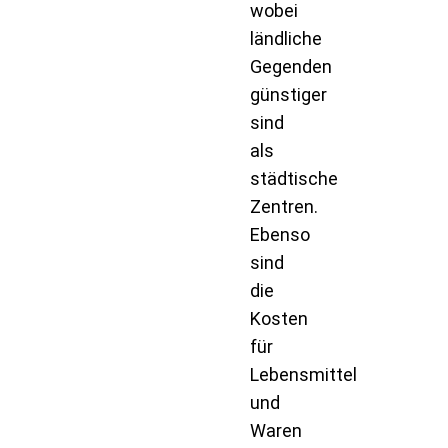
wobei
ländliche
Gegenden
günstiger
sind
als
städtische
Zentren.
Ebenso
sind
die
Kosten
für
Lebensmittel
und
Waren