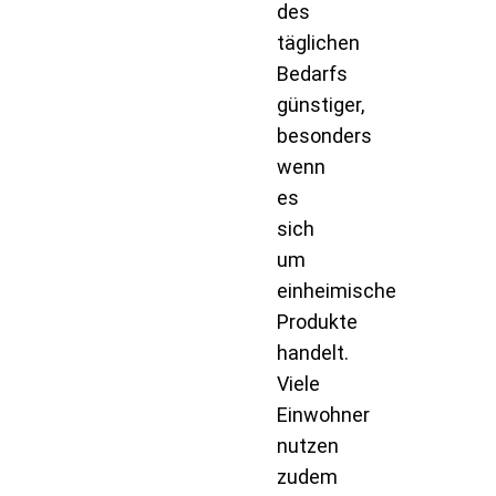
des
täglichen
Bedarfs
günstiger,
besonders
wenn
es
sich
um
einheimische
Produkte
handelt.
Viele
Einwohner
nutzen
zudem