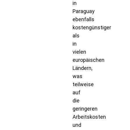
in
Paraguay
ebenfalls
kostengünstiger
als
in
vielen
europäischen
Ländern,
was
teilweise
auf
die
geringeren
Arbeitskosten
und