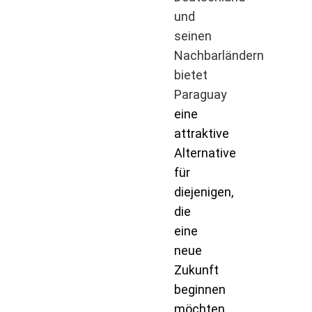
und
seinen
Nachbarländern
bietet
Paraguay
eine
attraktive
Alternative
für
diejenigen,
die
eine
neue
Zukunft
beginnen
möchten.