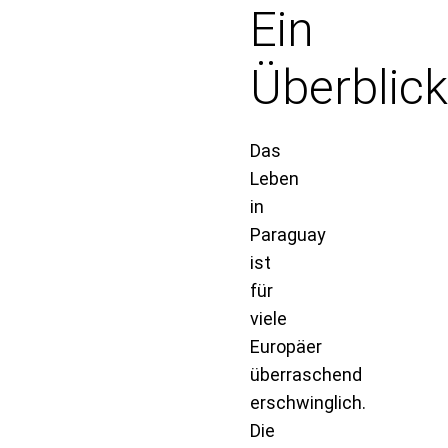
Ein
Überblick
Das
Leben
in
Paraguay
ist
für
viele
Europäer
überraschend
erschwinglich.
Die