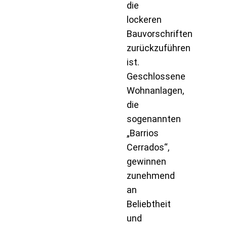
die
lockeren
Bauvorschriften
zurückzuführen
ist.
Geschlossene
Wohnanlagen,
die
sogenannten
„Barrios
Cerrados“,
gewinnen
zunehmend
an
Beliebtheit
und