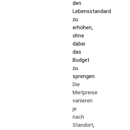
den
Lebensstandard
zu
erhöhen,
ohne
dabei
das
Budget
zu
sprengen.
Die
Mietpreise
variieren
je
nach
Standort
,