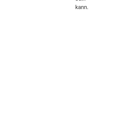
kann
.