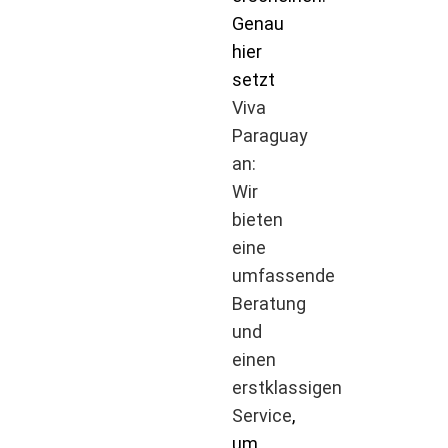
Genau
hier
setzt
Viva
Paraguay
an:
Wir
bieten
eine
umfassende
Beratung
und
einen
erstklassigen
Service
,
um