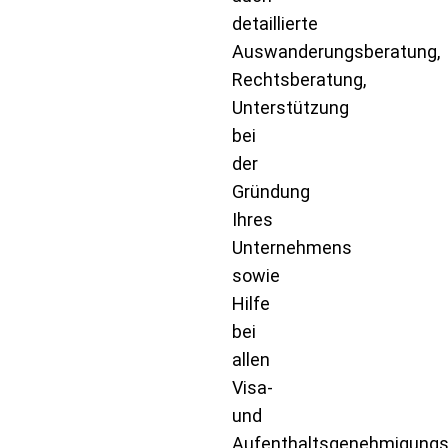
detaillierte
Auswanderungsberatung,
Rechtsberatung,
Unterstützung
bei
der
Gründung
Ihres
Unternehmens
sowie
Hilfe
bei
allen
Visa-
und
Aufenthaltsgenehmigungs