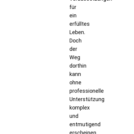
für
ein
erfülltes
Leben.
Doch
der
Weg
dorthin
kann
ohne
professionelle
Unterstützung
komplex
und
entmutigend
erscheinen.