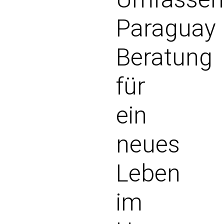
Paraguay
Beratung
für
ein
neues
Leben
im