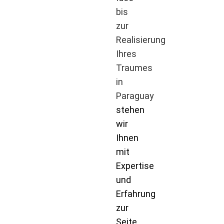
bis
zur
Realisierung
Ihres
Traumes
in
Paraguay
stehen
wir
Ihnen
mit
Expertise
und
Erfahrung
zur
Seite.