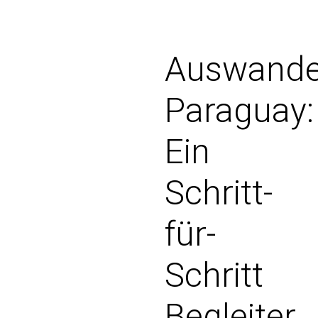
Auswande
Paraguay:
Ein
Schritt-
für-
Schritt
Begleiter