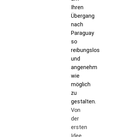
Ihren
Übergang
nach
Paraguay
so
reibungslos
und
angenehm
wie
möglich
zu
gestalten.
Von
der
ersten
Idee