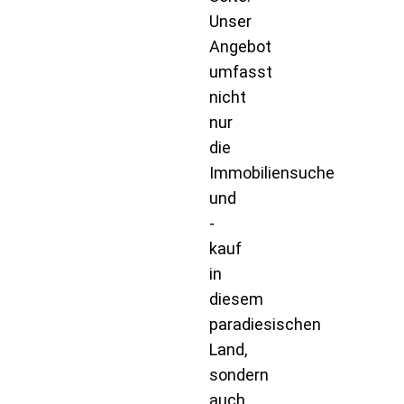
Unser
Angebot
umfasst
nicht
nur
die
Immobiliensuche
und
-
kauf
in
diesem
paradiesischen
Land,
sondern
auch