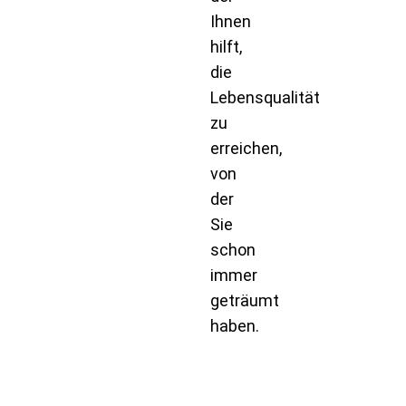
Ihnen
hilft,
die
Lebensqualität
zu
erreichen,
von
der
Sie
schon
immer
geträumt
haben.