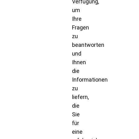
Verfügung,
um
Ihre
Fragen
zu
beantworten
und
Ihnen
die
Informationen
zu
liefern,
die
Sie
für
eine