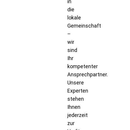
in
die
lokale
Gemeinschaft
–
wir
sind
Ihr
kompetenter
Ansprechpartner.
Unsere
Experten
stehen
Ihnen
jederzeit
zur