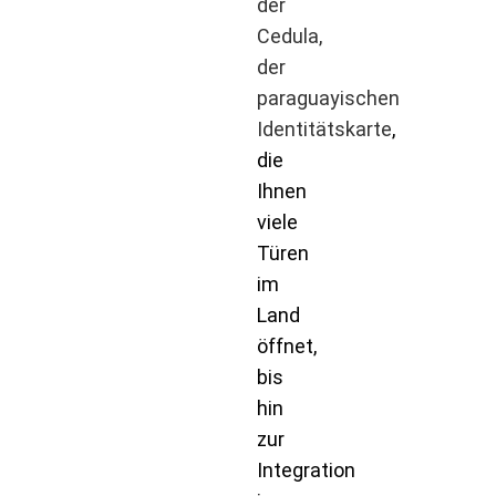
der
Cedula,
der
paraguayischen
Identitätskarte
,
die
Ihnen
viele
Türen
im
Land
öffnet,
bis
hin
zur
Integration