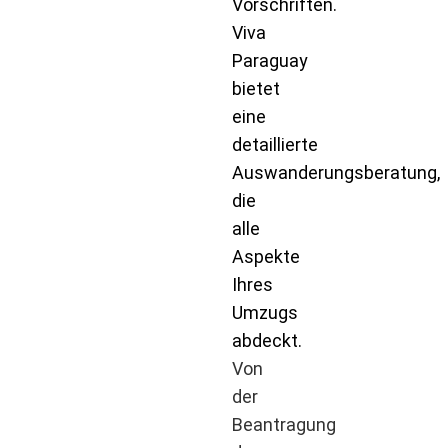
Vorschriften.
Viva
Paraguay
bietet
eine
detaillierte
Auswanderungsberatung,
die
alle
Aspekte
Ihres
Umzugs
abdeckt.
Von
der
Beantragung