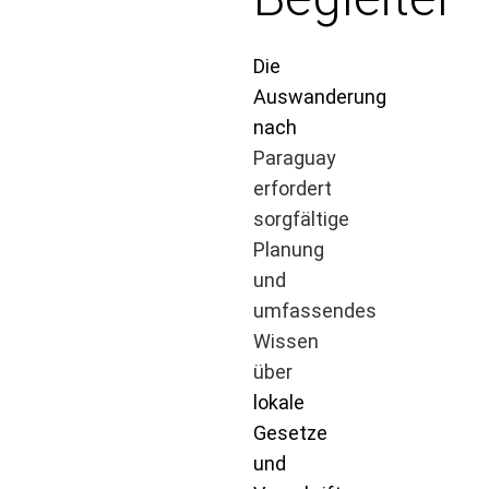
Die
Auswanderung
nach
Paraguay
erfordert
sorgfältige
Planung
und
umfassendes
Wissen
über
lokale
Gesetze
und