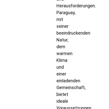
Herausforderungen.
Paraguay,
mit
seiner
beeindruckenden
Natur,
dem
warmen
Klima
und
einer
einladenden
Gemeinschaft,
bietet
ideale
Voraussetzungen