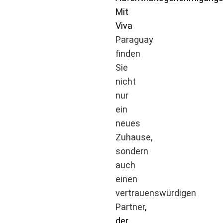
Mit
Viva
Paraguay
finden
Sie
nicht
nur
ein
neues
Zuhause,
sondern
auch
einen
vertrauenswürdigen
Partner
,
der