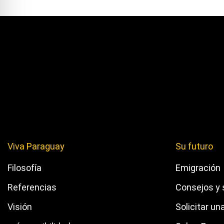
Viva Paraguay
Su futuro
Filosofía
Emigración
Referencias
Consejos y 
Visión
Solicitar un