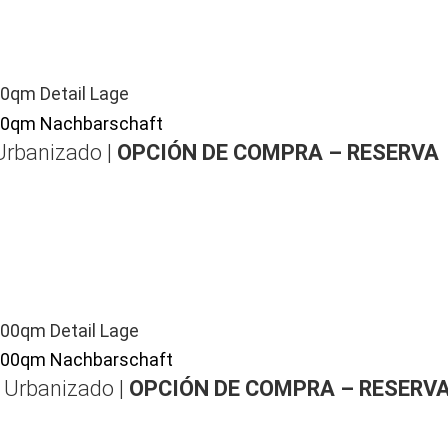
Urbanizado |
OPCIÓN DE COMPRA – RESERVA
| Urbanizado |
OPCIÓN DE COMPRA – RESERV