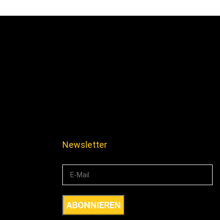
Newsletter