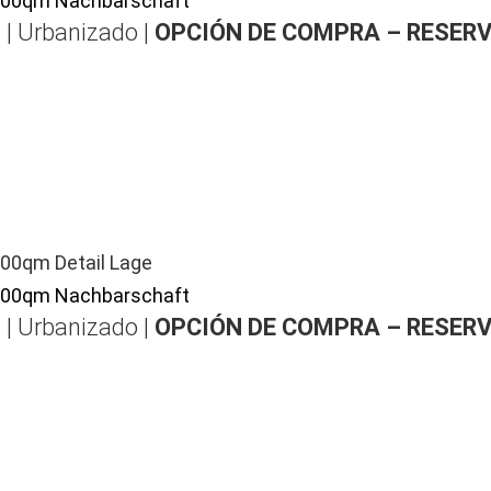
 | Urbanizado |
OPCIÓN DE COMPRA – RESER
 | Urbanizado |
OPCIÓN DE COMPRA – RESER