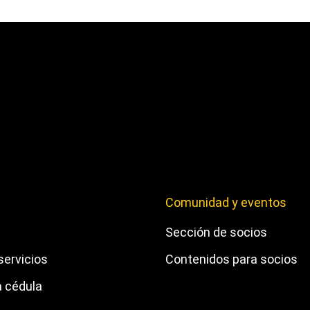
Comunidad y eventos
Sección de socios
servicios
Contenidos para socios
a cédula