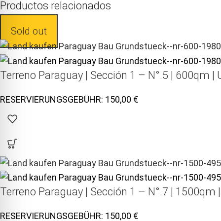
Productos relacionados
Sold out
Terreno Paraguay |
Sección 1 – N°.5 | 600qm | 
150,00
Terreno Paraguay |
Sección 1 – N°.7 | 1500qm 
150,00