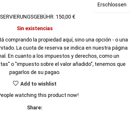
Erschlossen
150,00
Sin existencias
á comprando la propiedad aquí, sino una opción - o una
mitado. La cuota de reserva se indica en nuestra página
inal. En cuanto a los impuestos y derechos, como un
tas" o "impuesto sobre el valor añadido", tenemos que
pagarlos de su pagao.
Add to wishlist
People watching this product now!
Share: