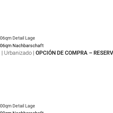
 | Urbanizado |
OPCIÓN DE COMPRA – RESER