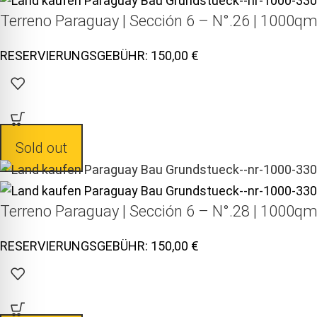
Terreno Paraguay |
Sección 6 – N°.26 | 1000qm
150,00
Sold out
Terreno Paraguay |
Sección 6 – N°.28 | 1000qm
150,00