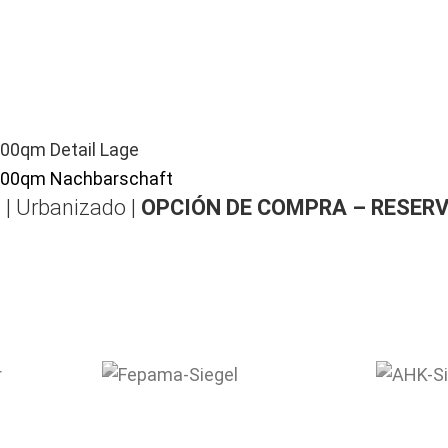
 | Urbanizado |
OPCIÓN DE COMPRA – RESER