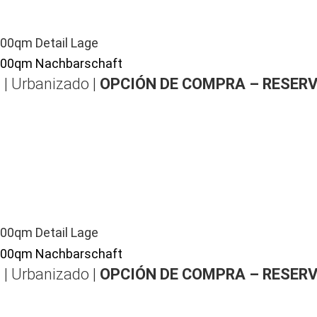
 | Urbanizado |
OPCIÓN DE COMPRA – RESER
 | Urbanizado |
OPCIÓN DE COMPRA – RESER