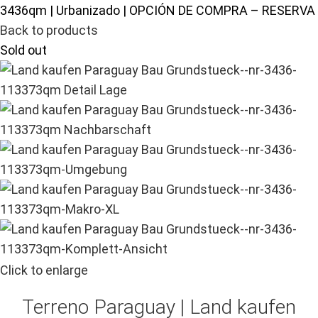
3436qm | Urbanizado | OPCIÓN DE COMPRA – RESERVA
Back to products
Sold out
Click to enlarge
Terreno Paraguay |
Land kaufen