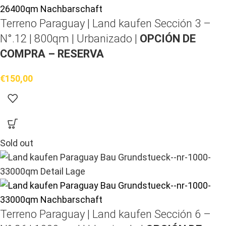
Terreno Paraguay |
Land kaufen
Sección 3 –
N°.12 | 800qm | Urbanizado |
OPCIÓN DE
COMPRA – RESERVA
€
150,00
Sold out
Terreno Paraguay |
Land kaufen
Sección 6 –