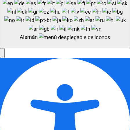
Alemán