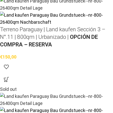
Terreno Paraguay |
Land kaufen
Sección 3 –
N°.11 | 800qm | Urbanizado |
OPCIÓN DE
COMPRA – RESERVA
€
150,00
Sold out