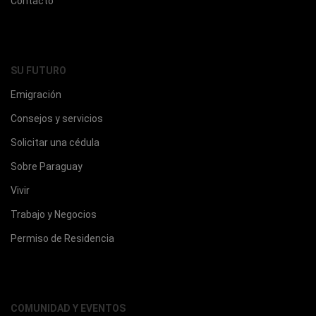
Contacto
SU FUTURO
Emigración
Consejos y servicios
Solicitar una cédula
Sobre Paraguay
Vivir
Trabajo y Negocios
Permiso de Residencia
COMUNIDAD Y EVENTOS