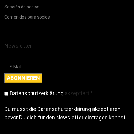
Sección de socios
Contenidos para socios
Newsletter
Datenschutzerklärung
akzeptiert
*
Du musst die Datenschutzerklärung akzeptieren
bevor Du dich für den Newsletter eintragen kannst.