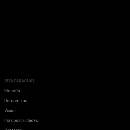
VIVA PARAGUAY
Filosofía
Referencias
Visión
más posibilidades