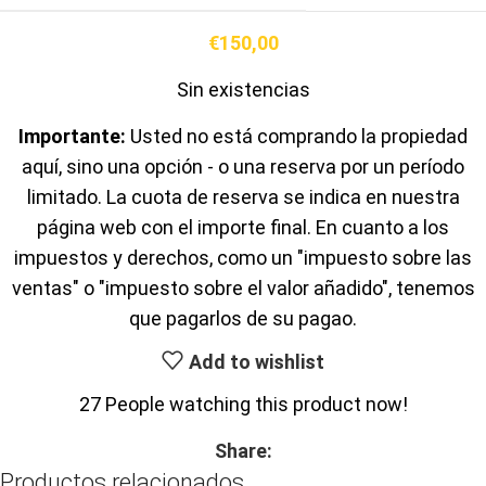
€
150,00
Sin existencias
Importante:
Usted no está comprando la propiedad
aquí, sino una opción - o una reserva por un período
limitado. La cuota de reserva se indica en nuestra
página web con el importe final. En cuanto a los
impuestos y derechos, como un "impuesto sobre las
ventas" o "impuesto sobre el valor añadido", tenemos
que pagarlos de su pagao.
Add to wishlist
27
People watching this product now!
Share:
Productos relacionados