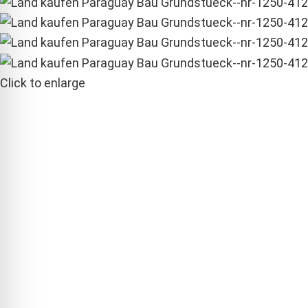
Click to enlarge