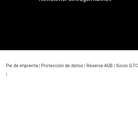
Pie de imprenta
|
Protección de datos
|
Reserva AGB
|
Socio GTC
|