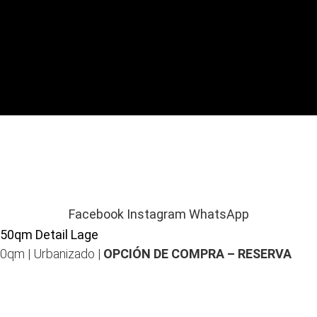
Facebook
Instagram
WhatsApp
0qm | Urbanizado |
OPCIÓN DE COMPRA – RESERVA