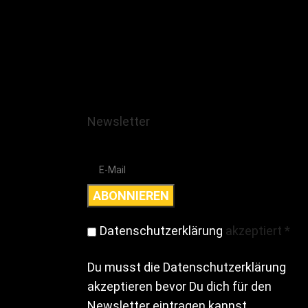
Newsletter
Datenschutzerklärung
akzeptiert
*
Du musst die Datenschutzerklärung
akzeptieren bevor Du dich für den
Newsletter eintragen kannst.