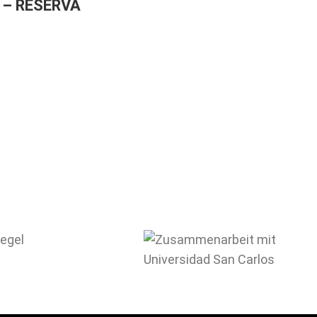
 – RESERVA