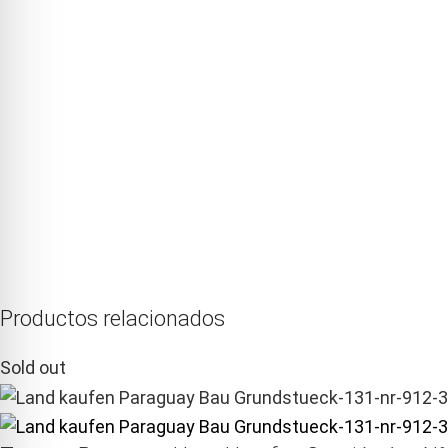
Productos relacionados
Sold out