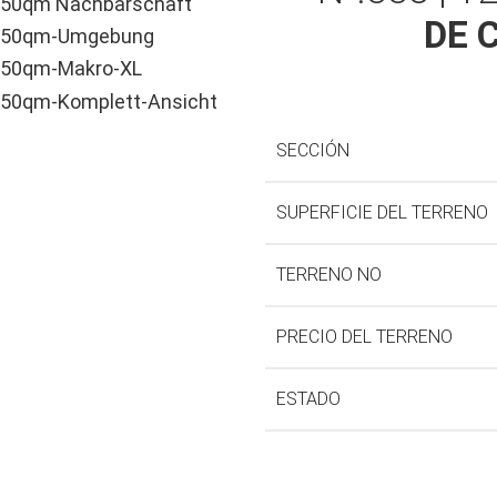
DE 
SECCIÓN
SUPERFICIE DEL TERRENO
TERRENO NO
PRECIO DEL TERRENO
ESTADO