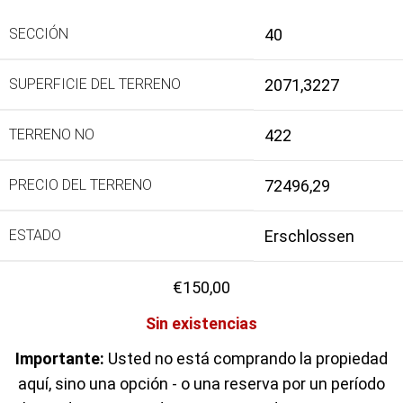
SECCIÓN
40
SUPERFICIE DEL TERRENO
2071,3227
TERRENO NO
422
PRECIO DEL TERRENO
72496,29
ESTADO
Erschlossen
€
150,00
Sin existencias
Importante:
Usted no está comprando la propiedad
aquí, sino una opción - o una reserva por un período