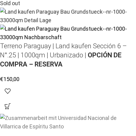
Sold out
Terreno Paraguay |
Land kaufen
Sección 6 –
N°.25 | 1000qm | Urbanizado |
OPCIÓN DE
COMPRA – RESERVA
€
150,00