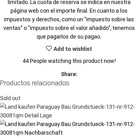
limitado. La cuota de reserva se indica en nuestra
página web con el importe final. En cuanto a los
impuestos y derechos, como un "impuesto sobre las
ventas" o "impuesto sobre el valor añadido", tenemos
que pagarlos de su pagao.
Add to wishlist
44
People watching this product now!
Share:
Productos relacionados
Sold out