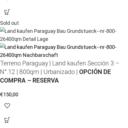
Sold out
Terreno Paraguay |
Land kaufen
Sección 3 –
N°.12 | 800qm | Urbanizado |
OPCIÓN DE
COMPRA – RESERVA
€
150,00