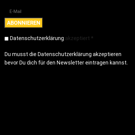
Datenschutzerklärung
akzeptiert
*
Du musst die Datenschutzerklärung akzeptieren
bevor Du dich für den Newsletter eintragen kannst.