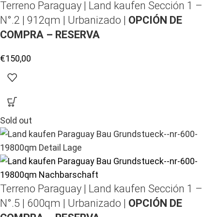
Terreno Paraguay |
Land kaufen
Sección 1 –
N°.2 | 912qm | Urbanizado |
OPCIÓN DE
COMPRA – RESERVA
€
150,00
Sold out
Terreno Paraguay |
Land kaufen
Sección 1 –
N°.5 | 600qm | Urbanizado |
OPCIÓN DE