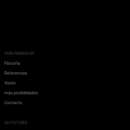
VIVA PARAGUAY
Filosofía
Referencias
Visión
más posibilidades
Contacto
SU FUTURO