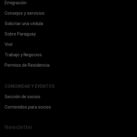
Emigración
Consejos y servicios
Solicitar una cédula
Sobre Paraguay
Vivir
Trabajo y Negocios
Permiso de Residencia
COMUNIDAD Y EVENTOS
Sección de socios
Contenidos para socios
Newsletter