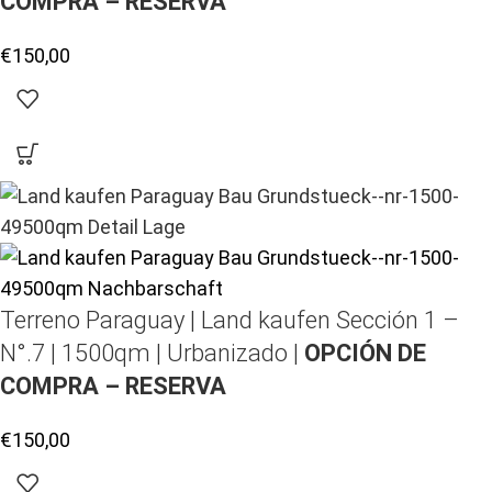
COMPRA – RESERVA
€
150,00
Terreno Paraguay |
Land kaufen
Sección 1 –
N°.7 | 1500qm | Urbanizado |
OPCIÓN DE
COMPRA – RESERVA
€
150,00