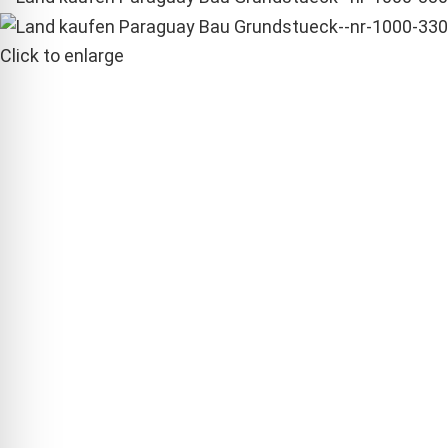
Click to enlarge