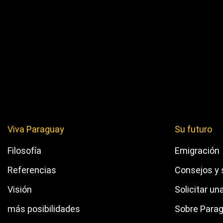
Viva Paraguay
Su futuro
Filosofía
Emigración
Referencias
Consejos y 
Visión
Solicitar un
más posibilidades
Sobre Para