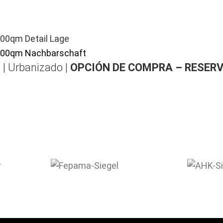
 | Urbanizado |
OPCIÓN DE COMPRA – RESER