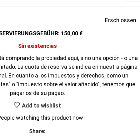
Erschlossen
150,00
Sin existencias
á comprando la propiedad aquí, sino una opción - o una
mitado. La cuota de reserva se indica en nuestra página
inal. En cuanto a los impuestos y derechos, como un
tas" o "impuesto sobre el valor añadido", tenemos que
pagarlos de su pagao.
Add to wishlist
People watching this product now!
Share: