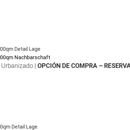
| Urbanizado |
OPCIÓN DE COMPRA – RESERV