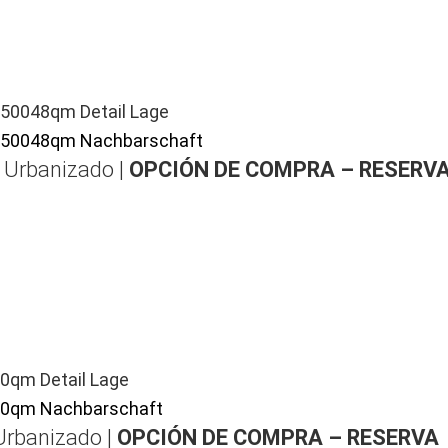
| Urbanizado |
OPCIÓN DE COMPRA – RESERV
Urbanizado |
OPCIÓN DE COMPRA – RESERVA