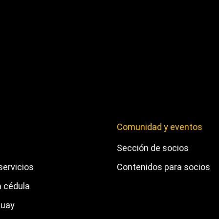
Comunidad y eventos
Sección de socios
servicios
Contenidos para socios
a cédula
guay