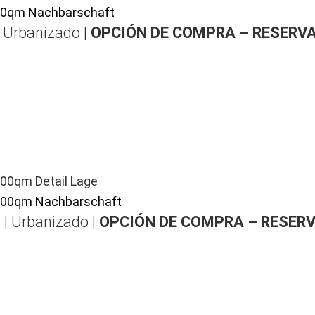
| Urbanizado |
OPCIÓN DE COMPRA – RESERV
 | Urbanizado |
OPCIÓN DE COMPRA – RESER