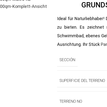
GRUND
Ideal für Naturliebhaber!
zu bieten. Es zeichnet
Schwimmbad, ebenes Gelä
Ausrichtung. Ihr Stück
Par
SECCIÓN
SUPERFICIE DEL TERRENO
TERRENO NO