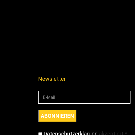
Newsletter
Datenschutzerklärung
akzeptiert
*