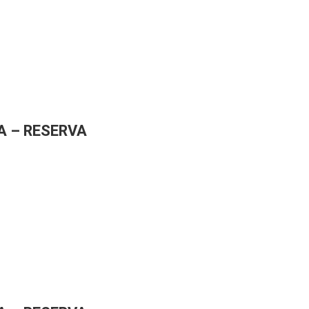
A – RESERVA