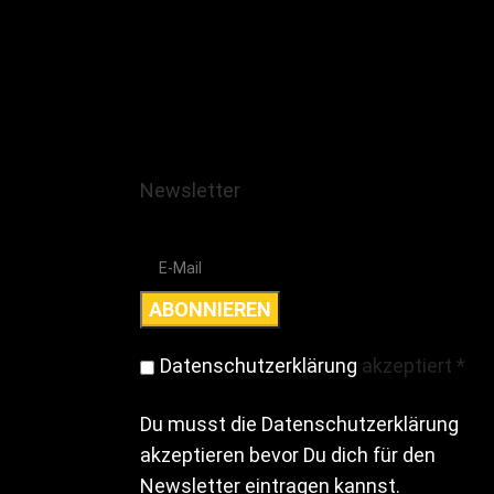
Newsletter
Datenschutzerklärung
akzeptiert
*
Du musst die Datenschutzerklärung
akzeptieren bevor Du dich für den
Newsletter eintragen kannst.