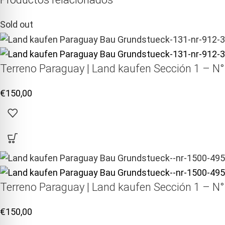
Sold out
Terreno Paraguay |
Land kaufen
Sección 1 – N°
€
150,00
Terreno Paraguay |
Land kaufen
Sección 1 – N°
€
150,00