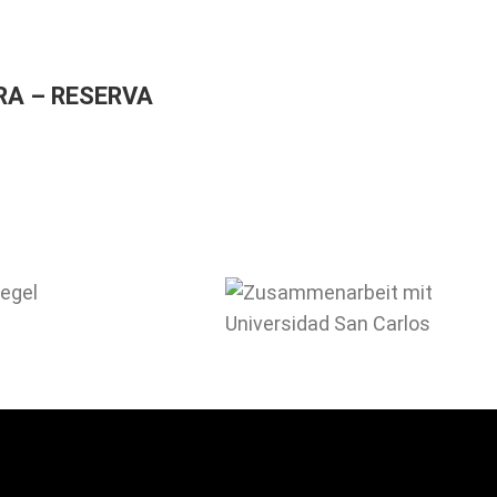
RA – RESERVA