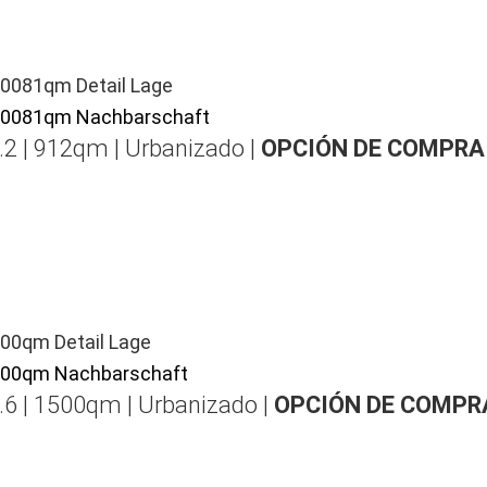
.2 | 912qm | Urbanizado |
OPCIÓN DE COMPRA
.6 | 1500qm | Urbanizado |
OPCIÓN DE COMPR