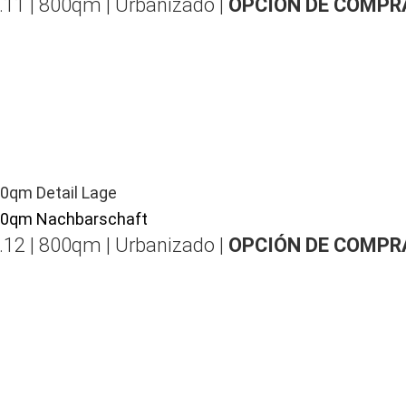
.11 | 800qm | Urbanizado |
OPCIÓN DE COMPR
.12 | 800qm | Urbanizado |
OPCIÓN DE COMPR