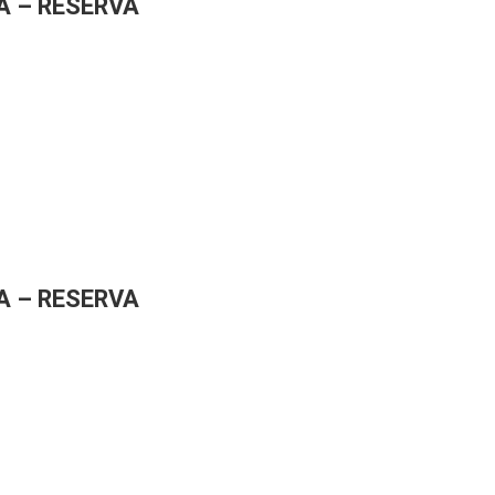
A – RESERVA
A – RESERVA