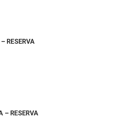
 – RESERVA
A – RESERVA