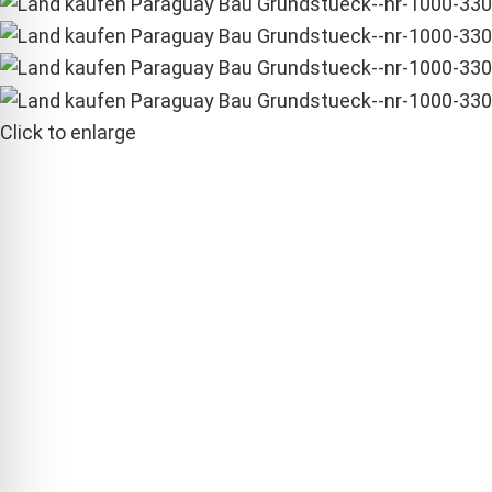
Click to enlarge