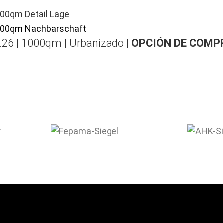
.26 | 1000qm | Urbanizado |
OPCIÓN DE COMP