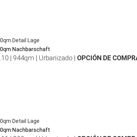
.10 | 944qm | Urbanizado |
OPCIÓN DE COMPR