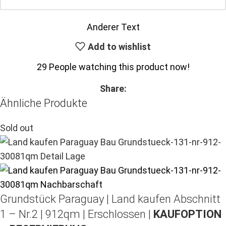
Anderer Text
Add to wishlist
29
People watching this product now!
Share:
Ähnliche Produkte
Sold out
Grundstück Paraguay |
Land kaufen
Abschnitt
1 – Nr.2 | 912qm | Erschlossen |
KAUFOPTION