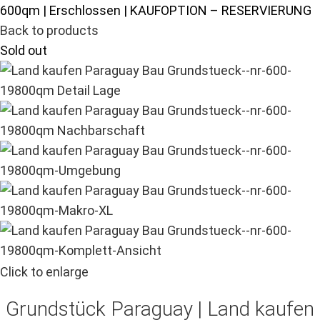
600qm | Erschlossen | KAUFOPTION – RESERVIERUNG
Back to products
Sold out
Click to enlarge
Grundstück Paraguay |
Land kaufen