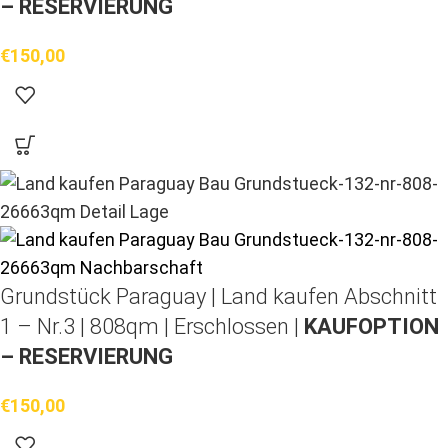
– RESERVIERUNG
€
150,00
Grundstück Paraguay |
Land kaufen
Abschnitt
1 – Nr.3 | 808qm | Erschlossen |
KAUFOPTION
– RESERVIERUNG
€
150,00