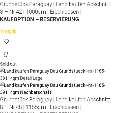
Grundstück Paraguay |
Land kaufen
Abschnitt
8 – Nr.42 | 1000qm | Erschlossen |
KAUFOPTION – RESERVIERUNG
€
150,00
Sold out
Grundstück Paraguay |
Land kaufen
Abschnitt
8 – Nr.48 | 1185qm | Erschlossen |