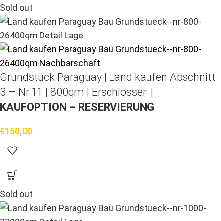
Sold out
Grundstück Paraguay |
Land kaufen
Abschnitt
3 – Nr.11 | 800qm | Erschlossen |
KAUFOPTION – RESERVIERUNG
€
150,00
Sold out