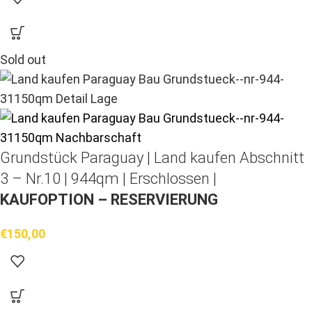
Sold out
Grundstück Paraguay |
Land kaufen
Abschnitt
3 – Nr.10 | 944qm | Erschlossen |
KAUFOPTION – RESERVIERUNG
€
150,00