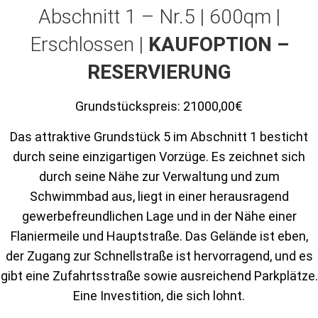
Abschnitt 1 – Nr.5 | 600qm |
Erschlossen |
KAUFOPTION –
RESERVIERUNG
Grundstückspreis:
21000,00€
Das attraktive Grundstück 5 im Abschnitt 1 besticht
durch seine einzigartigen Vorzüge. Es zeichnet sich
durch seine Nähe zur Verwaltung und zum
Schwimmbad aus, liegt in einer herausragend
gewerbefreundlichen Lage und in der Nähe einer
Flaniermeile und Hauptstraße. Das Gelände ist eben,
der Zugang zur Schnellstraße ist hervorragend, und es
gibt eine Zufahrtsstraße sowie ausreichend Parkplätze.
Eine Investition, die sich lohnt.