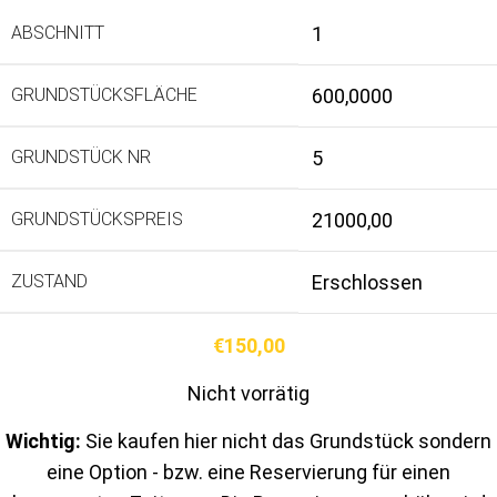
ABSCHNITT
1
GRUNDSTÜCKSFLÄCHE
600,0000
GRUNDSTÜCK NR
5
GRUNDSTÜCKSPREIS
21000,00
ZUSTAND
Erschlossen
€
150,00
Nicht vorrätig
Wichtig:
Sie kaufen hier nicht das Grundstück sondern
eine Option - bzw. eine Reservierung für einen