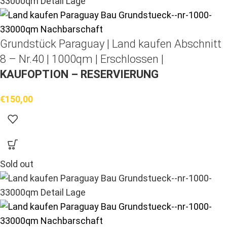
Grundstück Paraguay |
Land kaufen
Abschnitt
8 – Nr.40 | 1000qm | Erschlossen |
KAUFOPTION – RESERVIERUNG
€
150,00
Sold out