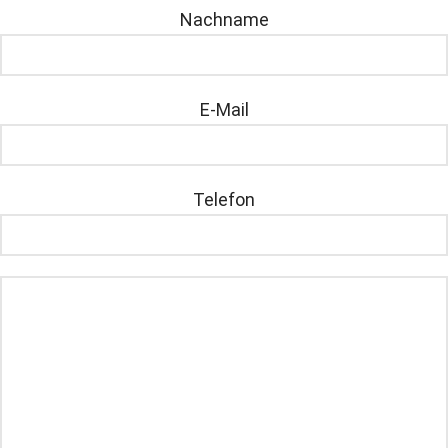
Nachname
E-Mail
Telefon