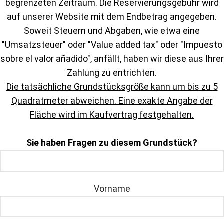
begrenzeten Zeitraum. Die Reservierungsgebühr wird
auf unserer Website mit dem Endbetrag angegeben.
Soweit Steuern und Abgaben, wie etwa eine
"Umsatzsteuer" oder "Value added tax" oder "Impuesto
sobre el valor añadido", anfällt, haben wir diese aus Ihrer
Zahlung zu entrichten.
Die tatsächliche Grundstücksgröße kann um bis zu 5
Quadratmeter abweichen. Eine exakte Angabe der
Fläche wird im Kaufvertrag festgehalten.
Sie haben Fragen zu diesem Grundstück?
Vorname