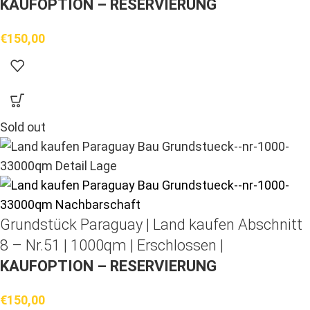
KAUFOPTION – RESERVIERUNG
€
150,00
Sold out
Grundstück Paraguay |
Land kaufen
Abschnitt
8 – Nr.51 | 1000qm | Erschlossen |
KAUFOPTION – RESERVIERUNG
€
150,00