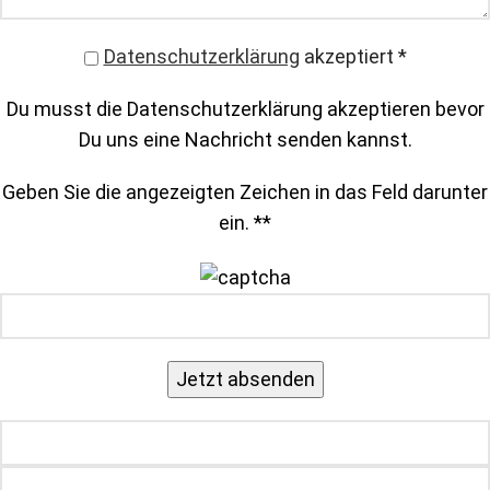
Datenschutzerklärung
akzeptiert
*
Du musst die Datenschutzerklärung akzeptieren bevor
Du uns eine Nachricht senden kannst.
Geben Sie die angezeigten Zeichen in das Feld darunter
ein. *
*