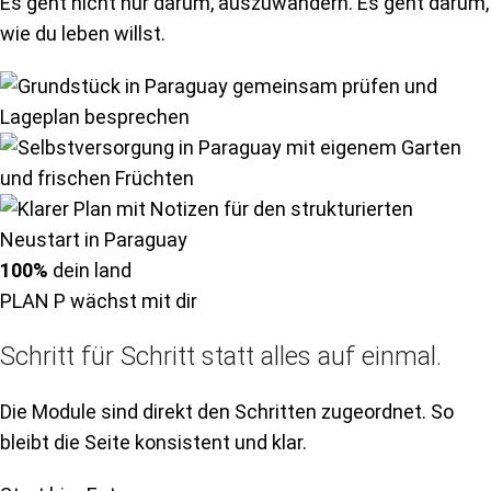
Es geht nicht nur darum, auszuwandern. Es geht darum,
wie du leben willst.
100%
dein land
PLAN P wächst mit dir
Schritt für Schritt statt alles auf einmal.
Die Module sind direkt den Schritten zugeordnet. So
bleibt die Seite konsistent und klar.