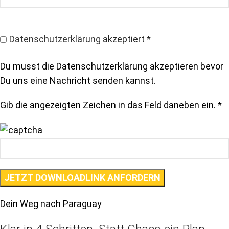
Datenschutzerklärung
akzeptiert
*
Du musst die Datenschutzerklärung akzeptieren bevor
Du uns eine Nachricht senden kannst.
Gib die angezeigten Zeichen in das Feld daneben ein.
*
Dein Weg nach Paraguay