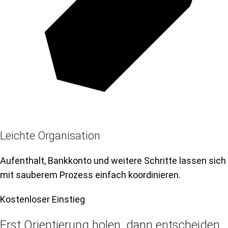
Leichte Organisation
Aufenthalt, Bankkonto und weitere Schritte lassen sich
mit sauberem Prozess einfach koordinieren.
Kostenloser Einstieg
Erst Orientierung holen, dann entscheiden.