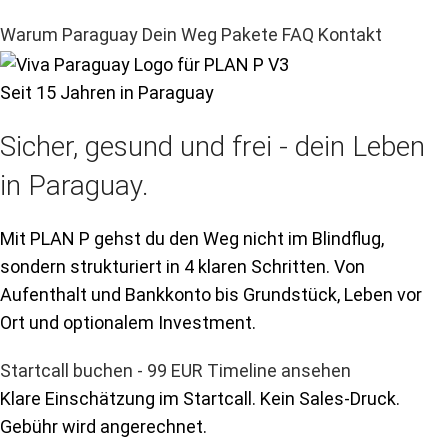
Warum Paraguay
Dein Weg
Pakete
FAQ
Kontakt
Seit 15 Jahren in Paraguay
Sicher, gesund und frei - dein Leben
in Paraguay.
Mit PLAN P gehst du den Weg nicht im Blindflug,
sondern strukturiert in 4 klaren Schritten. Von
Aufenthalt und Bankkonto bis Grundstück, Leben vor
Ort und optionalem Investment.
Startcall buchen - 99 EUR
Timeline ansehen
Klare Einschätzung im Startcall. Kein Sales-Druck.
Gebühr wird angerechnet.