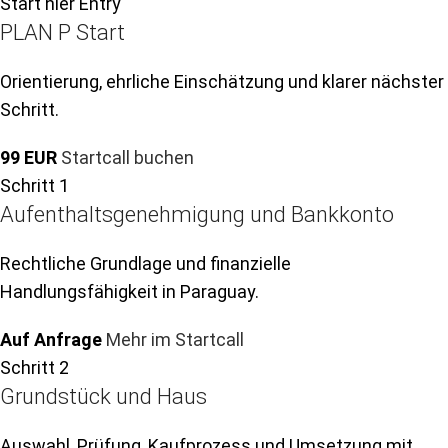
Start hier
Entry
PLAN P Start
Orientierung, ehrliche Einschätzung und klarer nächster
Schritt.
99 EUR
Startcall buchen
Schritt 1
Aufenthaltsgenehmigung und Bankkonto
Rechtliche Grundlage und finanzielle
Handlungsfähigkeit in Paraguay.
Auf Anfrage
Mehr im Startcall
Schritt 2
Grundstück und Haus
Auswahl, Prüfung, Kaufprozess und Umsetzung mit