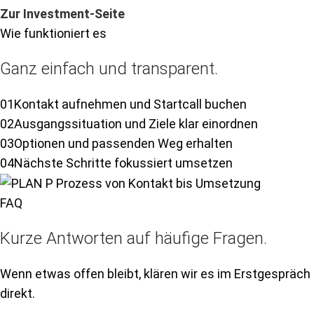
Zur Investment-Seite
Wie funktioniert es
Ganz einfach und transparent.
01
Kontakt aufnehmen und Startcall buchen
02
Ausgangssituation und Ziele klar einordnen
03
Optionen und passenden Weg erhalten
04
Nächste Schritte fokussiert umsetzen
FAQ
Kurze Antworten auf häufige Fragen.
Wenn etwas offen bleibt, klären wir es im Erstgespräch
direkt.