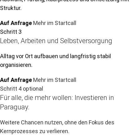
Struktur.
Auf Anfrage
Mehr im Startcall
Schritt 3
Leben, Arbeiten und Selbstversorgung
Alltag vor Ort aufbauen und langfristig stabil
organisieren.
Auf Anfrage
Mehr im Startcall
Schritt 4 optional
Für alle, die mehr wollen: Investieren in
Paraguay.
Weitere Chancen nutzen, ohne den Fokus des
Kernprozesses zu verlieren.