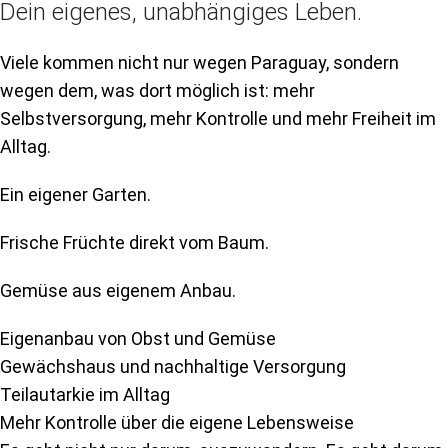
Dein eigenes, unabhängiges Leben.
Viele kommen nicht nur wegen Paraguay, sondern
wegen dem, was dort möglich ist: mehr
Selbstversorgung, mehr Kontrolle und mehr Freiheit im
Alltag.
Ein eigener Garten.
Frische Früchte direkt vom Baum.
Gemüse aus eigenem Anbau.
Eigenanbau von Obst und Gemüse
Gewächshaus und nachhaltige Versorgung
Teilautarkie im Alltag
Mehr Kontrolle über die eigene Lebensweise