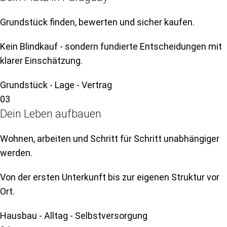
Grundstück finden, bewerten und sicher kaufen.
Kein Blindkauf - sondern fundierte Entscheidungen mit
klarer Einschätzung.
Grundstück - Lage - Vertrag
03
Dein Leben aufbauen
Wohnen, arbeiten und Schritt für Schritt unabhängiger
werden.
Von der ersten Unterkunft bis zur eigenen Struktur vor
Ort.
Hausbau - Alltag - Selbstversorgung