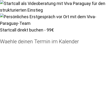
Startcall direkt buchen - 99€
Waehle deinen Termin im Kalender