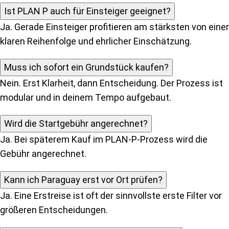
Ist PLAN P auch für Einsteiger geeignet?
Ja. Gerade Einsteiger profitieren am stärksten von einer
klaren Reihenfolge und ehrlicher Einschätzung.
Muss ich sofort ein Grundstück kaufen?
Nein. Erst Klarheit, dann Entscheidung. Der Prozess ist
modular und in deinem Tempo aufgebaut.
Wird die Startgebühr angerechnet?
Ja. Bei späterem Kauf im PLAN-P-Prozess wird die
Gebühr angerechnet.
Kann ich Paraguay erst vor Ort prüfen?
Ja. Eine Erstreise ist oft der sinnvollste erste Filter vor
größeren Entscheidungen.