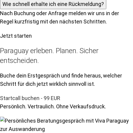
Wie schnell erhalte ich eine Rückmeldung?
Nach Buchung oder Anfrage melden wir uns in der
Regel kurzfristig mit den nächsten Schritten.
Jetzt starten
Paraguay erleben. Planen. Sicher
entscheiden.
Buche dein Erstgespräch und finde heraus, welcher
Schritt für dich jetzt wirklich sinnvoll ist.
Startcall buchen - 99 EUR
Persönlich. Vertraulich. Ohne Verkaufsdruck.