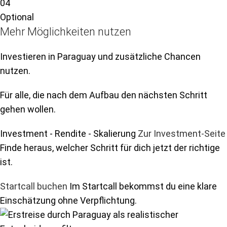
04
Optional
Mehr Möglichkeiten nutzen
Investieren in Paraguay und zusätzliche Chancen
nutzen.
Für alle, die nach dem Aufbau den nächsten Schritt
gehen wollen.
Investment - Rendite - Skalierung
Zur Investment-Seite
Finde heraus, welcher Schritt für dich jetzt der richtige
ist.
Startcall buchen
Im Startcall bekommst du eine klare
Einschätzung ohne Verpflichtung.