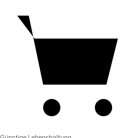
Günstige Lebenshaltung