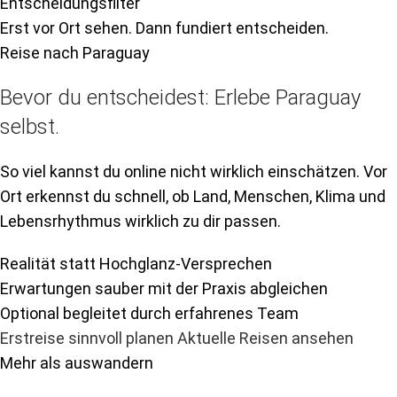
Erst vor Ort sehen. Dann fundiert entscheiden.
Reise nach Paraguay
Bevor du entscheidest: Erlebe Paraguay
selbst.
So viel kannst du online nicht wirklich einschätzen. Vor
Ort erkennst du schnell, ob Land, Menschen, Klima und
Lebensrhythmus wirklich zu dir passen.
Realität statt Hochglanz-Versprechen
Erwartungen sauber mit der Praxis abgleichen
Optional begleitet durch erfahrenes Team
Erstreise sinnvoll planen
Aktuelle Reisen ansehen
Mehr als auswandern