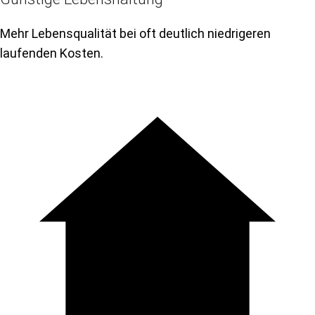
Mehr Lebensqualität bei oft deutlich niedrigeren
laufenden Kosten.