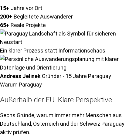
15+
Jahre vor Ort
200+
Begleitete Auswanderer
65+
Reale Projekte
Ein klarer Prozess statt Informationschaos.
Andreas Jelinek
Gründer - 15 Jahre Paraguay
Warum Paraguay
Außerhalb der EU. Klare Perspektive.
Sechs Gründe, warum immer mehr Menschen aus
Deutschland, Österreich und der Schweiz Paraguay
aktiv prüfen.