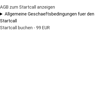
AGB zum Startcall anzeigen
Allgemeine Geschaeftsbedingungen fuer den
Startcall
Startcall buchen - 99 EUR