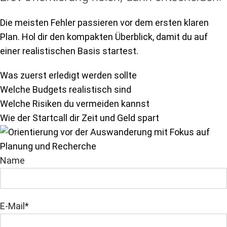
Die meisten Fehler passieren vor dem ersten klaren
Plan. Hol dir den kompakten Überblick, damit du auf
einer realistischen Basis startest.
Was zuerst erledigt werden sollte
Welche Budgets realistisch sind
Welche Risiken du vermeiden kannst
Wie der Startcall dir Zeit und Geld spart
Name
E-Mail*