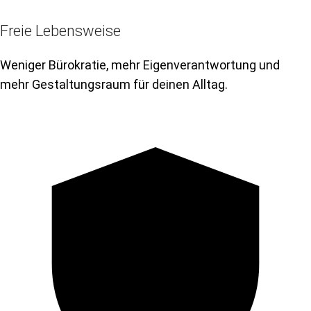
Freie Lebensweise
Weniger Bürokratie, mehr Eigenverantwortung und
mehr Gestaltungsraum für deinen Alltag.