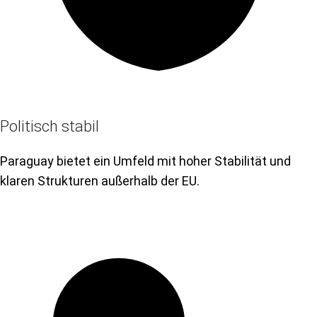
Politisch stabil
Paraguay bietet ein Umfeld mit hoher Stabilität und
klaren Strukturen außerhalb der EU.