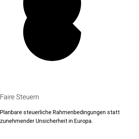
Faire Steuern
Planbare steuerliche Rahmenbedingungen statt
zunehmender Unsicherheit in Europa.