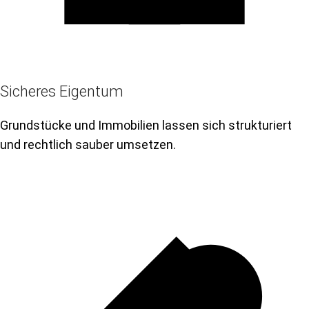
Sicheres Eigentum
Grundstücke und Immobilien lassen sich strukturiert
und rechtlich sauber umsetzen.