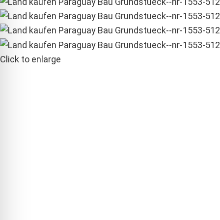
Click to enlarge