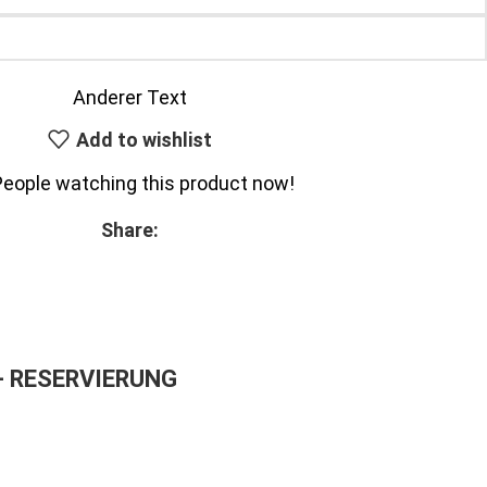
Anderer Text
Add to wishlist
People watching this product now!
Share:
– RESERVIERUNG