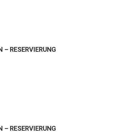
 – RESERVIERUNG
 – RESERVIERUNG