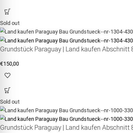
Sold out
Grundstück Paraguay |
Land kaufen
Abschnitt 8
€
150,00
Sold out
Grundstück Paraguay |
Land kaufen
Abschnitt 8