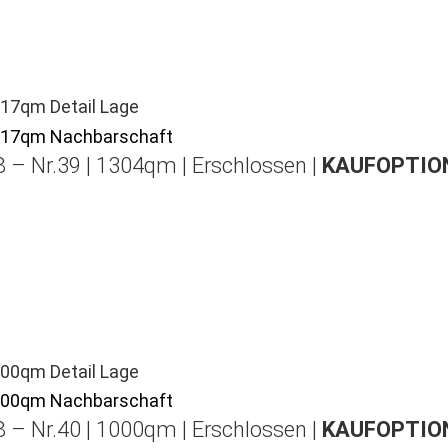
 – Nr.39 | 1304qm | Erschlossen |
KAUFOPTION
 – Nr.40 | 1000qm | Erschlossen |
KAUFOPTION