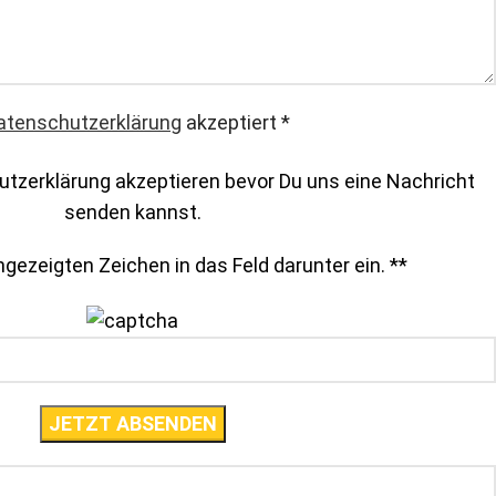
atenschutzerklärung
akzeptiert
*
tzerklärung akzeptieren bevor Du uns eine Nachricht
senden kannst.
gezeigten Zeichen in das Feld darunter ein. *
*