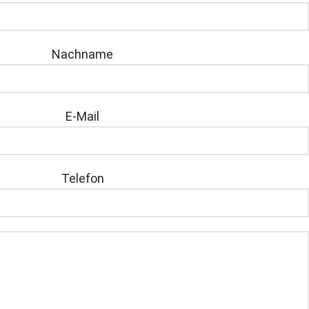
Nachname
E-Mail
Telefon