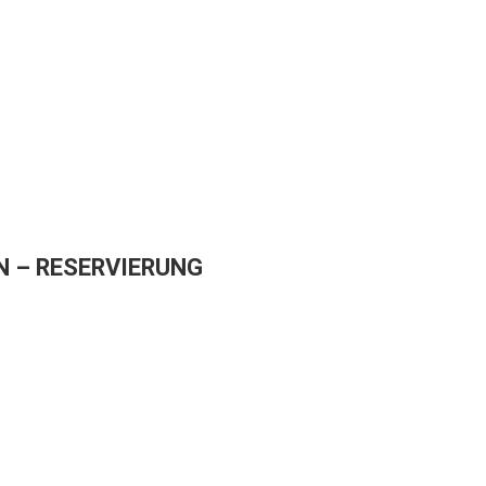
 – RESERVIERUNG