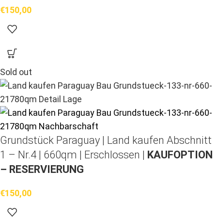
€
150,00
Sold out
Grundstück Paraguay |
Land kaufen
Abschnitt
1 – Nr.4 | 660qm | Erschlossen |
KAUFOPTION
– RESERVIERUNG
€
150,00