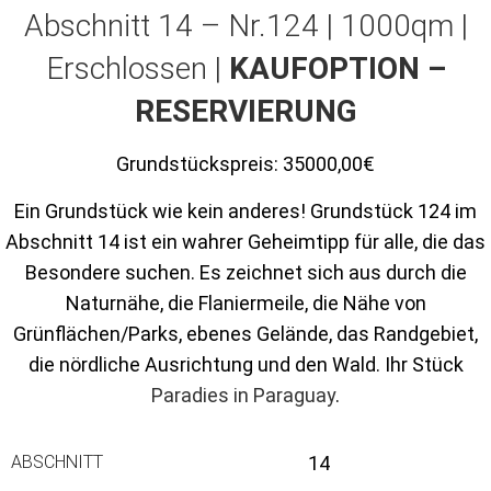
Abschnitt 14 – Nr.124 | 1000qm |
Erschlossen |
KAUFOPTION –
RESERVIERUNG
Grundstückspreis:
35000,00€
Ein Grundstück wie kein anderes! Grundstück 124 im
Abschnitt 14 ist ein wahrer Geheimtipp für alle, die das
Besondere suchen. Es zeichnet sich aus durch die
Naturnähe, die Flaniermeile, die Nähe von
Grünflächen/Parks, ebenes Gelände, das Randgebiet,
die nördliche Ausrichtung und den Wald. Ihr Stück
Paradies in Paraguay
.
ABSCHNITT
14