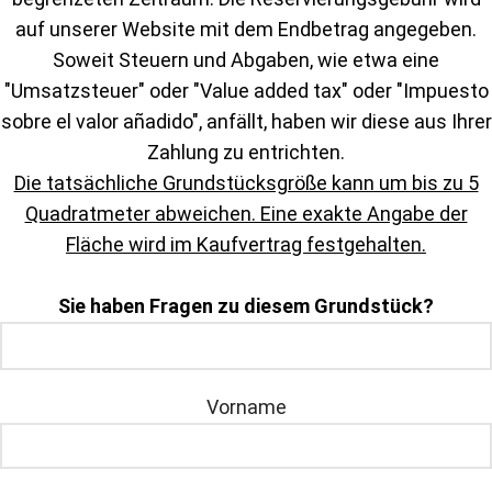
auf unserer Website mit dem Endbetrag angegeben.
Soweit Steuern und Abgaben, wie etwa eine
"Umsatzsteuer" oder "Value added tax" oder "Impuesto
sobre el valor añadido", anfällt, haben wir diese aus Ihrer
Zahlung zu entrichten.
Die tatsächliche Grundstücksgröße kann um bis zu 5
Quadratmeter abweichen. Eine exakte Angabe der
Fläche wird im Kaufvertrag festgehalten.
Sie haben Fragen zu diesem Grundstück?
Vorname