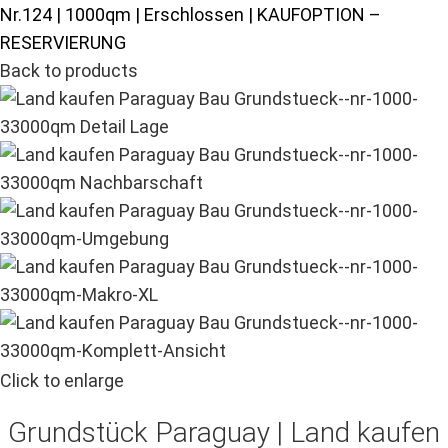
Nr.124 | 1000qm | Erschlossen | KAUFOPTION –
RESERVIERUNG
Back to products
Click to enlarge
Grundstück Paraguay |
Land kaufen