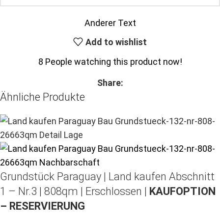
Anderer Text
Add to wishlist
8
People watching this product now!
Share:
Ähnliche Produkte
Grundstück Paraguay |
Land kaufen
Abschnitt
1 – Nr.3 | 808qm | Erschlossen |
KAUFOPTION
– RESERVIERUNG