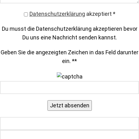
Datenschutzerklärung
akzeptiert
*
Du musst die Datenschutzerklärung akzeptieren bevor
Du uns eine Nachricht senden kannst.
Geben Sie die angezeigten Zeichen in das Feld darunter
ein. *
*