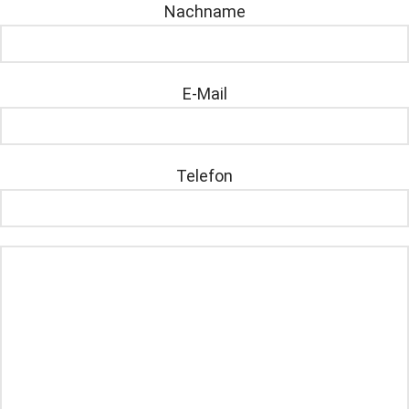
Nachname
E-Mail
Telefon