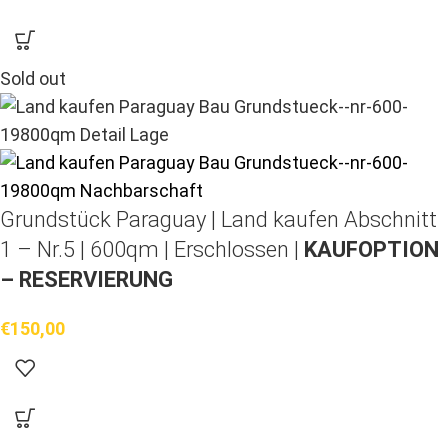
Sold out
Grundstück Paraguay |
Land kaufen
Abschnitt
1 – Nr.5 | 600qm | Erschlossen |
KAUFOPTION
– RESERVIERUNG
€
150,00