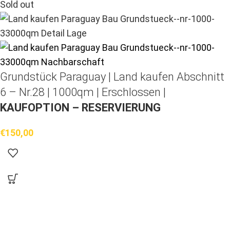
Sold out
Grundstück Paraguay |
Land kaufen
Abschnitt
6 – Nr.28 | 1000qm | Erschlossen |
KAUFOPTION – RESERVIERUNG
€
150,00