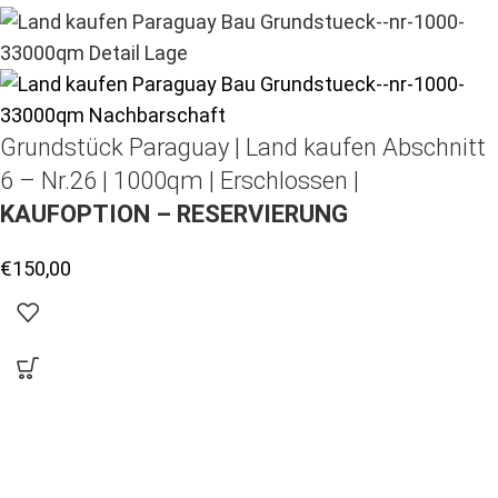
Grundstück Paraguay |
Land kaufen
Abschnitt
6 – Nr.26 | 1000qm | Erschlossen |
KAUFOPTION – RESERVIERUNG
€
150,00