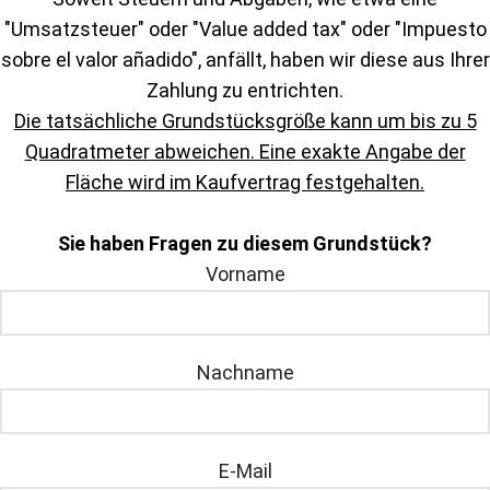
"Umsatzsteuer" oder "Value added tax" oder "Impuesto
sobre el valor añadido", anfällt, haben wir diese aus Ihrer
Zahlung zu entrichten.
Die tatsächliche Grundstücksgröße kann um bis zu 5
Quadratmeter abweichen. Eine exakte Angabe der
Fläche wird im Kaufvertrag festgehalten.
Sie haben Fragen zu diesem Grundstück?
Vorname
Nachname
E-Mail