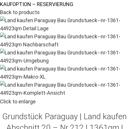
KAUFOPTION – RESERVIERUNG
Back to products
Click to enlarge
Grundstück Paraguay |
Land kaufen
Abschnitt 20 – Nr.212 | 1361qm |