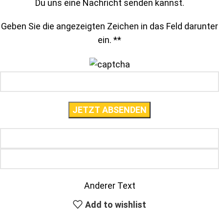
Du uns eine Nachricht senden kannst.
Geben Sie die angezeigten Zeichen in das Feld darunter
ein. *
*
Anderer Text
Add to wishlist