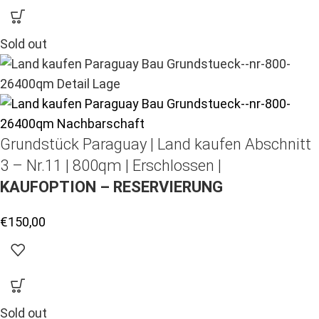
Sold out
Grundstück Paraguay |
Land kaufen
Abschnitt
3 – Nr.11 | 800qm | Erschlossen |
KAUFOPTION – RESERVIERUNG
€
150,00
Sold out