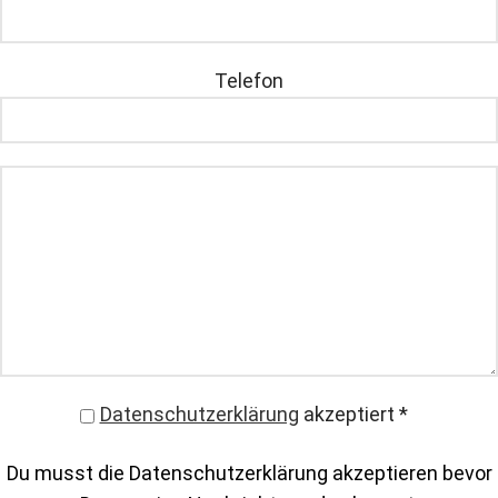
Telefon
Datenschutzerklärung
akzeptiert
*
Du musst die Datenschutzerklärung akzeptieren bevor