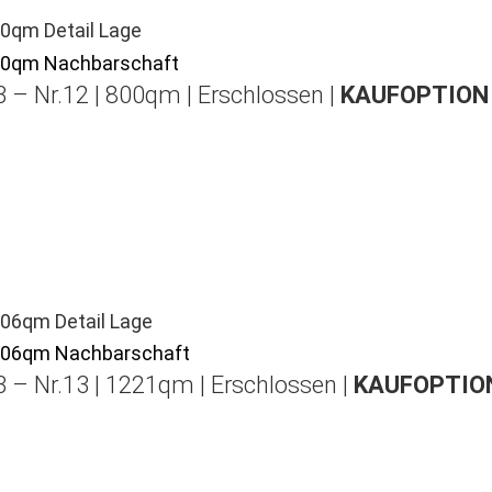
 – Nr.12 | 800qm | Erschlossen |
KAUFOPTION 
 – Nr.13 | 1221qm | Erschlossen |
KAUFOPTION