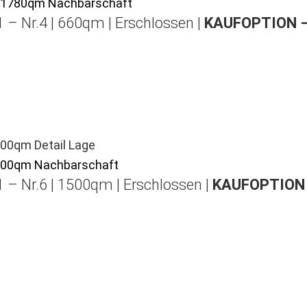
 – Nr.4 | 660qm | Erschlossen |
KAUFOPTION 
 – Nr.6 | 1500qm | Erschlossen |
KAUFOPTION 