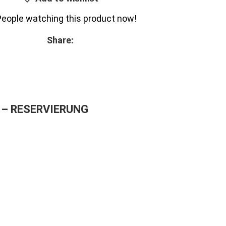
People watching this product now!
Share:
– RESERVIERUNG