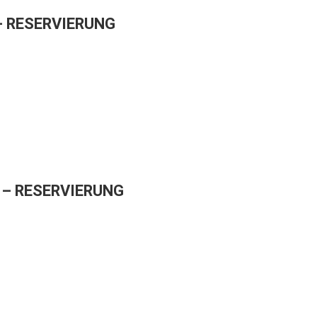
– RESERVIERUNG
– RESERVIERUNG