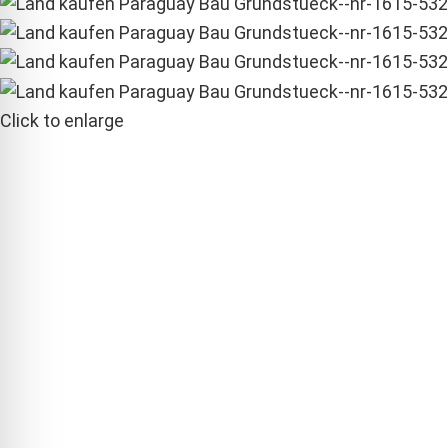
Click to enlarge