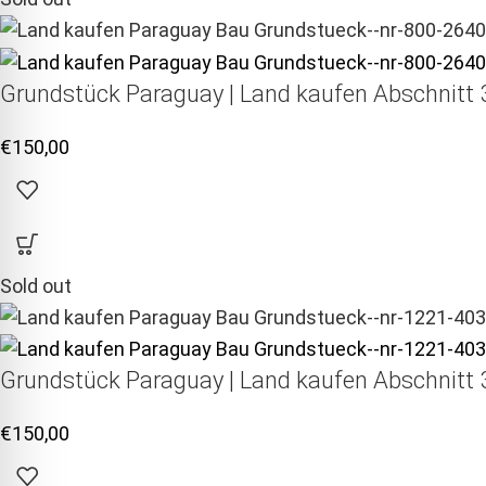
Grundstück Paraguay |
Land kaufen
Abschnitt 3
€
150,00
Sold out
Grundstück Paraguay |
Land kaufen
Abschnitt 3
€
150,00