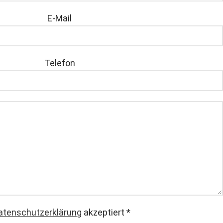
E-Mail
Telefon
atenschutzerklärung
akzeptiert
*