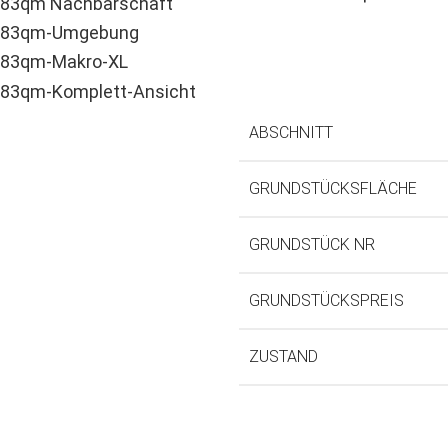
ABSCHNITT
GRUNDSTÜCKSFLÄCHE
GRUNDSTÜCK NR
GRUNDSTÜCKSPREIS
ZUSTAND