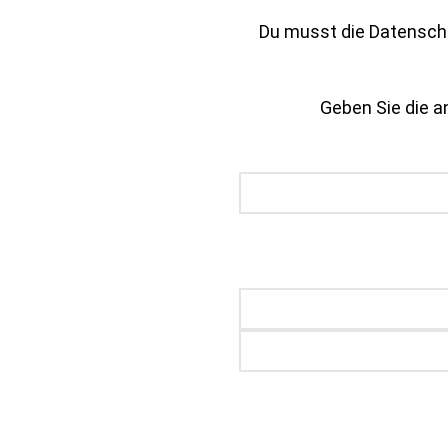
Du musst die Datenschu
Geben Sie die an