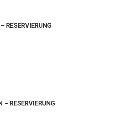
– RESERVIERUNG
 – RESERVIERUNG