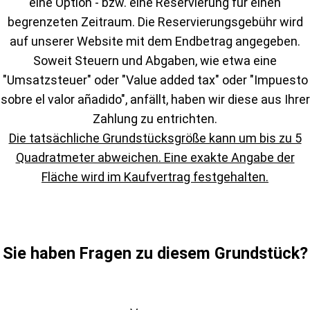
eine Option - bzw. eine Reservierung für einen
begrenzeten Zeitraum. Die Reservierungsgebühr wird
auf unserer Website mit dem Endbetrag angegeben.
Soweit Steuern und Abgaben, wie etwa eine
"Umsatzsteuer" oder "Value added tax" oder "Impuesto
sobre el valor añadido", anfällt, haben wir diese aus Ihrer
Zahlung zu entrichten.
Die tatsächliche Grundstücksgröße kann um bis zu 5
Quadratmeter abweichen. Eine exakte Angabe der
Fläche wird im Kaufvertrag festgehalten.
Sie haben Fragen zu diesem Grundstück?