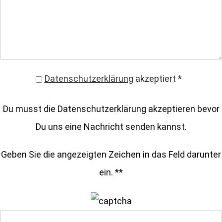
Datenschutzerklärung
akzeptiert
*
Du musst die Datenschutzerklärung akzeptieren bevor
Du uns eine Nachricht senden kannst.
Geben Sie die angezeigten Zeichen in das Feld darunter
ein. *
*