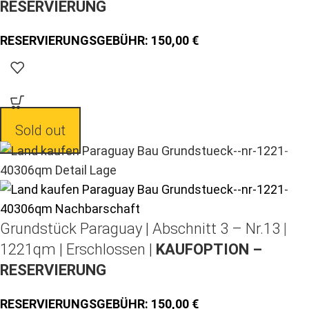
RESERVIERUNG
150,00
Sold out
Grundstück Paraguay |
Abschnitt 3 – Nr.13 |
1221qm | Erschlossen |
KAUFOPTION –
RESERVIERUNG
150,00