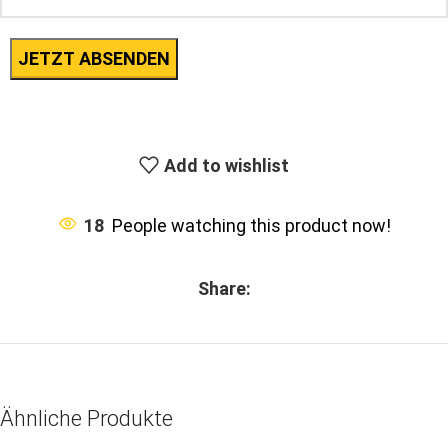
Add to wishlist
18
People watching this product now!
Share:
Ähnliche Produkte