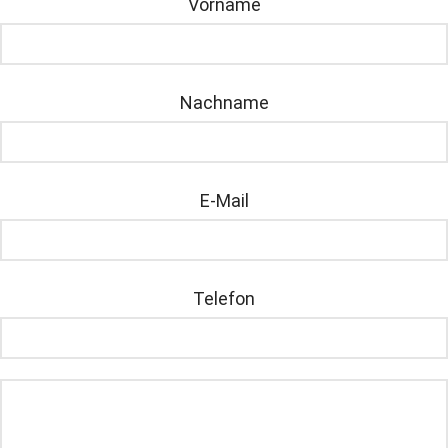
Vorname
Nachname
E-Mail
Telefon