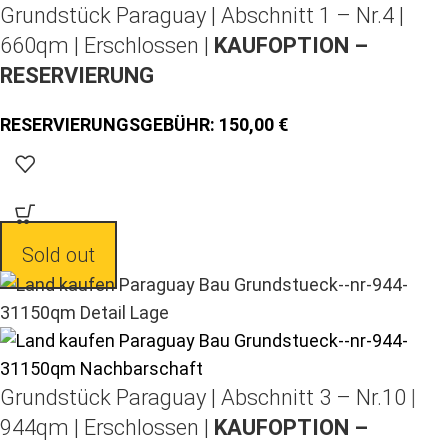
Grundstück Paraguay |
Abschnitt 1 – Nr.4 |
660qm | Erschlossen |
KAUFOPTION –
RESERVIERUNG
150,00
Sold out
Grundstück Paraguay |
Abschnitt 3 – Nr.10 |
944qm | Erschlossen |
KAUFOPTION –