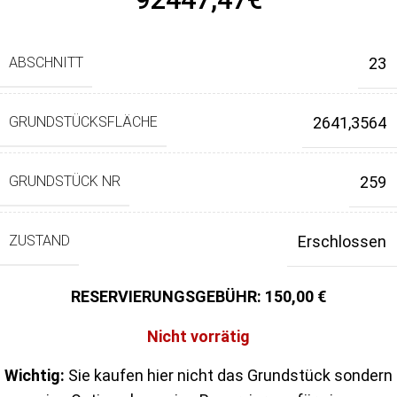
ABSCHNITT
23
GRUNDSTÜCKSFLÄCHE
2641,3564
GRUNDSTÜCK NR
259
ZUSTAND
Erschlossen
150,00
Nicht vorrätig
Wichtig:
Sie kaufen hier nicht das Grundstück sondern