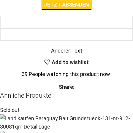
Anderer Text
Add to wishlist
39
People watching this product now!
Share:
Ähnliche Produkte
Sold out