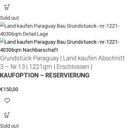
Sold out
Grundstück Paraguay |
Land kaufen
Abschnitt
3 – Nr.13 | 1221qm | Erschlossen |
KAUFOPTION – RESERVIERUNG
€
150,00
Sold out