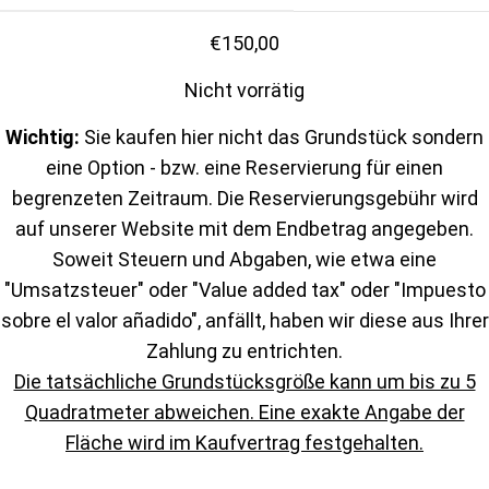
€
150,00
Nicht vorrätig
Wichtig:
Sie kaufen hier nicht das Grundstück sondern
eine Option - bzw. eine Reservierung für einen
begrenzeten Zeitraum. Die Reservierungsgebühr wird
auf unserer Website mit dem Endbetrag angegeben.
Soweit Steuern und Abgaben, wie etwa eine
"Umsatzsteuer" oder "Value added tax" oder "Impuesto
sobre el valor añadido", anfällt, haben wir diese aus Ihrer
Zahlung zu entrichten.
Die tatsächliche Grundstücksgröße kann um bis zu 5
Quadratmeter abweichen. Eine exakte Angabe der
Fläche wird im Kaufvertrag festgehalten.