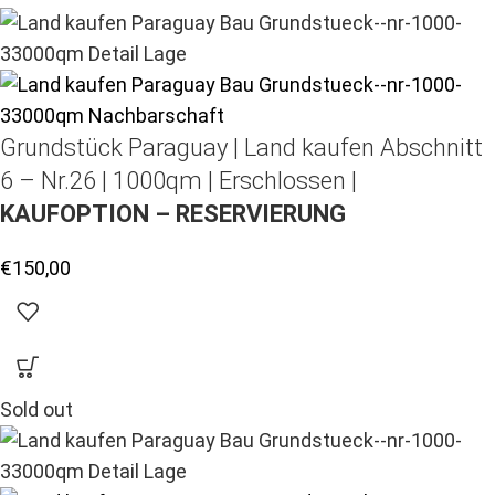
Grundstück Paraguay |
Land kaufen
Abschnitt
6 – Nr.26 | 1000qm | Erschlossen |
KAUFOPTION – RESERVIERUNG
€
150,00
Sold out