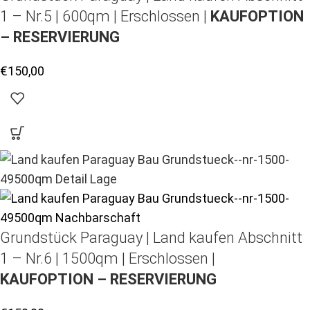
1 – Nr.5 | 600qm | Erschlossen |
KAUFOPTION
– RESERVIERUNG
€
150,00
Grundstück Paraguay |
Land kaufen
Abschnitt
1 – Nr.6 | 1500qm | Erschlossen |
KAUFOPTION – RESERVIERUNG