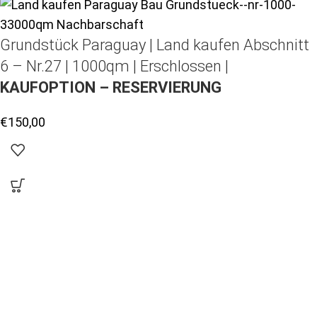
Grundstück Paraguay |
Land kaufen
Abschnitt
6 – Nr.27 | 1000qm | Erschlossen |
KAUFOPTION – RESERVIERUNG
€
150,00