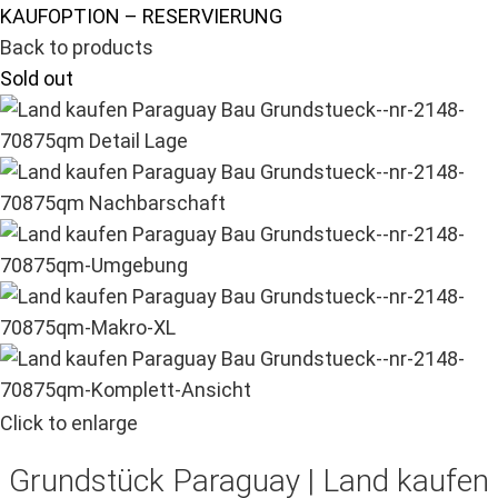
KAUFOPTION – RESERVIERUNG
Back to products
Sold out
Click to enlarge
Grundstück Paraguay |
Land kaufen