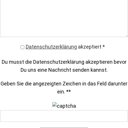
Datenschutzerklärung
akzeptiert
*
Du musst die Datenschutzerklärung akzeptieren bevor
Du uns eine Nachricht senden kannst.
Geben Sie die angezeigten Zeichen in das Feld darunter
ein. *
*