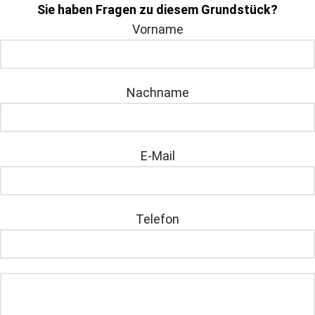
Sie haben Fragen zu diesem Grundstück?
Vorname
Nachname
E-Mail
Telefon