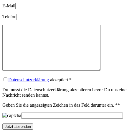
E-Mail
Telefon
Datenschutzerklärung
akzeptiert
*
Du musst die Datenschutzerklärung akzeptieren bevor Du uns eine
Nachricht senden kannst.
Geben Sie die angezeigten Zeichen in das Feld darunter ein. *
*