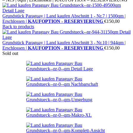
Grundstück Paraguay |
Land kaufen
Abschnitt 1 - Nr.7 | 1500qm |
Erschlossen |
KAUFOPTION - RESERVIERUNG
€
150,00
Back to products
Grundstück Paraguay |
Land kaufen
Abschnitt 3 - Nr.10 | 944qm |
Erschlossen |
KAUFOPTION - RESERVIERUNG
€
150,00
Sold out