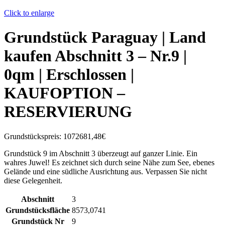
Click to enlarge
Grundstück Paraguay |
Land
kaufen
Abschnitt 3 – Nr.9 |
0qm | Erschlossen |
KAUFOPTION –
RESERVIERUNG
Grundstückspreis:
1072681,48€
Grundstück 9 im Abschnitt 3 überzeugt auf ganzer Linie. Ein
wahres Juwel! Es zeichnet sich durch seine Nähe zum See, ebenes
Gelände und eine südliche Ausrichtung aus. Verpassen Sie nicht
diese Gelegenheit.
Abschnitt
3
Grundstücksfläche
8573,0741
Grundstück Nr
9