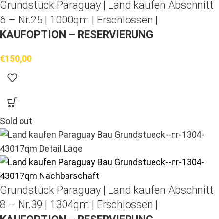
Grundstück Paraguay |
Land kaufen
Abschnitt
6 – Nr.25 | 1000qm | Erschlossen |
KAUFOPTION – RESERVIERUNG
€
150,00
Sold out
Grundstück Paraguay |
Land kaufen
Abschnitt
8 – Nr.39 | 1304qm | Erschlossen |