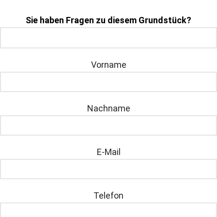
Sie haben Fragen zu diesem Grundstück?
Vorname
Nachname
E-Mail
Telefon