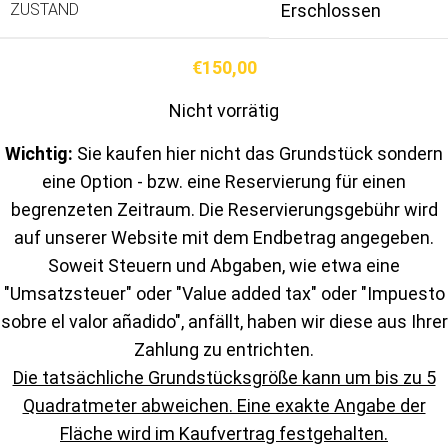
ZUSTAND
Erschlossen
€
150,00
Nicht vorrätig
Wichtig:
Sie kaufen hier nicht das Grundstück sondern
eine Option - bzw. eine Reservierung für einen
begrenzeten Zeitraum. Die Reservierungsgebühr wird
auf unserer Website mit dem Endbetrag angegeben.
Soweit Steuern und Abgaben, wie etwa eine
"Umsatzsteuer" oder "Value added tax" oder "Impuesto
sobre el valor añadido", anfällt, haben wir diese aus Ihrer
Zahlung zu entrichten.
Die tatsächliche Grundstücksgröße kann um bis zu 5
Quadratmeter abweichen. Eine exakte Angabe der
Fläche wird im Kaufvertrag festgehalten.