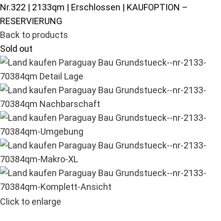
Nr.322 | 2133qm | Erschlossen | KAUFOPTION –
RESERVIERUNG
Back to products
Sold out
Click to enlarge