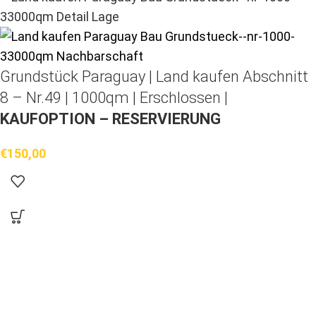
Grundstück Paraguay |
Land kaufen
Abschnitt
8 – Nr.49 | 1000qm | Erschlossen |
KAUFOPTION – RESERVIERUNG
€
150,00