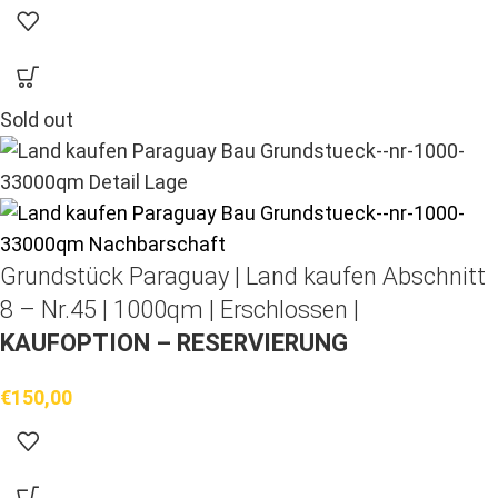
Sold out
Grundstück Paraguay |
Land kaufen
Abschnitt
8 – Nr.45 | 1000qm | Erschlossen |
KAUFOPTION – RESERVIERUNG
€
150,00