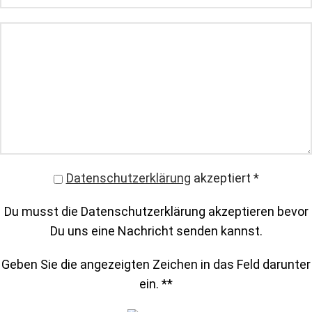
Datenschutzerklärung
akzeptiert
*
Du musst die Datenschutzerklärung akzeptieren bevor
Du uns eine Nachricht senden kannst.
Geben Sie die angezeigten Zeichen in das Feld darunter
ein. *
*