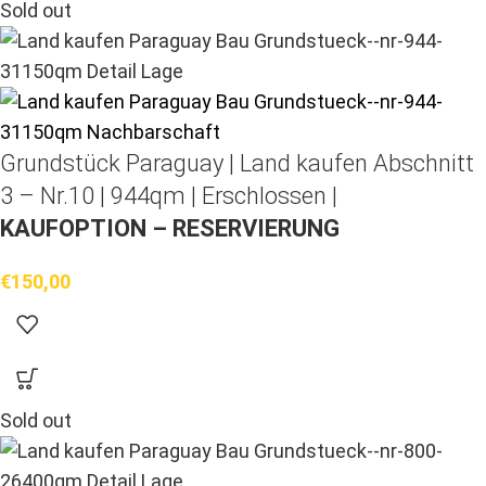
Sold out
Grundstück Paraguay |
Land kaufen
Abschnitt
3 – Nr.10 | 944qm | Erschlossen |
KAUFOPTION – RESERVIERUNG
€
150,00
Sold out