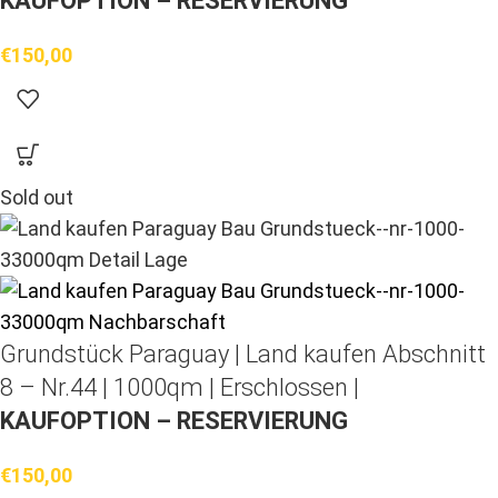
KAUFOPTION – RESERVIERUNG
€
150,00
Sold out
Grundstück Paraguay |
Land kaufen
Abschnitt
8 – Nr.44 | 1000qm | Erschlossen |
KAUFOPTION – RESERVIERUNG
€
150,00