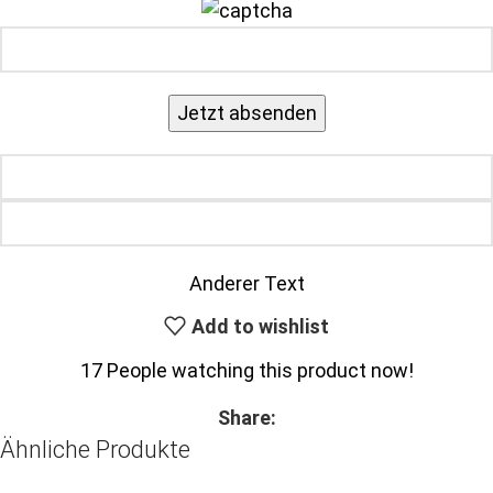
Anderer Text
Add to wishlist
17
People watching this product now!
Share:
Ähnliche Produkte