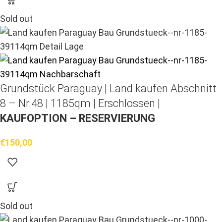
Sold out
Grundstück Paraguay |
Land kaufen
Abschnitt
8 – Nr.48 | 1185qm | Erschlossen |
KAUFOPTION – RESERVIERUNG
€
150,00
Sold out