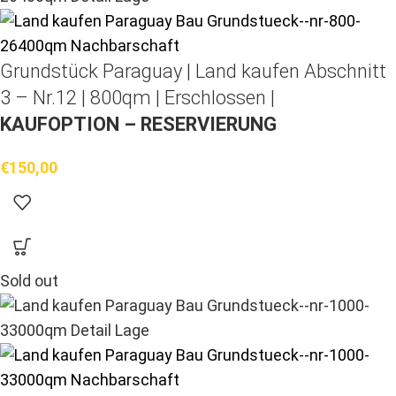
Grundstück Paraguay |
Land kaufen
Abschnitt
3 – Nr.12 | 800qm | Erschlossen |
KAUFOPTION – RESERVIERUNG
€
150,00
Sold out