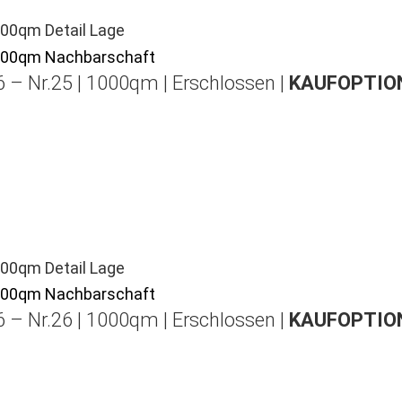
 – Nr.25 | 1000qm | Erschlossen |
KAUFOPTION
 – Nr.26 | 1000qm | Erschlossen |
KAUFOPTION