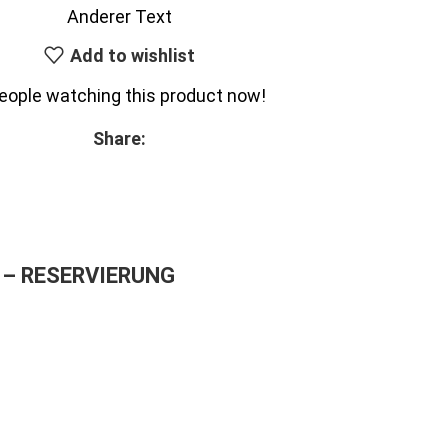
Anderer Text
Add to wishlist
eople watching this product now!
Share:
– RESERVIERUNG