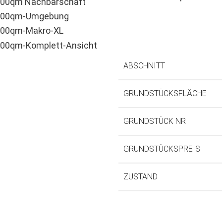
ABSCHNITT
GRUNDSTÜCKSFLÄCHE
GRUNDSTÜCK NR
GRUNDSTÜCKSPREIS
ZUSTAND