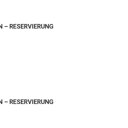
 – RESERVIERUNG
 – RESERVIERUNG