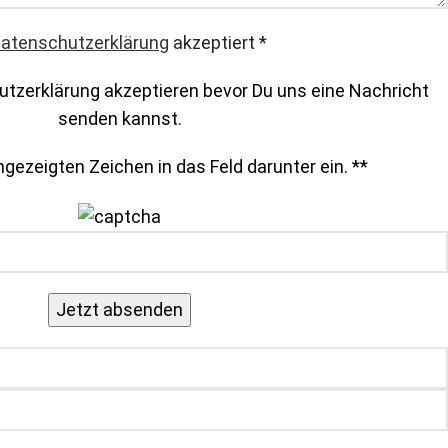
atenschutzerklärung
akzeptiert
*
tzerklärung akzeptieren bevor Du uns eine Nachricht
senden kannst.
gezeigten Zeichen in das Feld darunter ein. *
*