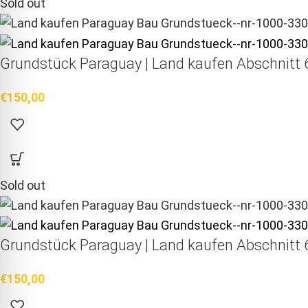
Sold out
Grundstück Paraguay |
Land kaufen
Abschnitt 6
€
150,00
Sold out
Grundstück Paraguay |
Land kaufen
Abschnitt 6
€
150,00