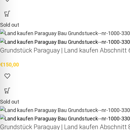
Sold out
Grundstück Paraguay |
Land kaufen
Abschnitt 6
€
150,00
Sold out
Grundstück Paraguay |
Land kaufen
Abschnitt 8