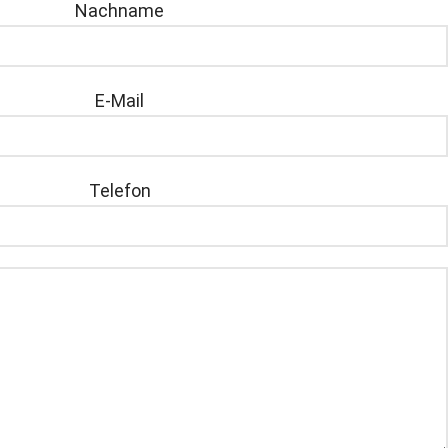
Nachname
E-Mail
Telefon