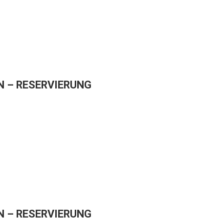
 – RESERVIERUNG
 – RESERVIERUNG