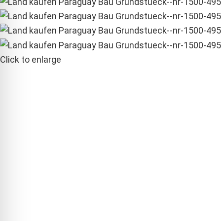
Click to enlarge