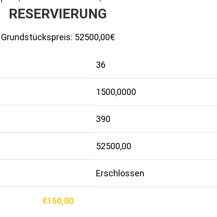
RESERVIERUNG
Grundstückspreis:
52500,00€
36
1500,0000
390
52500,00
Erschlossen
€
150,00