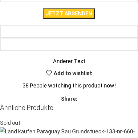
Anderer Text
Add to wishlist
38
People watching this product now!
Share:
Ähnliche Produkte
Sold out