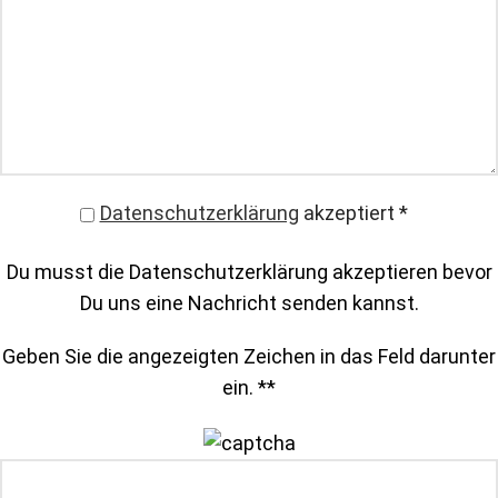
Datenschutzerklärung
akzeptiert
*
Du musst die Datenschutzerklärung akzeptieren bevor
Du uns eine Nachricht senden kannst.
Geben Sie die angezeigten Zeichen in das Feld darunter
ein. *
*