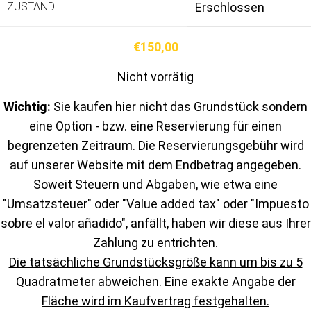
ZUSTAND
Erschlossen
€
150,00
Nicht vorrätig
Wichtig:
Sie kaufen hier nicht das Grundstück sondern
eine Option - bzw. eine Reservierung für einen
begrenzeten Zeitraum. Die Reservierungsgebühr wird
auf unserer Website mit dem Endbetrag angegeben.
Soweit Steuern und Abgaben, wie etwa eine
"Umsatzsteuer" oder "Value added tax" oder "Impuesto
sobre el valor añadido", anfällt, haben wir diese aus Ihrer
Zahlung zu entrichten.
Die tatsächliche Grundstücksgröße kann um bis zu 5
Quadratmeter abweichen. Eine exakte Angabe der
Fläche wird im Kaufvertrag festgehalten.