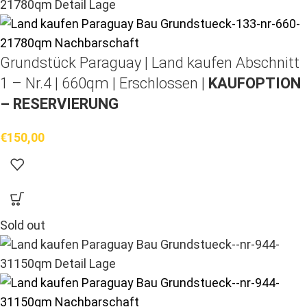
Grundstück Paraguay |
Land kaufen
Abschnitt
1 – Nr.4 | 660qm | Erschlossen |
KAUFOPTION
– RESERVIERUNG
€
150,00
Sold out