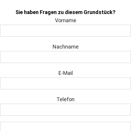
Sie haben Fragen zu diesem Grundstück?
Vorname
Nachname
E-Mail
Telefon