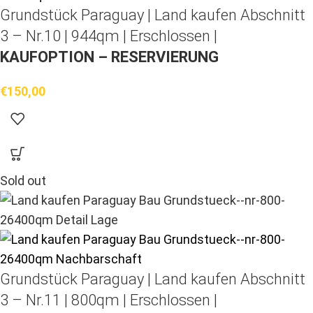
Grundstück Paraguay |
Land kaufen
Abschnitt
3 – Nr.10 | 944qm | Erschlossen |
KAUFOPTION – RESERVIERUNG
€
150,00
Sold out
Grundstück Paraguay |
Land kaufen
Abschnitt
3 – Nr.11 | 800qm | Erschlossen |