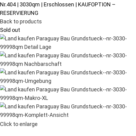
Nr.404 | 3030qm | Erschlossen | KAUFOPTION –
RESERVIERUNG
Back to products
Sold out
Click to enlarge