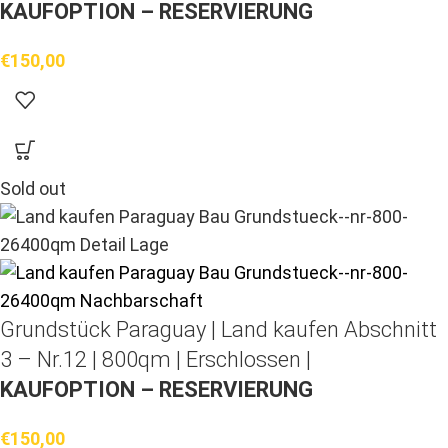
KAUFOPTION – RESERVIERUNG
€
150,00
Sold out
Grundstück Paraguay |
Land kaufen
Abschnitt
3 – Nr.12 | 800qm | Erschlossen |
KAUFOPTION – RESERVIERUNG
€
150,00