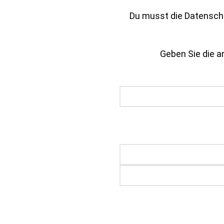
Du musst die Datenschu
Geben Sie die an