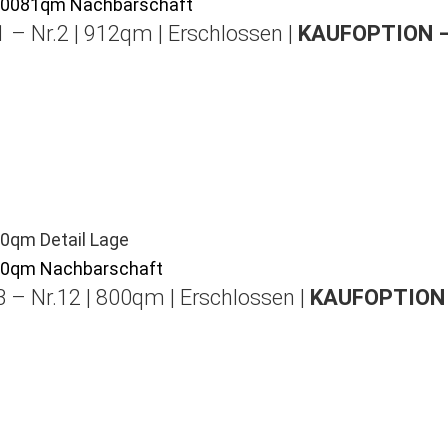
 – Nr.2 | 912qm | Erschlossen |
KAUFOPTION 
 – Nr.12 | 800qm | Erschlossen |
KAUFOPTION 