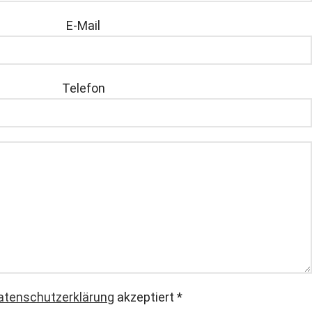
E-Mail
Telefon
atenschutzerklärung
akzeptiert
*