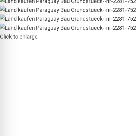
Click to enlarge