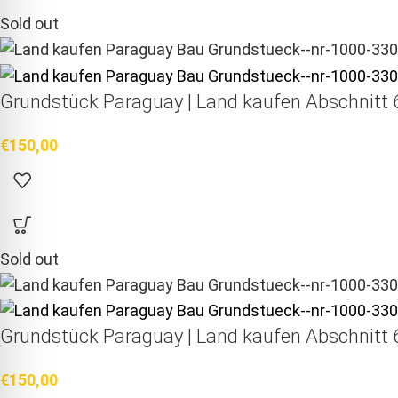
Sold out
Grundstück Paraguay |
Land kaufen
Abschnitt 6
€
150,00
Sold out
Grundstück Paraguay |
Land kaufen
Abschnitt 6
€
150,00