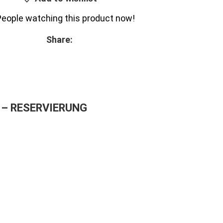
People watching this product now!
Share:
– RESERVIERUNG