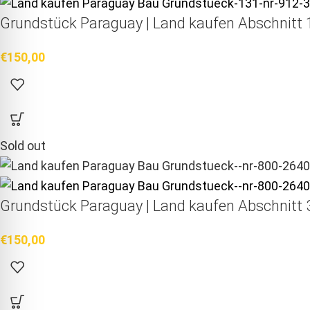
Grundstück Paraguay |
Land kaufen
Abschnitt 1
€
150,00
Sold out
Grundstück Paraguay |
Land kaufen
Abschnitt 3
€
150,00