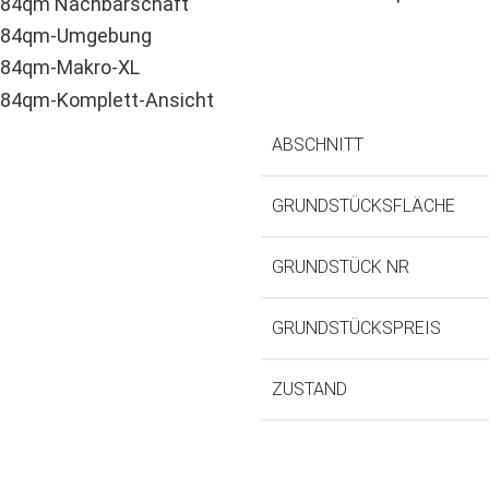
ABSCHNITT
GRUNDSTÜCKSFLÄCHE
GRUNDSTÜCK NR
GRUNDSTÜCKSPREIS
ZUSTAND