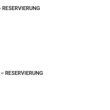
– RESERVIERUNG
– RESERVIERUNG