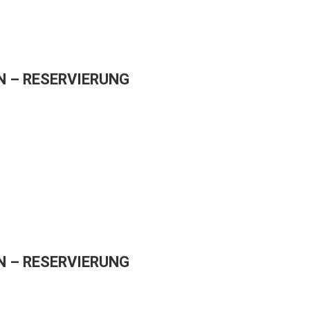
 – RESERVIERUNG
 – RESERVIERUNG