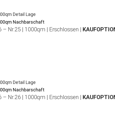
 – Nr.25 | 1000qm | Erschlossen |
KAUFOPTION
 – Nr.26 | 1000qm | Erschlossen |
KAUFOPTION