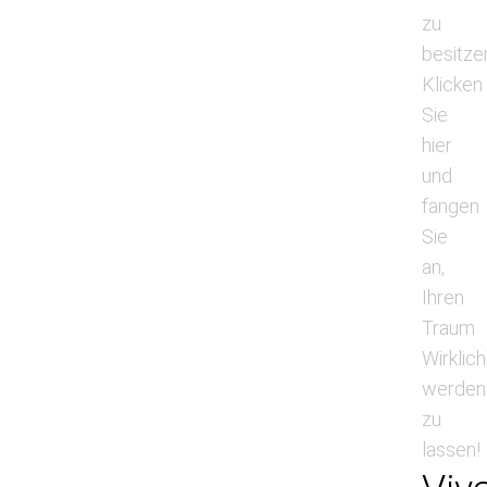
zu
besitze
Klicken
Sie
hier
und
fangen
Sie
an,
Ihren
Traum
Wirklich
werden
zu
lassen!