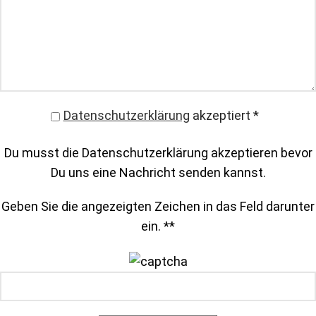
Datenschutzerklärung
akzeptiert
*
Du musst die Datenschutzerklärung akzeptieren bevor
Du uns eine Nachricht senden kannst.
Geben Sie die angezeigten Zeichen in das Feld darunter
ein. *
*