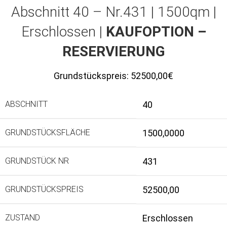
Abschnitt 40 – Nr.431 | 1500qm |
Erschlossen |
KAUFOPTION –
RESERVIERUNG
Grundstückspreis:
52500,00€
ABSCHNITT
40
GRUNDSTÜCKSFLÄCHE
1500,0000
GRUNDSTÜCK NR
431
GRUNDSTÜCKSPREIS
52500,00
ZUSTAND
Erschlossen