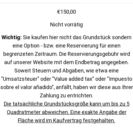
€
150,00
Nicht vorrätig
Wichtig:
Sie kaufen hier nicht das Grundstück sondern
eine Option - bzw. eine Reservierung für einen
begrenzeten Zeitraum. Die Reservierungsgebühr wird
auf unserer Website mit dem Endbetrag angegeben.
Soweit Steuern und Abgaben, wie etwa eine
"Umsatzsteuer" oder "Value added tax" oder "Impuesto
sobre el valor añadido", anfällt, haben wir diese aus Ihrer
Zahlung zu entrichten.
Die tatsächliche Grundstücksgröße kann um bis zu 5
Quadratmeter abweichen. Eine exakte Angabe der
Fläche wird im Kaufvertrag festgehalten.