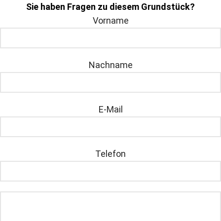
Sie haben Fragen zu diesem Grundstück?
Vorname
Nachname
E-Mail
Telefon