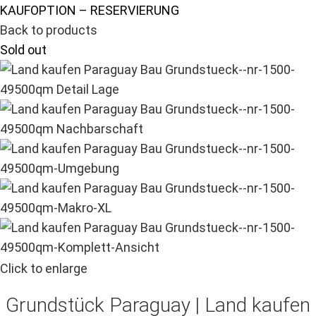
KAUFOPTION – RESERVIERUNG
Back to products
Sold out
Click to enlarge
Grundstück Paraguay |
Land kaufen