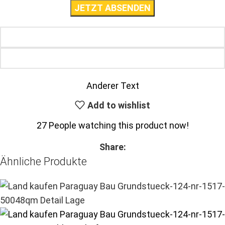
Anderer Text
Add to wishlist
27
People watching this product now!
Share:
Ähnliche Produkte