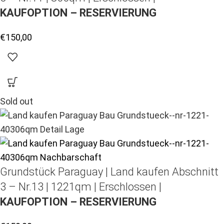
KAUFOPTION – RESERVIERUNG
€
150,00
Sold out
Grundstück Paraguay |
Land kaufen
Abschnitt
3 – Nr.13 | 1221qm | Erschlossen |
KAUFOPTION – RESERVIERUNG