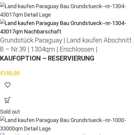
Grundstück Paraguay |
Land kaufen
Abschnitt
8 – Nr.39 | 1304qm | Erschlossen |
KAUFOPTION – RESERVIERUNG
€
150,00
Sold out