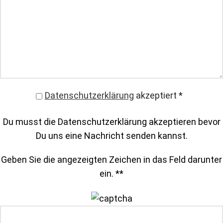
Datenschutzerklärung
akzeptiert
*
Du musst die Datenschutzerklärung akzeptieren bevor
Du uns eine Nachricht senden kannst.
Geben Sie die angezeigten Zeichen in das Feld darunter
ein. *
*