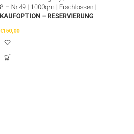
8 – Nr.49 | 1000qm | Erschlossen |
KAUFOPTION – RESERVIERUNG
€
150,00