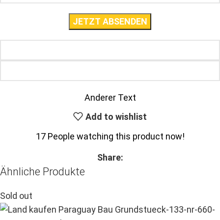
Anderer Text
Add to wishlist
17
People watching this product now!
Share:
Ähnliche Produkte
Sold out