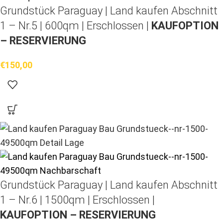
Grundstück Paraguay |
Land kaufen
Abschnitt
1 – Nr.5 | 600qm | Erschlossen |
KAUFOPTION
– RESERVIERUNG
€
150,00
Grundstück Paraguay |
Land kaufen
Abschnitt
1 – Nr.6 | 1500qm | Erschlossen |
KAUFOPTION – RESERVIERUNG