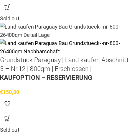
Sold out
Grundstück Paraguay |
Land kaufen
Abschnitt
3 – Nr.12 | 800qm | Erschlossen |
KAUFOPTION – RESERVIERUNG
€
150,00
Sold out