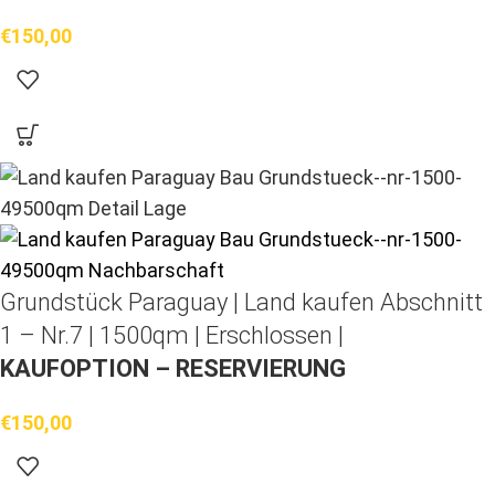
€
150,00
Grundstück Paraguay |
Land kaufen
Abschnitt
1 – Nr.7 | 1500qm | Erschlossen |
KAUFOPTION – RESERVIERUNG
€
150,00