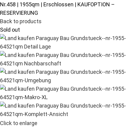
Nr.458 | 1955qm | Erschlossen | KAUFOPTION –
RESERVIERUNG
Back to products
Sold out
Click to enlarge