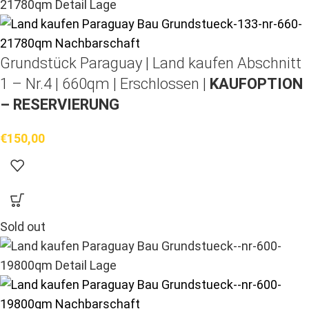
Grundstück Paraguay |
Land kaufen
Abschnitt
1 – Nr.4 | 660qm | Erschlossen |
KAUFOPTION
– RESERVIERUNG
€
150,00
Sold out