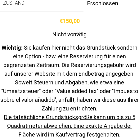
ZUSTAND
Erschlossen
€
150,00
Nicht vorrätig
Wichtig:
Sie kaufen hier nicht das Grundstück sondern
eine Option - bzw. eine Reservierung für einen
begrenzeten Zeitraum. Die Reservierungsgebühr wird
auf unserer Website mit dem Endbetrag angegeben.
Soweit Steuern und Abgaben, wie etwa eine
"Umsatzsteuer" oder "Value added tax" oder "Impuesto
sobre el valor añadido", anfällt, haben wir diese aus Ihrer
Zahlung zu entrichten.
Die tatsächliche Grundstücksgröße kann um bis zu 5
Quadratmeter abweichen. Eine exakte Angabe der
Fläche wird im Kaufvertrag festgehalten.