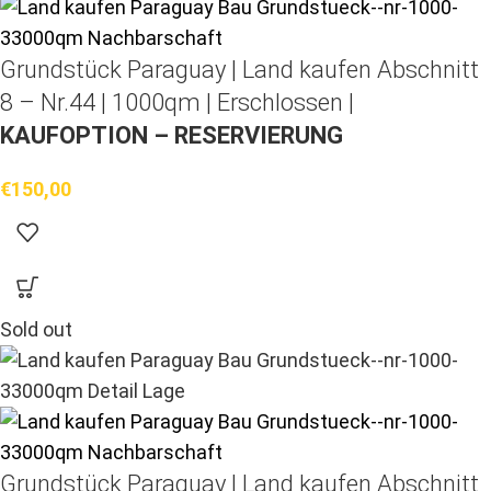
Grundstück Paraguay |
Land kaufen
Abschnitt
8 – Nr.44 | 1000qm | Erschlossen |
KAUFOPTION – RESERVIERUNG
€
150,00
Sold out
Grundstück Paraguay |
Land kaufen
Abschnitt