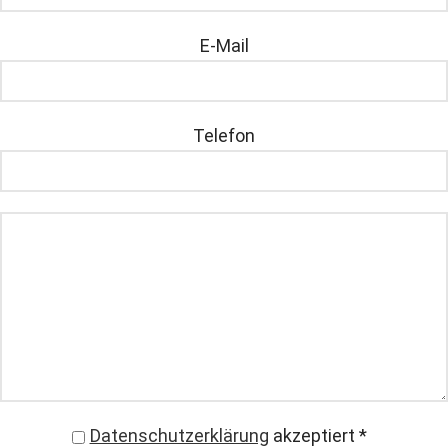
E-Mail
Telefon
Datenschutzerklärung
akzeptiert
*