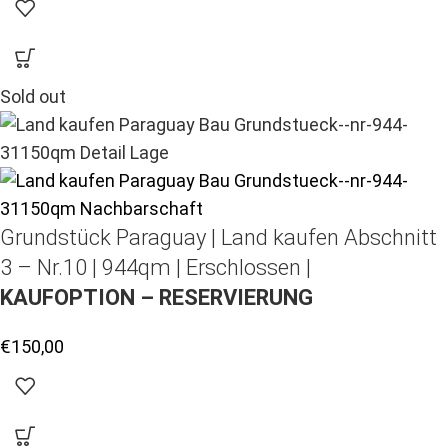
Sold out
Grundstück Paraguay |
Land kaufen
Abschnitt
3 – Nr.10 | 944qm | Erschlossen |
KAUFOPTION – RESERVIERUNG
€
150,00