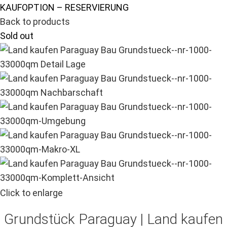
KAUFOPTION – RESERVIERUNG
Back to products
Sold out
Click to enlarge
Grundstück Paraguay |
Land kaufen