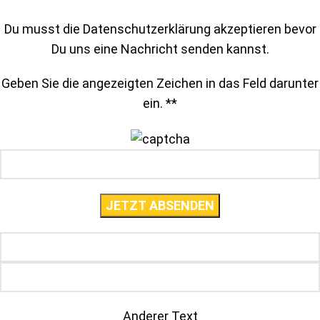
Du musst die Datenschutzerklärung akzeptieren bevor
Du uns eine Nachricht senden kannst.
Geben Sie die angezeigten Zeichen in das Feld darunter
ein. *
*
Anderer Text