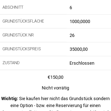
ABSCHNITT
6
GRUNDSTÜCKSFLÄCHE
1000,0000
GRUNDSTÜCK NR
26
GRUNDSTÜCKSPREIS
35000,00
ZUSTAND
Erschlossen
€
150,00
Nicht vorrätig
Wichtig:
Sie kaufen hier nicht das Grundstück sondern
eine Option - bzw. eine Reservierung für einen