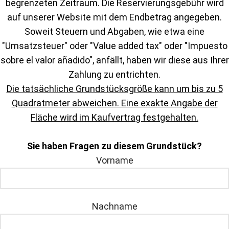
begrenzeten Zeitraum. Die Reservierungsgebühr wird
auf unserer Website mit dem Endbetrag angegeben.
Soweit Steuern und Abgaben, wie etwa eine
"Umsatzsteuer" oder "Value added tax" oder "Impuesto
sobre el valor añadido", anfällt, haben wir diese aus Ihrer
Zahlung zu entrichten.
Die tatsächliche Grundstücksgröße kann um bis zu 5
Quadratmeter abweichen. Eine exakte Angabe der
Fläche wird im Kaufvertrag festgehalten.
Sie haben Fragen zu diesem Grundstück?
Vorname
Nachname