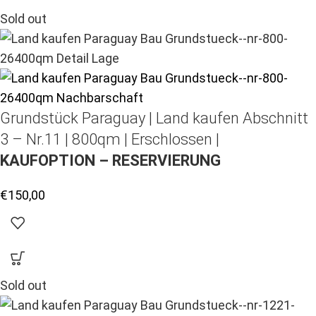
Sold out
Grundstück Paraguay |
Land kaufen
Abschnitt
3 – Nr.11 | 800qm | Erschlossen |
KAUFOPTION – RESERVIERUNG
€
150,00
Sold out