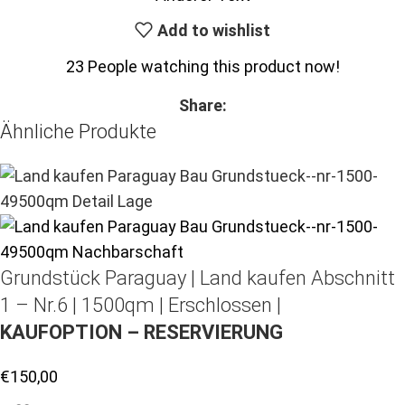
Add to wishlist
23
People watching this product now!
Share:
Ähnliche Produkte
Grundstück Paraguay |
Land kaufen
Abschnitt
1 – Nr.6 | 1500qm | Erschlossen |
KAUFOPTION – RESERVIERUNG
€
150,00