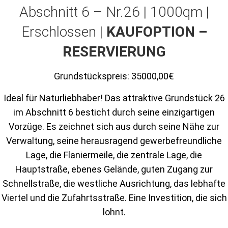
Abschnitt 6 – Nr.26 | 1000qm |
Erschlossen |
KAUFOPTION –
RESERVIERUNG
Grundstückspreis:
35000,00€
Ideal für Naturliebhaber! Das attraktive Grundstück 26
im Abschnitt 6 besticht durch seine einzigartigen
Vorzüge. Es zeichnet sich aus durch seine Nähe zur
Verwaltung, seine herausragend gewerbefreundliche
Lage, die Flaniermeile, die zentrale Lage, die
Hauptstraße, ebenes Gelände, guten Zugang zur
Schnellstraße, die westliche Ausrichtung, das lebhafte
Viertel und die Zufahrtsstraße. Eine Investition, die sich
lohnt.