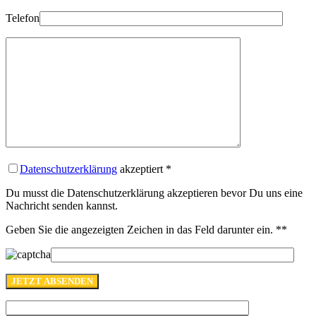
Telefon
Datenschutzerklärung
akzeptiert
*
Du musst die Datenschutzerklärung akzeptieren bevor Du uns eine
Nachricht senden kannst.
Geben Sie die angezeigten Zeichen in das Feld darunter ein. *
*