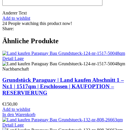
Anderer Text
Add to wishlist
24
People watching this product now!
Share:
Ähnliche Produkte
Grundstück Paraguay |
Land kaufen
Abschnitt 1 –
Nr.1 | 1517qm | Erschlossen |
KAUFOPTION –
RESERVIERUNG
€
150,00
Add to wishlist
In den Warenkorb