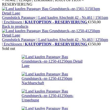
RESERVIERUNG
Grundstück Paraguay |
Land kaufen
Abschnitt 42 - Nr.461 | 1561qm
| Erschlossen |
KAUFOPTION - RESERVIERUNG
€
150,00
Back to products
Grundstück Paraguay |
Land kaufen
Abschnitt 42 - Nr.463 | 1250qm
| Erschlossen |
KAUFOPTION - RESERVIERUNG
€
150,00
Sold out