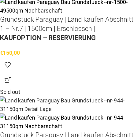
Grundstück Paraguay |
Land kaufen
Abschnitt
1 – Nr.7 | 1500qm | Erschlossen |
KAUFOPTION – RESERVIERUNG
€
150,00
Sold out
Grundstück Paraguay |
Land kaufen
Abschnitt