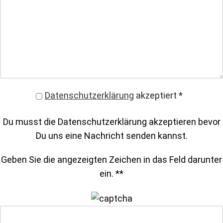
Datenschutzerklärung
akzeptiert
*
Du musst die Datenschutzerklärung akzeptieren bevor
Du uns eine Nachricht senden kannst.
Geben Sie die angezeigten Zeichen in das Feld darunter
ein. *
*