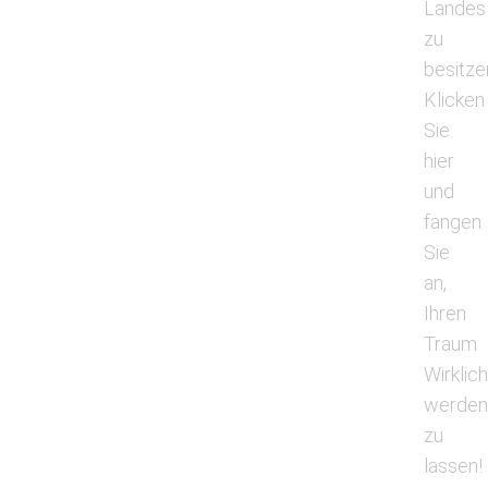
Landes
zu
besitze
Klicken
Sie
hier
und
fangen
Sie
an,
Ihren
Traum
Wirklich
werde
zu
lassen!