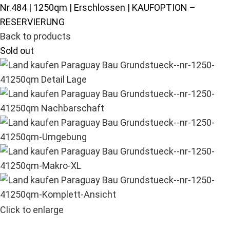
Nr.484 | 1250qm | Erschlossen | KAUFOPTION –
RESERVIERUNG
Back to products
Sold out
Click to enlarge