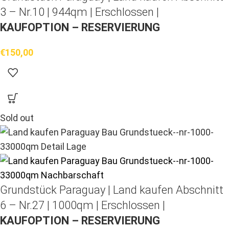
3 – Nr.10 | 944qm | Erschlossen |
KAUFOPTION – RESERVIERUNG
€
150,00
Sold out
Grundstück Paraguay |
Land kaufen
Abschnitt
6 – Nr.27 | 1000qm | Erschlossen |
KAUFOPTION – RESERVIERUNG