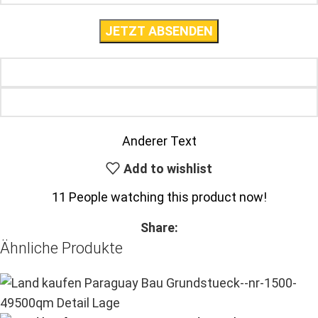
Anderer Text
Add to wishlist
11
People watching this product now!
Share:
Ähnliche Produkte