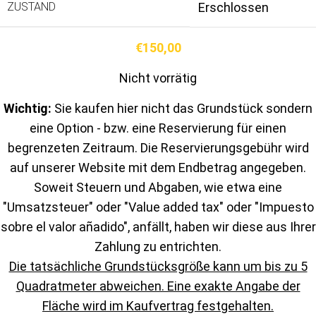
ZUSTAND
Erschlossen
€
150,00
Nicht vorrätig
Wichtig:
Sie kaufen hier nicht das Grundstück sondern
eine Option - bzw. eine Reservierung für einen
begrenzeten Zeitraum. Die Reservierungsgebühr wird
auf unserer Website mit dem Endbetrag angegeben.
Soweit Steuern und Abgaben, wie etwa eine
"Umsatzsteuer" oder "Value added tax" oder "Impuesto
sobre el valor añadido", anfällt, haben wir diese aus Ihrer
Zahlung zu entrichten.
Die tatsächliche Grundstücksgröße kann um bis zu 5
Quadratmeter abweichen. Eine exakte Angabe der
Fläche wird im Kaufvertrag festgehalten.