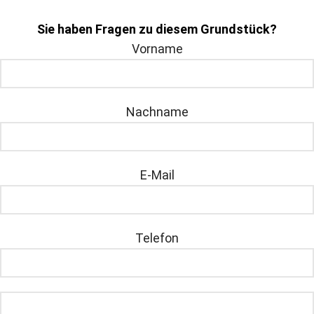
Sie haben Fragen zu diesem Grundstück?
Vorname
Nachname
E-Mail
Telefon