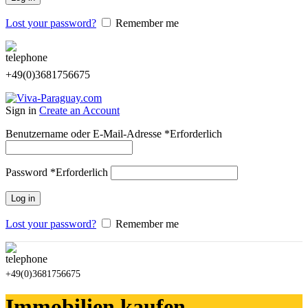
Lost your password?
Remember me
+49(0)3681756675
Sign in
Create an Account
Benutzername oder E-Mail-Adresse
*
Erforderlich
Password
*
Erforderlich
Log in
Lost your password?
Remember me
+49(0)3681756675
Immobilien kaufen