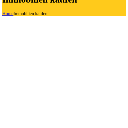
Home
Immobilien kaufen