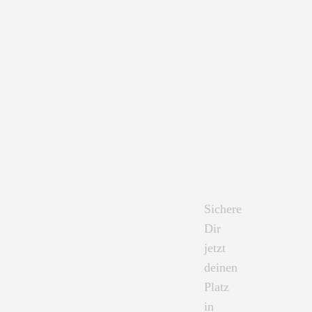
Sichere
Dir
jetzt
deinen
Platz
in