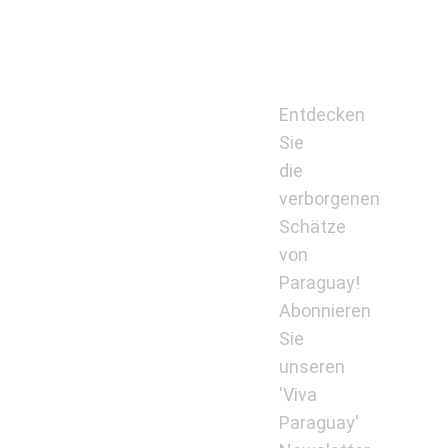
Entdecken
Sie
die
verborgenen
Schätze
von
Paraguay!
Abonnieren
Sie
unseren
'Viva
Paraguay'