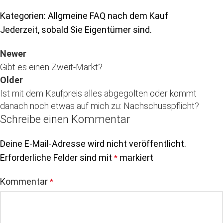
Kategorien: Allgmeine FAQ nach dem Kauf
Jederzeit, sobald Sie Eigentümer sind.
Newer
Gibt es einen Zweit-Markt?
Older
Ist mit dem Kaufpreis alles abgegolten oder kommt
danach noch etwas auf mich zu: Nachschusspflicht?
Schreibe einen Kommentar
Deine E-Mail-Adresse wird nicht veröffentlicht.
Erforderliche Felder sind mit
markiert
*
Kommentar
*