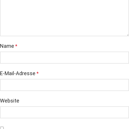
Name
*
E-Mail-Adresse
*
Website