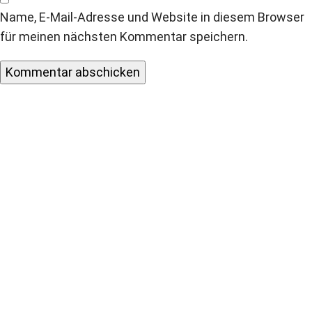
Name, E-Mail-Adresse und Website in diesem Browser
für meinen nächsten Kommentar speichern.