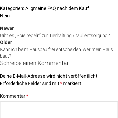
Kategorien: Allgmeine FAQ nach dem Kauf
Nein
Newer
Gibt es „Spielregeln“ zur Tierhaltung / Müllentsorgung?
Older
Kann ich beim Hausbau frei entscheiden, wer mein Haus
baut?
Schreibe einen Kommentar
Deine E-Mail-Adresse wird nicht veröffentlicht.
Erforderliche Felder sind mit
markiert
*
Kommentar
*