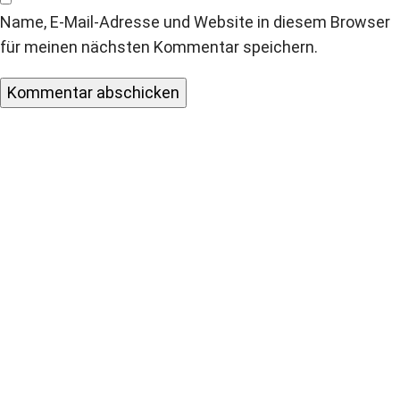
Name, E-Mail-Adresse und Website in diesem Browser
für meinen nächsten Kommentar speichern.