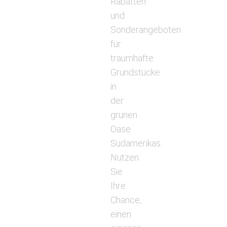
Rabatten
und
Sonderangeboten
für
traumhafte
Grundstücke
in
der
grünen
Oase
Südamerikas.
Nutzen
Sie
Ihre
Chance,
einen