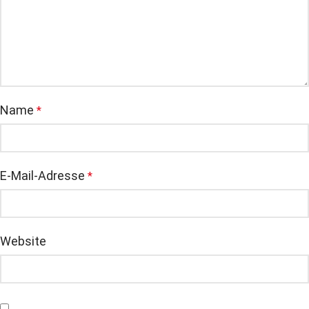
Name
*
E-Mail-Adresse
*
Website