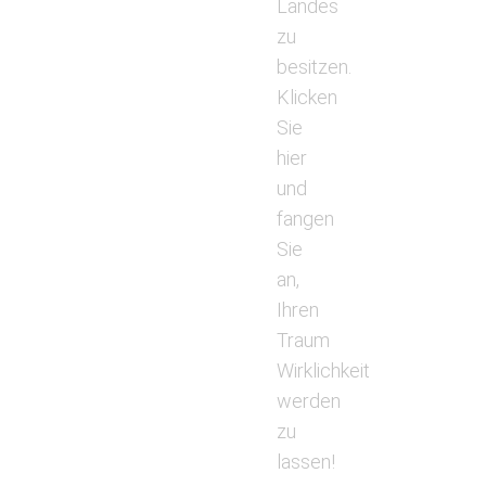
Landes
zu
besitzen.
Klicken
Sie
hier
und
fangen
Sie
an,
Ihren
Traum
Wirklichkeit
werden
zu
lassen!