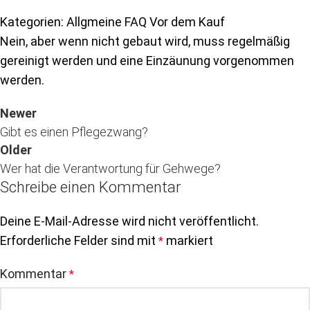
Kategorien: Allgmeine FAQ Vor dem Kauf
Nein, aber wenn nicht gebaut wird, muss regelmäßig
gereinigt werden und eine Einzäunung vorgenommen
werden.
Newer
Gibt es einen Pflegezwang?
Older
Wer hat die Verantwortung für Gehwege?
Schreibe einen Kommentar
Deine E-Mail-Adresse wird nicht veröffentlicht.
Erforderliche Felder sind mit
markiert
*
Kommentar
*