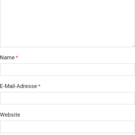
Name
*
E-Mail-Adresse
*
Website