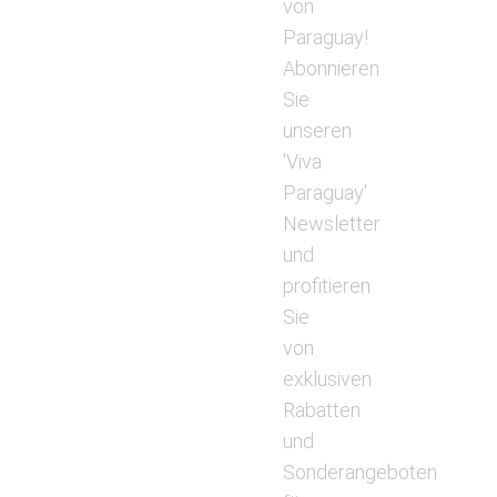
von
Paraguay!
Abonnieren
Sie
unseren
'Viva
Paraguay'
Newsletter
und
profitieren
Sie
von
exklusiven
Rabatten
und
Sonderangeboten