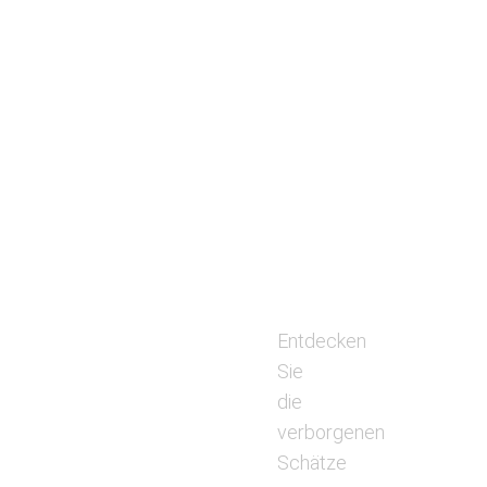
Entdecken
Sie
die
verborgenen
Schätze