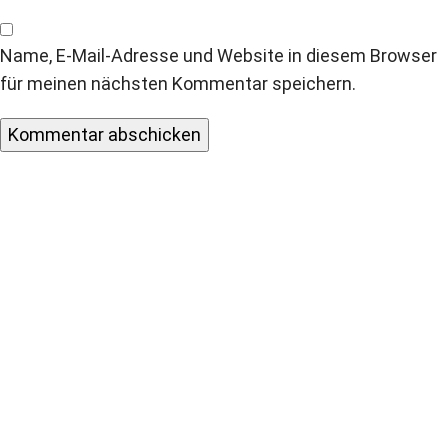
Name, E-Mail-Adresse und Website in diesem Browser
für meinen nächsten Kommentar speichern.