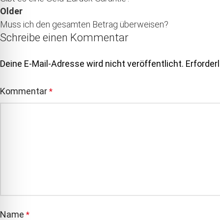
Older
Muss ich den gesamten Betrag überweisen?
Schreibe einen Kommentar
Deine E-Mail-Adresse wird nicht veröffentlicht.
Erforder
Kommentar
*
Name
*