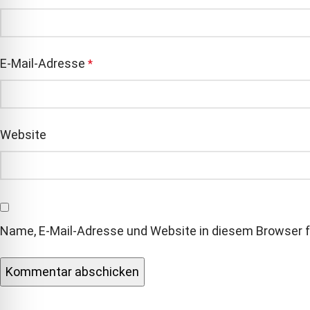
E-Mail-Adresse
*
Website
Name, E-Mail-Adresse und Website in diesem Browser 