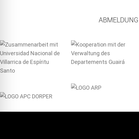
ABMELDUNG