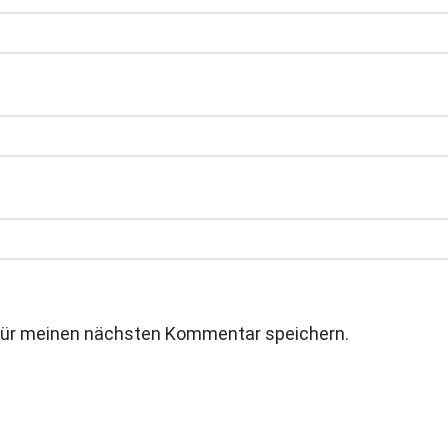
für meinen nächsten Kommentar speichern.