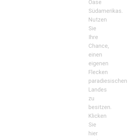
Oase
Südamerikas.
Nutzen
Sie
Ihre
Chance,
einen
eigenen
Flecken
paradiesischen
Landes
zu
besitzen.
Klicken
Sie
hier