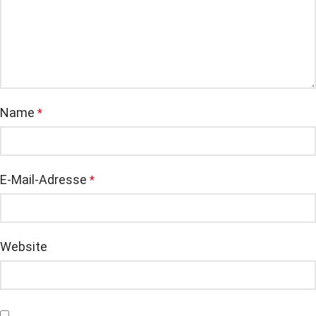
Name
*
E-Mail-Adresse
*
Website