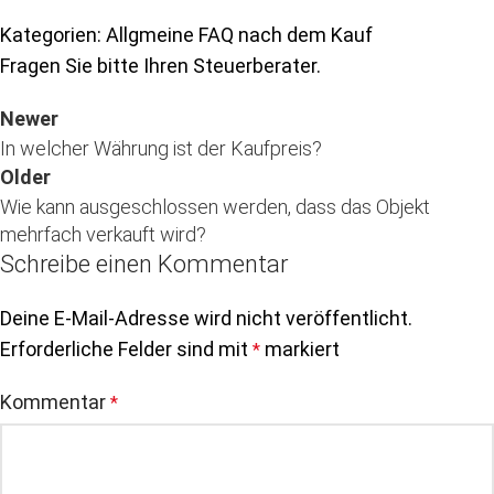
Kategorien: Allgmeine FAQ nach dem Kauf
Fragen Sie bitte Ihren Steuerberater.
Newer
In welcher Währung ist der Kaufpreis?
Older
Wie kann ausgeschlossen werden, dass das Objekt
mehrfach verkauft wird?
Schreibe einen Kommentar
Deine E-Mail-Adresse wird nicht veröffentlicht.
Erforderliche Felder sind mit
markiert
*
Kommentar
*