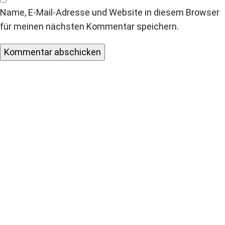
Name, E-Mail-Adresse und Website in diesem Browser
für meinen nächsten Kommentar speichern.