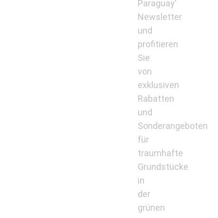
Paraguay'
Newsletter
und
profitieren
Sie
von
exklusiven
Rabatten
und
Sonderangeboten
für
traumhafte
Grundstücke
in
der
grünen