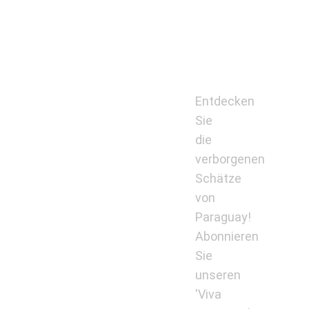
Entdecken
Sie
die
verborgenen
Schätze
von
Paraguay!
Abonnieren
Sie
unseren
'Viva