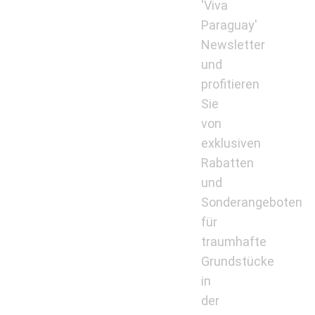
'Viva
Paraguay'
Newsletter
und
profitieren
Sie
von
exklusiven
Rabatten
und
Sonderangeboten
für
traumhafte
Grundstücke
in
der