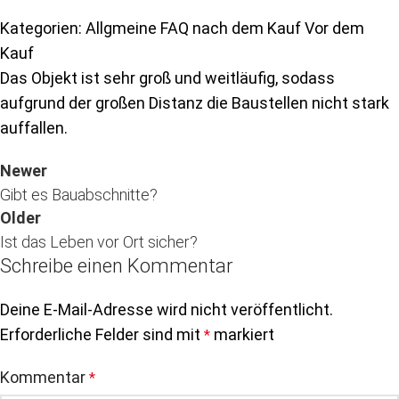
Kategorien: Allgmeine FAQ nach dem Kauf Vor dem
Kauf
Das Objekt ist sehr groß und weitläufig, sodass
aufgrund der großen Distanz die Baustellen nicht stark
auffallen.
Newer
Gibt es Bauabschnitte?
Older
Ist das Leben vor Ort sicher?
Schreibe einen Kommentar
Deine E-Mail-Adresse wird nicht veröffentlicht.
Erforderliche Felder sind mit
markiert
*
Kommentar
*