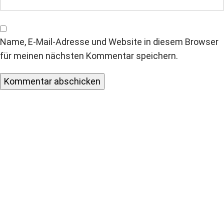
Name, E-Mail-Adresse und Website in diesem Browser
für meinen nächsten Kommentar speichern.