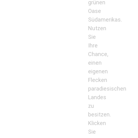
grünen
Oase
Südamerikas.
Nutzen
Sie
Ihre
Chance,
einen
eigenen
Flecken
paradiesischen
Landes
zu
besitzen.
Klicken
Sie