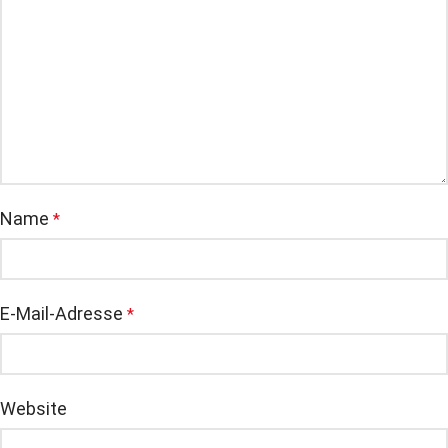
Name
*
E-Mail-Adresse
*
Website