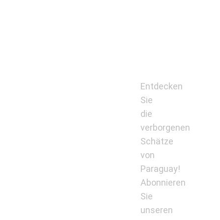
Entdecken
Sie
die
verborgenen
Schätze
von
Paraguay!
Abonnieren
Sie
unseren