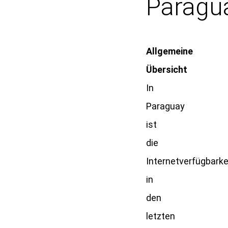
Paragu
Allgemeine
Übersicht
In
Paraguay
ist
die
Internetverfügbarke
in
den
letzten