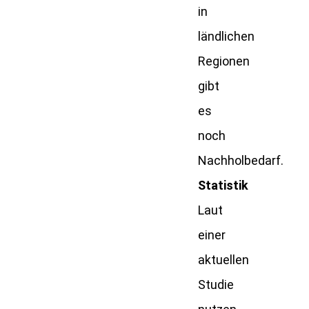
in
ländlichen
Regionen
gibt
es
noch
Nachholbedarf.
Statistik
Laut
einer
aktuellen
Studie