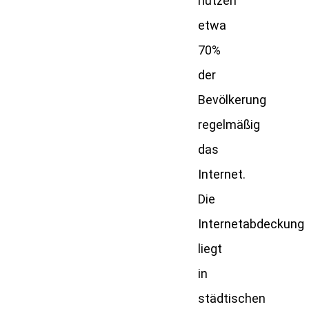
nutzen
etwa
70%
der
Bevölkerung
regelmäßig
das
Internet.
Die
Internetabdeckung
liegt
in
städtischen