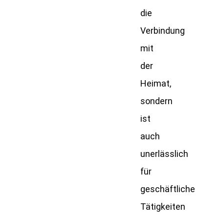
die
Verbindung
mit
der
Heimat,
sondern
ist
auch
unerlässlich
für
geschäftliche
Tätigkeiten