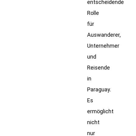
entscheidende
Rolle
für
Auswanderer,
Unternehmer
und
Reisende
in
Paraguay.
Es
ermöglicht
nicht
nur