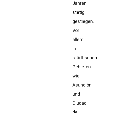
Jahren
stetig
gestiegen.
Vor
allem
in
städtischen
Gebieten
wie
Asunción
und
Ciudad
del