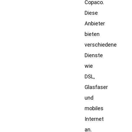
Copaco.
Diese
Anbieter
bieten
verschiedene
Dienste
wie
DSL,
Glasfaser
und
mobiles
Internet
an.