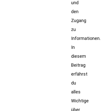
und
den
Zugang
zu
Informationen.
In
diesem
Beitrag
erfährst
du
alles
Wichtige
über