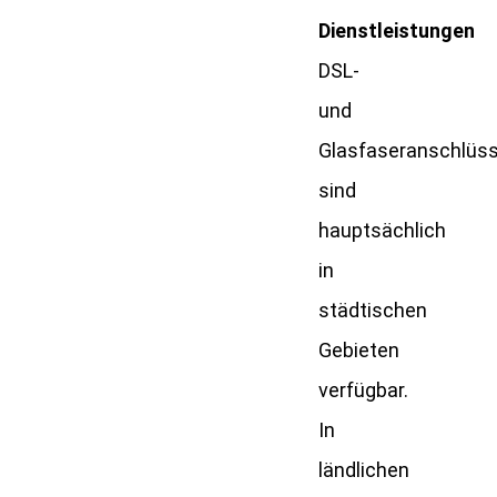
Dienstleistungen
DSL-
und
Glasfaseranschlüs
sind
hauptsächlich
in
städtischen
Gebieten
verfügbar.
In
ländlichen