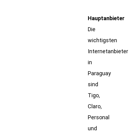
Hauptanbieter
Die
wichtigsten
Internetanbieter
in
Paraguay
sind
Tigo,
Claro,
Personal
und