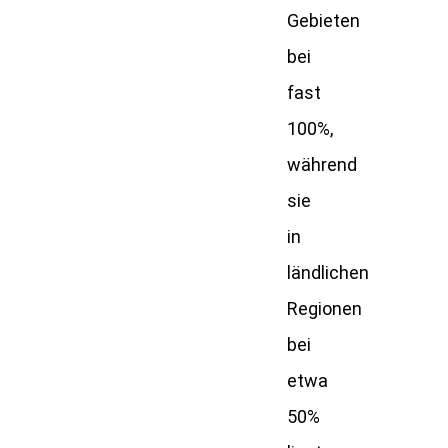
Gebieten
bei
fast
100%,
während
sie
in
ländlichen
Regionen
bei
etwa
50%