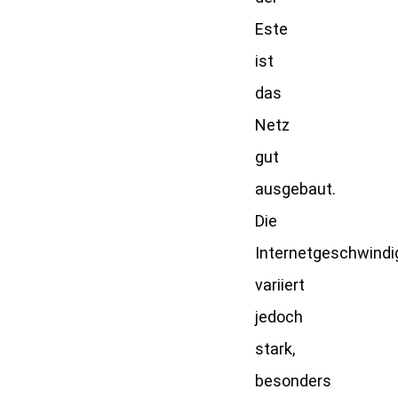
Este
ist
das
Netz
gut
ausgebaut.
Die
Internetgeschwindi
variiert
jedoch
stark,
besonders