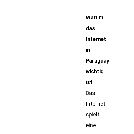
Warum
das
Internet
in
Paraguay
wichtig
ist
Das
Internet
spielt
eine