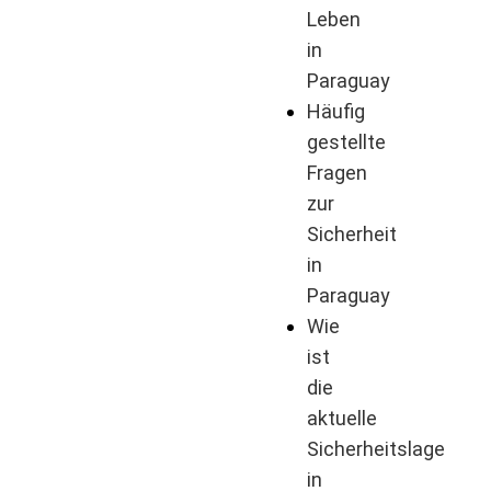
Leben
in
Paraguay
Häufig
gestellte
Fragen
zur
Sicherheit
in
Paraguay
Wie
ist
die
aktuelle
Sicherheitslage
in