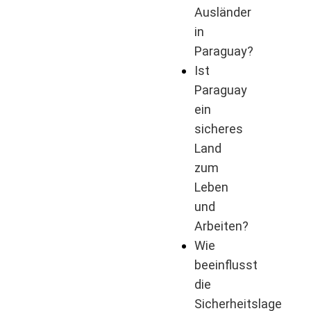
Ausländer
in
Paraguay?
Ist
Paraguay
ein
sicheres
Land
zum
Leben
und
Arbeiten?
Wie
beeinflusst
die
Sicherheitslage