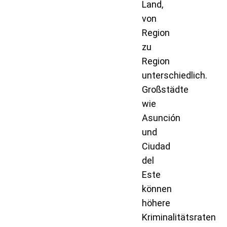
Land,
von
Region
zu
Region
unterschiedlich.
Großstädte
wie
Asunción
und
Ciudad
del
Este
können
höhere
Kriminalitätsraten