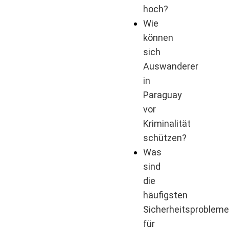
hoch?
Wie
können
sich
Auswanderer
in
Paraguay
vor
Kriminalität
schützen?
Was
sind
die
häufigsten
Sicherheitsproblem
für