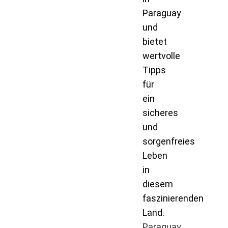
Paraguay
und
bietet
wertvolle
Tipps
für
ein
sicheres
und
sorgenfreies
Leben
in
diesem
faszinierenden
Land.
Paraguay