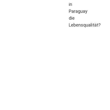
in
Paraguay
die
Lebensqualität?