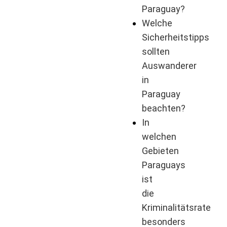
Paraguay?
Welche
Sicherheitstipps
sollten
Auswanderer
in
Paraguay
beachten?
In
welchen
Gebieten
Paraguays
ist
die
Kriminalitätsrate
besonders