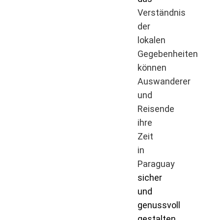
Verständnis
der
lokalen
Gegebenheiten
können
Auswanderer
und
Reisende
ihre
Zeit
in
Paraguay
sicher
und
genussvoll
gestalten.