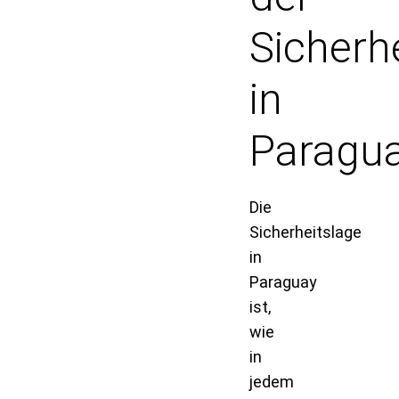
Sicherh
in
Paragu
Die
Sicherheitslage
in
Paraguay
ist,
wie
in
jedem