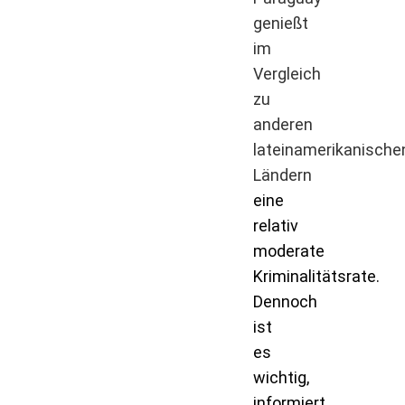
genießt
im
Vergleich
zu
anderen
lateinamerikanische
Ländern
eine
relativ
moderate
Kriminalitätsrate.
Dennoch
ist
es
wichtig,
informiert