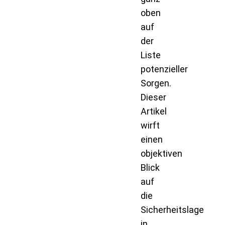
oben
auf
der
Liste
potenzieller
Sorgen.
Dieser
Artikel
wirft
einen
objektiven
Blick
auf
die
Sicherheitslage
in