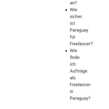
an?
Wie
sicher
ist
Paraguay
für
Freelancer?
Wie
finde
ich
Aufträge
als
Freelancer
in
Paraguay?