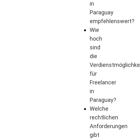
in
Paraguay
empfehlenswert?
Wie
hoch
sind
die
Verdienstmöglichke
für
Freelancer
in
Paraguay?
Welche
rechtlichen
Anforderungen
gibt