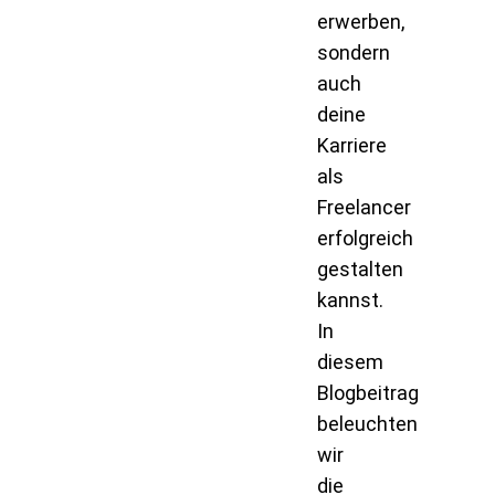
erwerben,
sondern
auch
deine
Karriere
als
Freelancer
erfolgreich
gestalten
kannst.
In
diesem
Blogbeitrag
beleuchten
wir
die