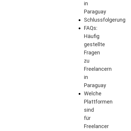
in
Paraguay
Schlussfolgerung
FAQs:
Häufig
gestellte
Fragen
zu
Freelancern
in
Paraguay
Welche
Plattformen
sind
für
Freelancer