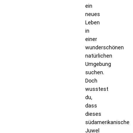
ein
neues
Leben
in
einer
wunderschönen
natürlichen
Umgebung
suchen.
Doch
wusstest
du,
dass
dieses
südamerikanische
Juwel