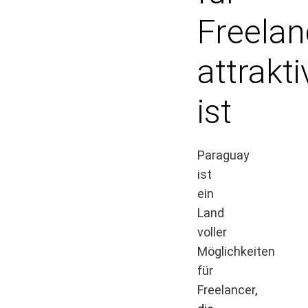
Freelan
attrakti
ist
Paraguay
ist
ein
Land
voller
Möglichkeiten
für
Freelancer
,