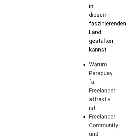
in
diesem
faszinierenden
Land
gestalten
kannst.
Warum
Paraguay
für
Freelancer
attraktiv
ist
Freelancer-
Community
und