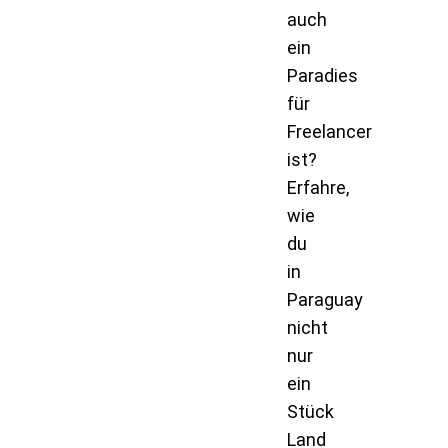
auch
ein
Paradies
für
Freelancer
ist?
Erfahre,
wie
du
in
Paraguay
nicht
nur
ein
Stück
Land