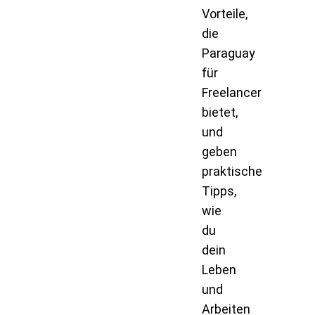
Vorteile,
die
Paraguay
für
Freelancer
bietet,
und
geben
praktische
Tipps,
wie
du
dein
Leben
und
Arbeiten