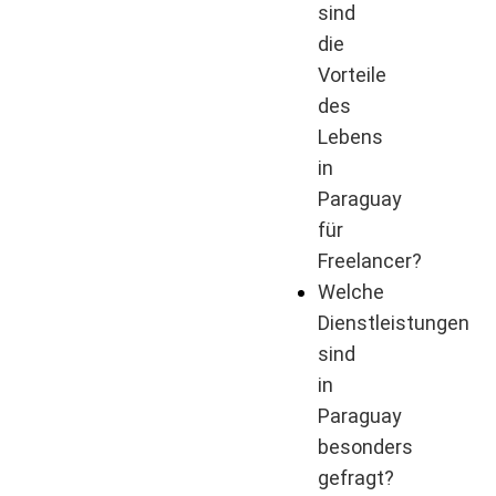
sind
die
Vorteile
des
Lebens
in
Paraguay
für
Freelancer?
Welche
Dienstleistungen
sind
in
Paraguay
besonders
gefragt?