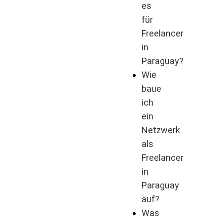
es
für
Freelancer
in
Paraguay?
Wie
baue
ich
ein
Netzwerk
als
Freelancer
in
Paraguay
auf?
Was