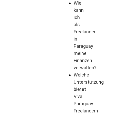
Wie
kann
ich
als
Freelancer
in
Paraguay
meine
Finanzen
verwalten?
Welche
Unterstützung
bietet
Viva
Paraguay
Freelancern