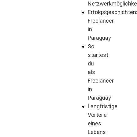
Netzwerkmöglichke
Erfolgsgeschichten
Freelancer
in
Paraguay
So
startest
du
als
Freelancer
in
Paraguay
Langfristige
Vorteile
eines
Lebens