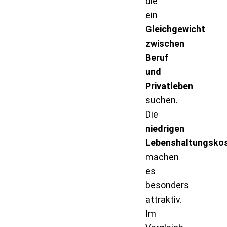
die
ein
Gleichgewicht
zwischen
Beruf
und
Privatleben
suchen.
Die
niedrigen
Lebenshaltungsko
machen
es
besonders
attraktiv.
Im