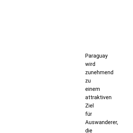
Paraguay
wird
zunehmend
zu
einem
attraktiven
Ziel
für
Auswanderer,
die