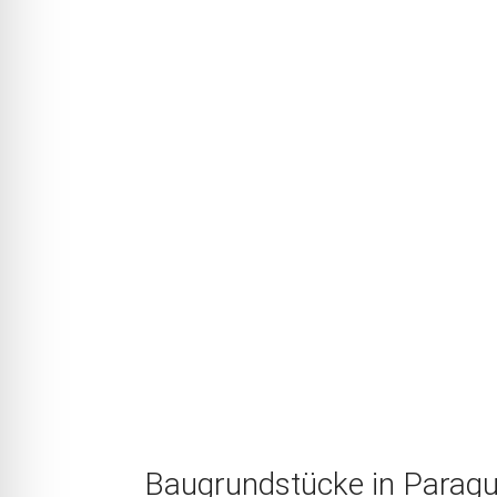
Baugrundstücke in Paragua