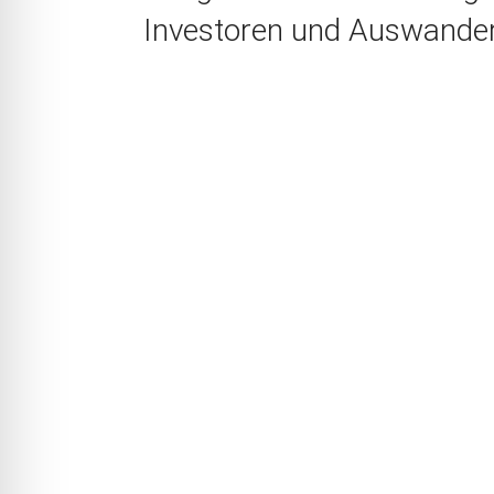
Investoren und Auswande