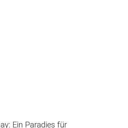
y: Ein Paradies für