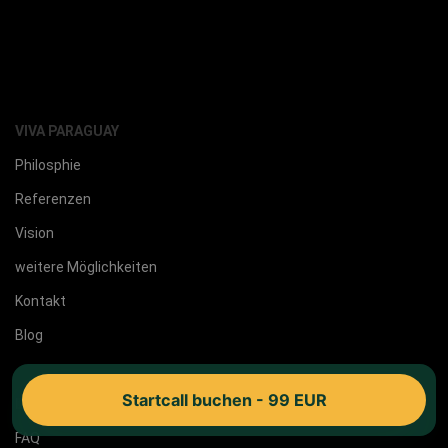
VIVA PARAGUAY
Philosphie
Referenzen
Vision
weitere Möglichkeiten
Kontakt
Blog
Startcall buchen - 99 EUR
DEINE ZUKUNFT
FAQ