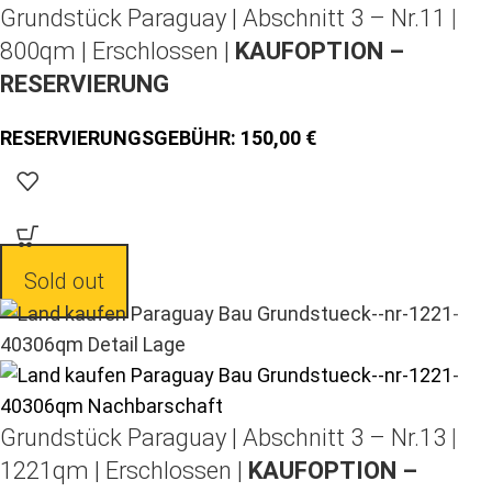
Grundstück Paraguay |
Abschnitt 3 – Nr.11 |
800qm | Erschlossen |
KAUFOPTION –
RESERVIERUNG
150,00
Sold out
Grundstück Paraguay |
Abschnitt 3 – Nr.13 |
1221qm | Erschlossen |
KAUFOPTION –