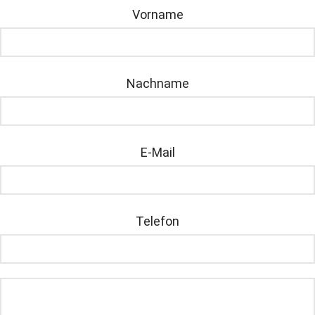
Vorname
Nachname
E-Mail
Telefon