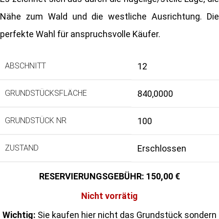
Nähe zum Wald und die westliche Ausrichtung. Die
perfekte Wahl für anspruchsvolle Käufer.
ABSCHNITT
12
GRUNDSTÜCKSFLÄCHE
840,0000
GRUNDSTÜCK NR
100
ZUSTAND
Erschlossen
150,00
Nicht vorrätig
Wichtig:
Sie kaufen hier nicht das Grundstück sondern