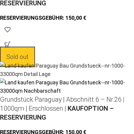
RESERVIERUNG
150,00
Sold out
Grundstück Paraguay |
Abschnitt 6 – Nr.26 |
1000qm | Erschlossen |
KAUFOPTION –
RESERVIERUNG
150,00