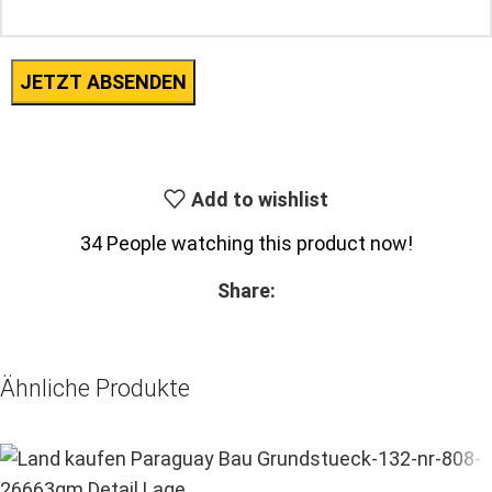
Add to wishlist
34
People watching this product now!
Share:
Ähnliche Produkte