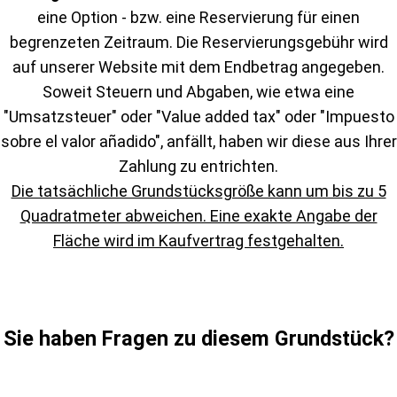
eine Option - bzw. eine Reservierung für einen
begrenzeten Zeitraum. Die Reservierungsgebühr wird
auf unserer Website mit dem Endbetrag angegeben.
Soweit Steuern und Abgaben, wie etwa eine
"Umsatzsteuer" oder "Value added tax" oder "Impuesto
sobre el valor añadido", anfällt, haben wir diese aus Ihrer
Zahlung zu entrichten.
Die tatsächliche Grundstücksgröße kann um bis zu 5
Quadratmeter abweichen. Eine exakte Angabe der
Fläche wird im Kaufvertrag festgehalten.
Sie haben Fragen zu diesem Grundstück?