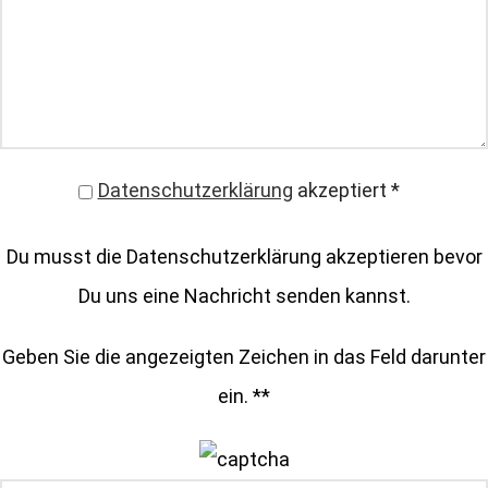
Datenschutzerklärung
akzeptiert
*
Du musst die Datenschutzerklärung akzeptieren bevor
Du uns eine Nachricht senden kannst.
Geben Sie die angezeigten Zeichen in das Feld darunter
ein. *
*