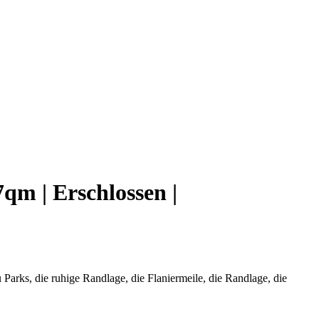
7qm | Erschlossen |
 Parks, die ruhige Randlage, die Flaniermeile, die Randlage, die