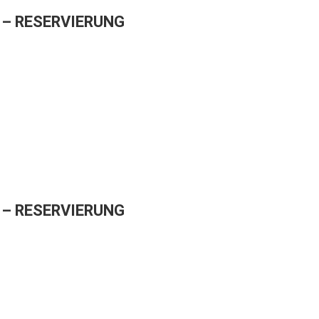
– RESERVIERUNG
– RESERVIERUNG