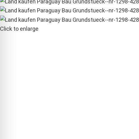
Click to enlarge