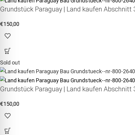
Grundstück Paraguay |
Land kaufen
Abschnitt 3
€
150,00
Sold out
Grundstück Paraguay |
Land kaufen
Abschnitt 3
€
150,00