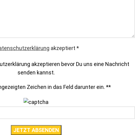
atenschutzerklärung
akzeptiert
*
tzerklärung akzeptieren bevor Du uns eine Nachricht
senden kannst.
gezeigten Zeichen in das Feld darunter ein. *
*