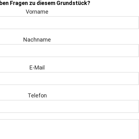
aben Fragen zu diesem Grundstück?
Vorname
Nachname
E-Mail
Telefon