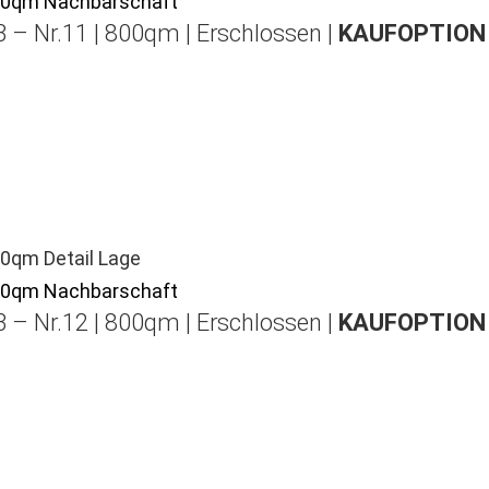
 – Nr.11 | 800qm | Erschlossen |
KAUFOPTION 
 – Nr.12 | 800qm | Erschlossen |
KAUFOPTION 