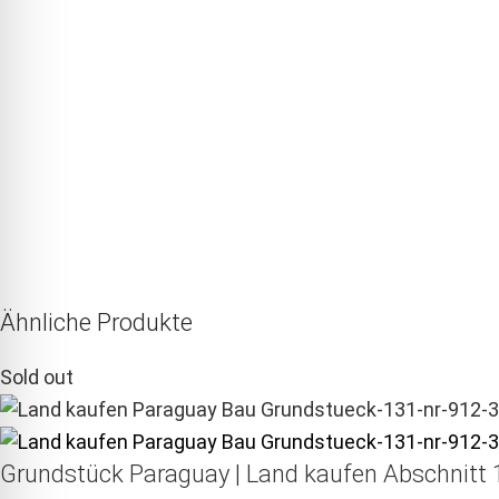
Ähnliche Produkte
Sold out
Grundstück Paraguay |
Land kaufen
Abschnitt 1