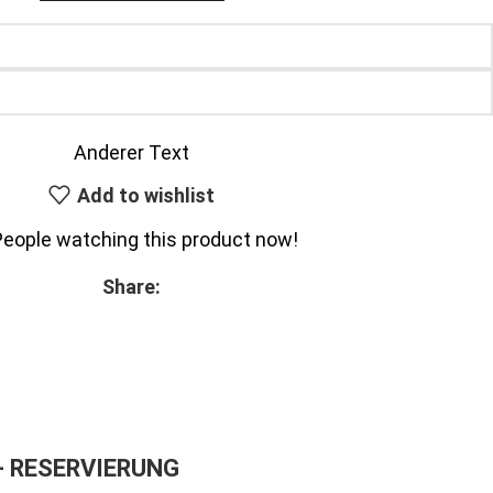
Anderer Text
Add to wishlist
People watching this product now!
Share:
– RESERVIERUNG