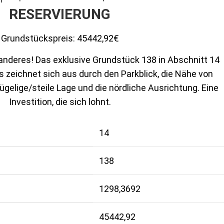
RESERVIERUNG
Grundstückspreis:
45442,92€
anderes! Das exklusive Grundstück 138 in Abschnitt 14
Es zeichnet sich aus durch den Parkblick, die Nähe von
ügelige/steile Lage und die nördliche Ausrichtung. Eine
Investition, die sich lohnt.
14
138
1298,3692
45442,92