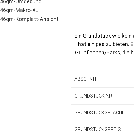
Ein Grundstück wie kein 
hat einiges zu bieten. 
Grünflächen/Parks, die h
ABSCHNITT
GRUNDSTÜCK NR
GRUNDSTÜCKSFLÄCHE
GRUNDSTÜCKSPREIS