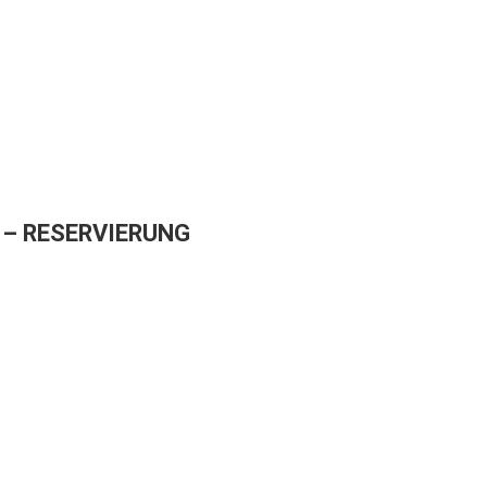
– RESERVIERUNG