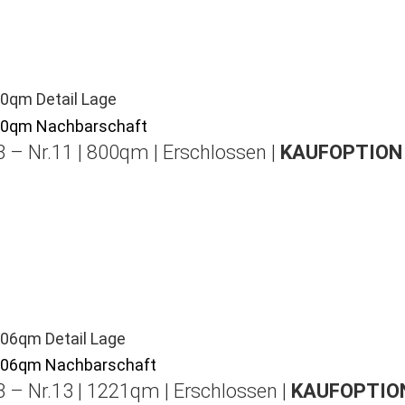
 – Nr.11 | 800qm | Erschlossen |
KAUFOPTION 
 – Nr.13 | 1221qm | Erschlossen |
KAUFOPTION