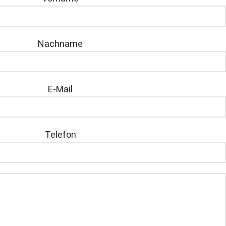
Nachname
E-Mail
Telefon