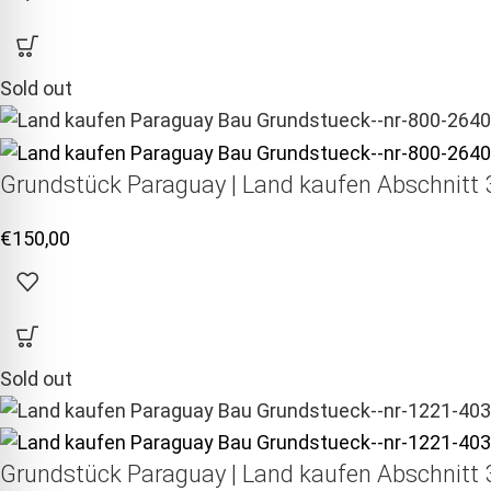
Sold out
Grundstück Paraguay |
Land kaufen
Abschnitt 3
€
150,00
Sold out
Grundstück Paraguay |
Land kaufen
Abschnitt 3