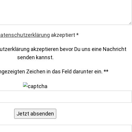
atenschutzerklärung
akzeptiert
*
tzerklärung akzeptieren bevor Du uns eine Nachricht
senden kannst.
gezeigten Zeichen in das Feld darunter ein. *
*