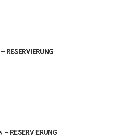
– RESERVIERUNG
 – RESERVIERUNG