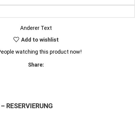
Anderer Text
Add to wishlist
People watching this product now!
Share:
– RESERVIERUNG