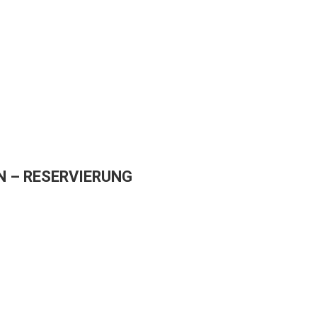
 – RESERVIERUNG