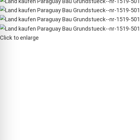
Click to enlarge